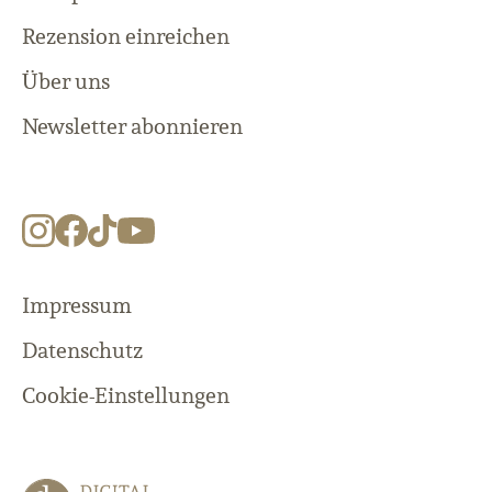
Rezension einreichen
Über uns
Newsletter abonnieren
Impressum
Datenschutz
Cookie-Einstellungen