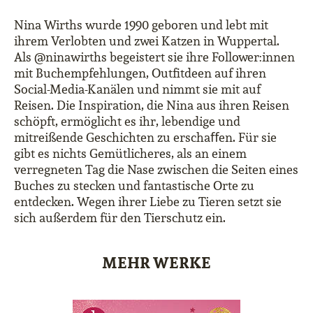
Nina Wirths wurde 1990 geboren und lebt mit
ihrem Verlobten und zwei Katzen in Wuppertal.
Als @ninawirths begeistert sie ihre Follower:innen
mit Buchempfehlungen, Outfitdeen auf ihren
Social-Media-Kanälen und nimmt sie mit auf
Reisen. Die Inspiration, die Nina aus ihren Reisen
schöpft, ermöglicht es ihr, lebendige und
mitreißende Geschichten zu erschaﬀen. Für sie
gibt es nichts Gemütlicheres, als an einem
verregneten Tag die Nase zwischen die Seiten eines
Buches zu stecken und fantastische Orte zu
entdecken. Wegen ihrer Liebe zu Tieren setzt sie
sich außerdem für den Tierschutz ein.
MEHR WERKE