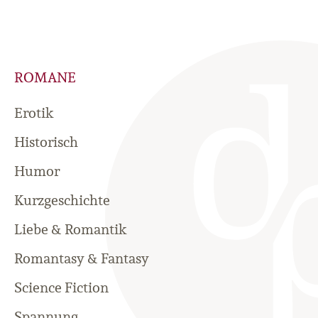
ROMANE
Erotik
Historisch
Humor
Kurzgeschichte
Liebe & Romantik
Romantasy & Fantasy
Science Fiction
Spannung