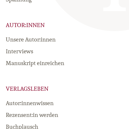
AUTOR:INNEN
Unsere Autor:innen
Interviews
Manuskript einreichen
VERLAGSLEBEN
Autor:innenwissen
Rezensent:in werden
Buchplausch