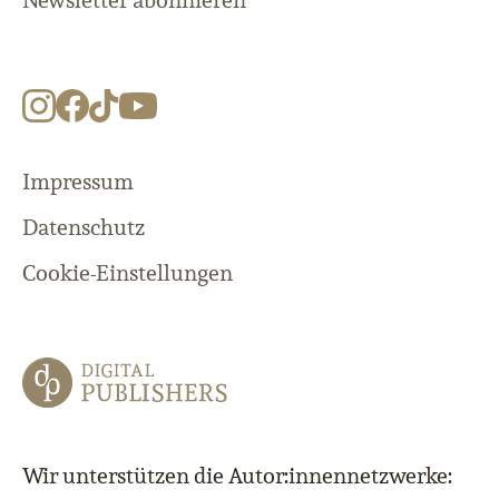
Newsletter abonnieren
Impressum
Datenschutz
Cookie-Einstellungen
Wir unterstützen die Autor:innennetzwerke: