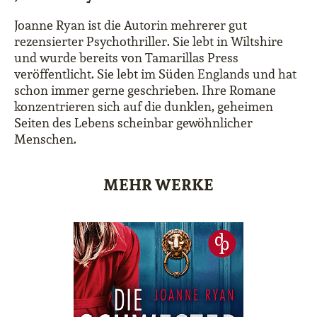
Joanne Ryan ist die Autorin mehrerer gut
rezensierter Psychothriller. Sie lebt in Wiltshire
und wurde bereits von Tamarillas Press
veröffentlicht. Sie lebt im Süden Englands und hat
schon immer gerne geschrieben. Ihre Romane
konzentrieren sich auf die dunklen, geheimen
Seiten des Lebens scheinbar gewöhnlicher
Menschen.
MEHR WERKE