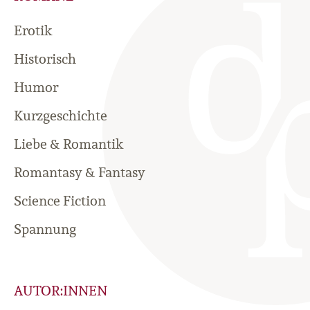
Erotik
Historisch
Humor
Kurzgeschichte
Liebe & Romantik
Romantasy & Fantasy
Science Fiction
Spannung
AUTOR:INNEN