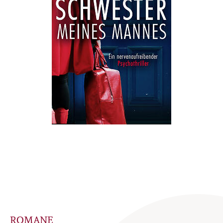
ROMANE