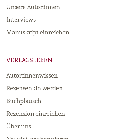
Unsere Autor:innen
Interviews
Manuskript einreichen
VERLAGSLEBEN
Autor:innenwissen
Rezensent:in werden
Buchplausch
Rezension einreichen
Über uns