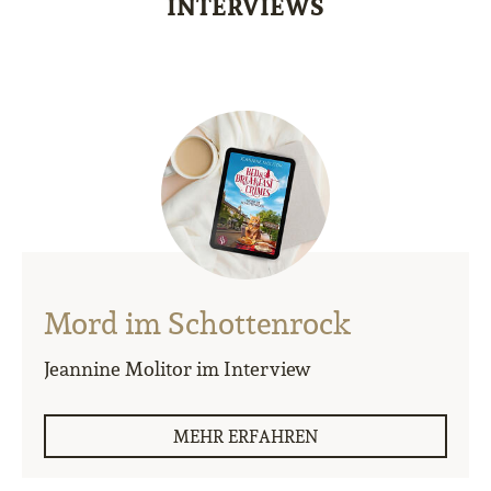
INTERVIEWS
Mord im Schottenrock
Jeannine Molitor im Interview
MEHR ERFAHREN