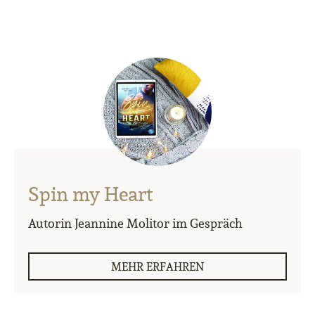
Spin my Heart
Autorin Jeannine Molitor im Gespräch
MEHR ERFAHREN