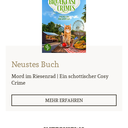
Neustes Buch
Mord im Riesenrad | Ein schottischer Cosy
Crime
MEHR ERFAHREN