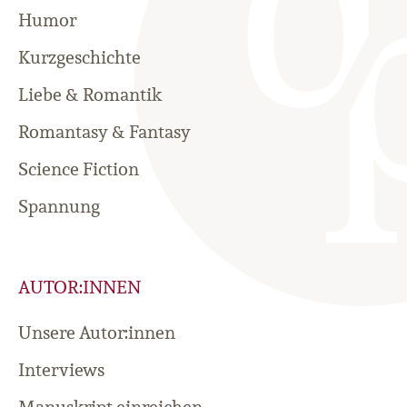
Humor
Kurzgeschichte
Liebe & Romantik
Romantasy & Fantasy
Science Fiction
Spannung
AUTOR:INNEN
Unsere Autor:innen
Interviews
Manuskript einreichen