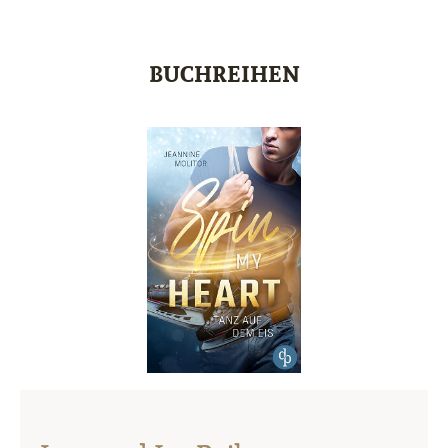
BUCHREIHEN