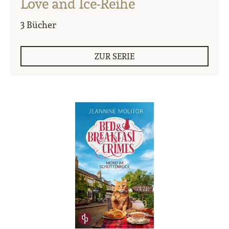
Love and Ice-Reihe
3 Bücher
ZUR SERIE