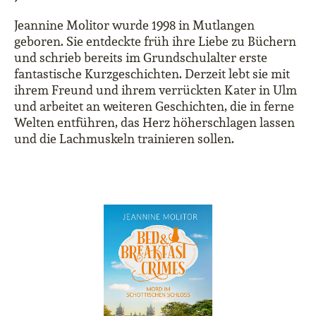
Jeannine Molitor wurde 1998 in Mutlangen
geboren. Sie entdeckte früh ihre Liebe zu Büchern
und schrieb bereits im Grundschulalter erste
fantastische Kurzgeschichten. Derzeit lebt sie mit
ihrem Freund und ihrem verrückten Kater in Ulm
und arbeitet an weiteren Geschichten, die in ferne
Welten entführen, das Herz höherschlagen lassen
und die Lachmuskeln trainieren sollen.