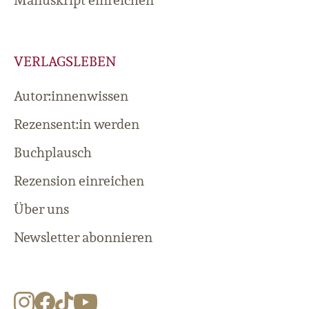
VERLAGSLEBEN
Autor:innenwissen
Rezensent:in werden
Buchplausch
Rezension einreichen
Über uns
Newsletter abonnieren