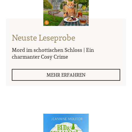
Neuste Leseprobe
Mord im schottischen Schloss | Ein
charmanter Cosy Crime
MEHR ERFAHREN