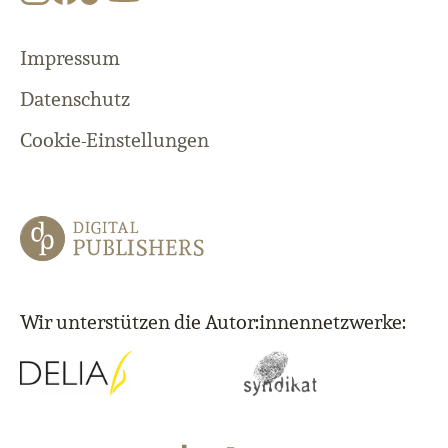
Impressum
Datenschutz
Cookie-Einstellungen
Wir unterstützen die Autor:innennetzwerke: