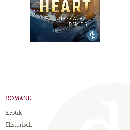
ROMANE
Erotik
Historisch