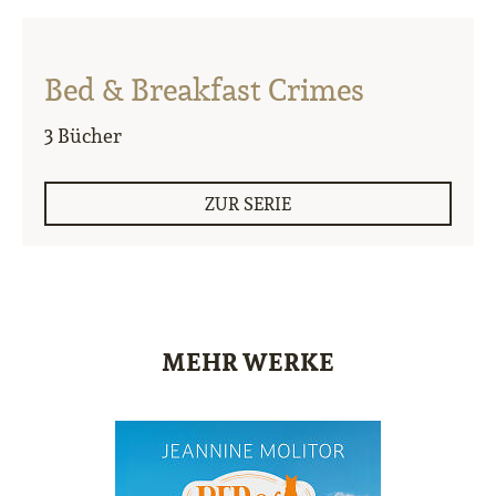
Bed & Breakfast Crimes
3 Bücher
ZUR SERIE
MEHR WERKE