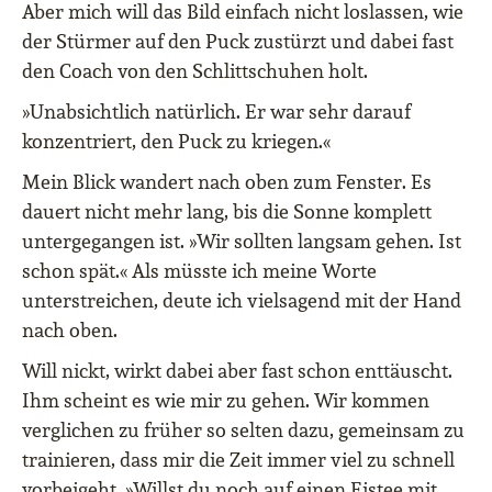
Aber mich will das Bild einfach nicht loslassen, wie
der Stürmer auf den Puck zustürzt und dabei fast
den Coach von den Schlittschuhen holt.
»Unabsichtlich natürlich. Er war sehr darauf
konzentriert, den Puck zu kriegen.«
Mein Blick wandert nach oben zum Fenster. Es
dauert nicht mehr lang, bis die Sonne komplett
untergegangen ist. »Wir sollten langsam gehen. Ist
schon spät.« Als müsste ich meine Worte
unterstreichen, deute ich vielsagend mit der Hand
nach oben.
Will nickt, wirkt dabei aber fast schon enttäuscht.
Ihm scheint es wie mir zu gehen. Wir kommen
verglichen zu früher so selten dazu, gemeinsam zu
trainieren, dass mir die Zeit immer viel zu schnell
vorbeigeht. »Willst du noch auf einen Eistee mit