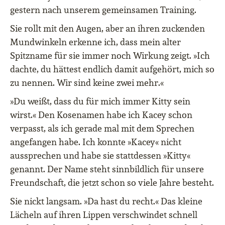
gestern nach unserem gemeinsamen Training.
Sie rollt mit den Augen, aber an ihren zuckenden
Mundwinkeln erkenne ich, dass mein alter
Spitzname für sie immer noch Wirkung zeigt. »Ich
dachte, du hättest endlich damit aufgehört, mich so
zu nennen. Wir sind keine zwei mehr.«
»Du weißt, dass du für mich immer Kitty sein
wirst.« Den Kosenamen habe ich Kacey schon
verpasst, als ich gerade mal mit dem Sprechen
angefangen habe. Ich konnte »Kacey« nicht
aussprechen und habe sie stattdessen »Kitty«
genannt. Der Name steht sinnbildlich für unsere
Freundschaft, die jetzt schon so viele Jahre besteht.
Sie nickt langsam. »Da hast du recht.« Das kleine
Lächeln auf ihren Lippen verschwindet schnell