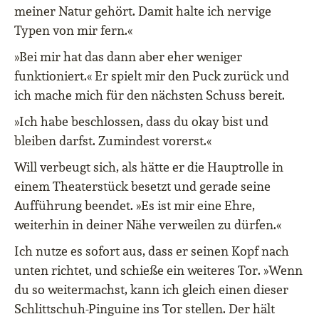
meiner Natur gehört. Damit halte ich nervige
Typen von mir fern.«
»Bei mir hat das dann aber eher weniger
funktioniert.« Er spielt mir den Puck zurück und
ich mache mich für den nächsten Schuss bereit.
»Ich habe beschlossen, dass du okay bist und
bleiben darfst. Zumindest vorerst.«
Will verbeugt sich, als hätte er die Hauptrolle in
einem Theaterstück besetzt und gerade seine
Aufführung beendet. »Es ist mir eine Ehre,
weiterhin in deiner Nähe verweilen zu dürfen.«
Ich nutze es sofort aus, dass er seinen Kopf nach
unten richtet, und schieße ein weiteres Tor. »Wenn
du so weitermachst, kann ich gleich einen dieser
Schlittschuh-Pinguine ins Tor stellen. Der hält