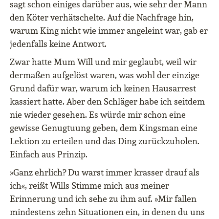
sagt schon einiges darüber aus, wie sehr der Mann
den Köter verhätschelte. Auf die Nachfrage hin,
warum King nicht wie immer angeleint war, gab er
jedenfalls keine Antwort.
Zwar hatte Mum Will und mir geglaubt, weil wir
dermaßen aufgelöst waren, was wohl der einzige
Grund dafür war, warum ich keinen Hausarrest
kassiert hatte. Aber den Schläger habe ich seitdem
nie wieder gesehen. Es würde mir schon eine
gewisse Genugtuung geben, dem Kingsman eine
Lektion zu erteilen und das Ding zurückzuholen.
Einfach aus Prinzip.
»Ganz ehrlich? Du warst immer krasser drauf als
ich«, reißt Wills Stimme mich aus meiner
Erinnerung und ich sehe zu ihm auf. »Mir fallen
mindestens zehn Situationen ein, in denen du uns