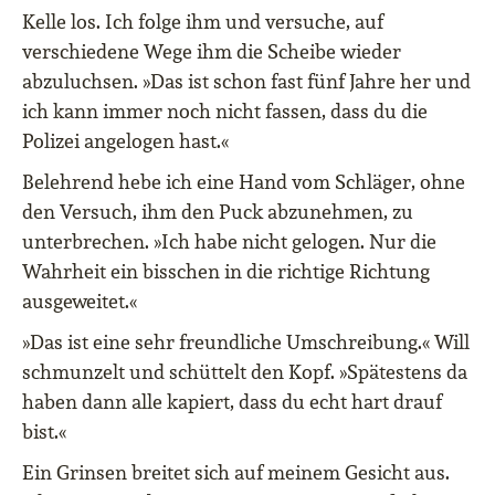
Kelle los. Ich folge ihm und versuche, auf
verschiedene Wege ihm die Scheibe wieder
abzuluchsen. »Das ist schon fast fünf Jahre her und
ich kann immer noch nicht fassen, dass du die
Polizei angelogen hast.«
Belehrend hebe ich eine Hand vom Schläger, ohne
den Versuch, ihm den Puck abzunehmen, zu
unterbrechen. »Ich habe nicht gelogen. Nur die
Wahrheit ein bisschen in die richtige Richtung
ausgeweitet.«
»Das ist eine sehr freundliche Umschreibung.« Will
schmunzelt und schüttelt den Kopf. »Spätestens da
haben dann alle kapiert, dass du echt hart drauf
bist.«
Ein Grinsen breitet sich auf meinem Gesicht aus.