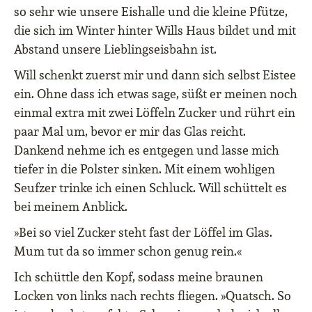
so sehr wie unsere Eishalle und die kleine Pfütze,
die sich im Winter hinter Wills Haus bildet und mit
Abstand unsere Lieblingseisbahn ist.
Will schenkt zuerst mir und dann sich selbst Eistee
ein. Ohne dass ich etwas sage, süßt er meinen noch
einmal extra mit zwei Löffeln Zucker und rührt ein
paar Mal um, bevor er mir das Glas reicht.
Dankend nehme ich es entgegen und lasse mich
tiefer in die Polster sinken. Mit einem wohligen
Seufzer trinke ich einen Schluck. Will schüttelt es
bei meinem Anblick.
»Bei so viel Zucker steht fast der Löffel im Glas.
Mum tut da so immer schon genug rein.«
Ich schüttle den Kopf, sodass meine braunen
Locken von links nach rechts fliegen. »Quatsch. So