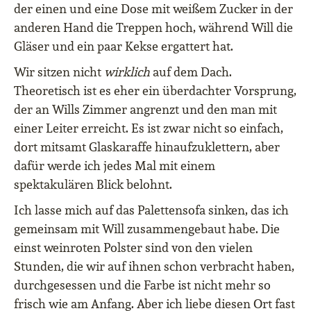
der einen und eine Dose mit weißem Zucker in der
anderen Hand die Treppen hoch, während Will die
Gläser und ein paar Kekse ergattert hat.
Wir sitzen nicht
wirklich
auf dem Dach.
Theoretisch ist es eher ein überdachter Vorsprung,
der an Wills Zimmer angrenzt und den man mit
einer Leiter erreicht. Es ist zwar nicht so einfach,
dort mitsamt Glaskaraffe hinaufzuklettern, aber
dafür werde ich jedes Mal mit einem
spektakulären Blick belohnt.
Ich lasse mich auf das Palettensofa sinken, das ich
gemeinsam mit Will zusammengebaut habe. Die
einst weinroten Polster sind von den vielen
Stunden, die wir auf ihnen schon verbracht haben,
durchgesessen und die Farbe ist nicht mehr so
frisch wie am Anfang. Aber ich liebe diesen Ort fast