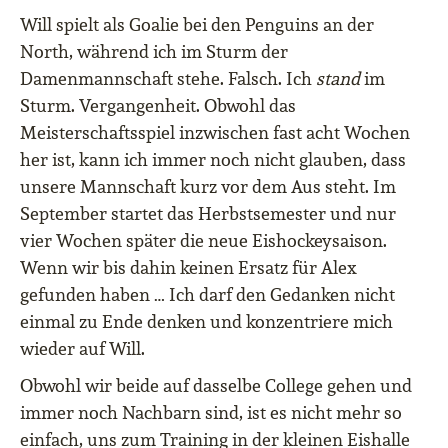
Will spielt als Goalie bei den Penguins an der
North, während ich im Sturm der
Damenmannschaft stehe. Falsch. Ich
stand
im
Sturm. Vergangenheit. Obwohl das
Meisterschaftsspiel inzwischen fast acht Wochen
her ist, kann ich immer noch nicht glauben, dass
unsere Mannschaft kurz vor dem Aus steht. Im
September startet das Herbstsemester und nur
vier Wochen später die neue Eishockeysaison.
Wenn wir bis dahin keinen Ersatz für Alex
gefunden haben … Ich darf den Gedanken nicht
einmal zu Ende denken und konzentriere mich
wieder auf Will.
Obwohl wir beide auf dasselbe College gehen und
immer noch Nachbarn sind, ist es nicht mehr so
einfach, uns zum Training in der kleinen Eishalle