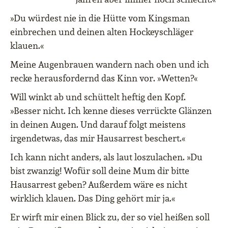
»Du würdest nie in die Hütte vom Kingsman
einbrechen und deinen alten Hockeyschläger
klauen.«
Meine Augenbrauen wandern nach oben und ich
recke herausfordernd das Kinn vor. »Wetten?«
Will winkt ab und schüttelt heftig den Kopf.
»Besser nicht. Ich kenne dieses verrückte Glänzen
in deinen Augen. Und darauf folgt meistens
irgendetwas, das mir Hausarrest beschert.«
Ich kann nicht anders, als laut loszulachen. »Du
bist zwanzig! Wofür soll deine Mum dir bitte
Hausarrest geben? Außerdem wäre es nicht
wirklich klauen. Das Ding gehört mir ja.«
Er wirft mir einen Blick zu, der so viel heißen soll