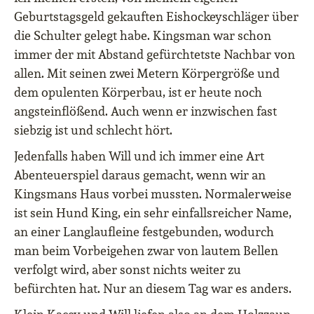
Geburtstagsgeld gekauften Eishockeyschläger über
die Schulter gelegt habe. Kingsman war schon
immer der mit Abstand gefürchtetste Nachbar von
allen. Mit seinen zwei Metern Körpergröße und
dem opulenten Körperbau, ist er heute noch
angsteinflößend. Auch wenn er inzwischen fast
siebzig ist und schlecht hört.
Jedenfalls haben Will und ich immer eine Art
Abenteuerspiel daraus gemacht, wenn wir an
Kingsmans Haus vorbei mussten. Normalerweise
ist sein Hund King, ein sehr einfallsreicher Name,
an einer Langlaufleine festgebunden, wodurch
man beim Vorbeigehen zwar von lautem Bellen
verfolgt wird, aber sonst nichts weiter zu
befürchten hat. Nur an diesem Tag war es anders.