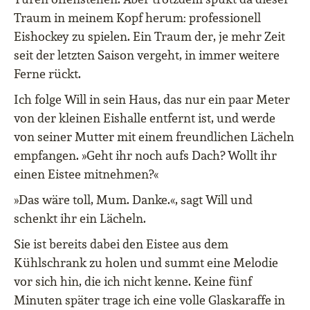
Traum in meinem Kopf herum: professionell
Eishockey zu spielen. Ein Traum der, je mehr Zeit
seit der letzten Saison vergeht, in immer weitere
Ferne rückt.
Ich folge Will in sein Haus, das nur ein paar Meter
von der kleinen Eishalle entfernt ist, und werde
von seiner Mutter mit einem freundlichen Lächeln
empfangen. »Geht ihr noch aufs Dach? Wollt ihr
einen Eistee mitnehmen?«
»Das wäre toll, Mum. Danke.«, sagt Will und
schenkt ihr ein Lächeln.
Sie ist bereits dabei den Eistee aus dem
Kühlschrank zu holen und summt eine Melodie
vor sich hin, die ich nicht kenne. Keine fünf
Minuten später trage ich eine volle Glaskaraffe in