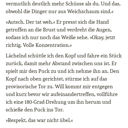
vermutlich deutlich mehr Schüsse als du. Und das,
obwohl die Dinger nur aus Weichschaum sind.«
»Autsch. Der tat weh.« Er presst sich die Hand
getroffen an die Brust und verdreht die Augen,
sodass ich nur noch das Weiße sehe. »Okay, jetzt
richtig. Volle Konzentration.«
Lächelnd schüttle ich den Kopf und fahre ein Stück
zurück, damit mehr Abstand zwischen uns ist. Er
spielt mir den Puck zu und ich nehme ihn an. Den
Kopf nach oben gerichtet, stürme ich auf das
provisorische Tor zu. Will kommt mir entgegen
und kurz bevor wir aufeinandertreffen, vollführe
ich eine 180-Grad-Drehung um ihn herum und
schieße den Puck ins Tor.
»Respekt, das war nicht übel.«