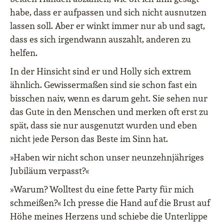
habe, dass er aufpassen und sich nicht ausnutzen
lassen soll. Aber er winkt immer nur ab und sagt,
dass es sich irgendwann auszahlt, anderen zu
helfen.
In der Hinsicht sind er und Holly sich extrem
ähnlich. Gewissermaßen sind sie schon fast ein
bisschen naiv, wenn es darum geht. Sie sehen nur
das Gute in den Menschen und merken oft erst zu
spät, dass sie nur ausgenutzt wurden und eben
nicht jede Person das Beste im Sinn hat.
»Haben wir nicht schon unser neunzehnjähriges
Jubiläum verpasst?«
»Warum? Wolltest du eine fette Party für mich
schmeißen?« Ich presse die Hand auf die Brust auf
Höhe meines Herzens und schiebe die Unterlippe