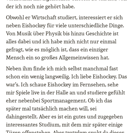
der ich noch nie gehört habe.
Obwohl er Wirtschaft studiert, interessiert er sich
neben Eishockey für viele unterschiedliche Dinge.
Von Musik über Physik bis hinzu Geschichte ist
alles dabei und ich habe mich nicht nur einmal
gefragt, wie es möglich ist, dass ein einziger
Mensch ein so großes Allgemeinwissen hat.
Neben ihm finde ich mich selbst manchmal fast
schon ein wenig langweilig. Ich liebe Eishockey. Das
war’s. Ich schaue Eishockey im Fernsehen, sehe
mir Spiele live in der Halle an und studiere gefühlt
eher nebenbei Sportmanagement. Ob ich das
später mal tatsächlich machen will, sei
dahingestellt. Aber es ist ein gutes und zugegeben
interessantes Studium, mit dem mir später einige
Türen offenstehen. Aber trotzdem spukt da dieser