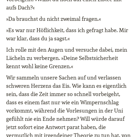
aufs Dach?«
»Da brauchst du nicht zweimal fragen.«
»Es war nur Höflichkeit, dass ich gefragt habe. Mir
war klar, dass du ja sagst.«
Ich rolle mit den Augen und versuche dabei, mein
Lächeln zu verbergen. »Deine Selbstsicherheit
kennt wohl keine Grenzen.«
Wir sammeln unsere Sachen auf und verlassen
schweren Herzens das Eis. Wie kann es eigentlich
sein, dass die Zeit immer so schnell vorbeigeht,
dass es einem fast nur wie ein Wimpernschlag
vorkommt, während die Vorlesungen in der Uni
gefühlt nie ein Ende nehmen? Will würde darauf
jetzt sofort eine Antwort parat haben, die
vermutlich mit irgendeiner Theorie zu tun hat, von