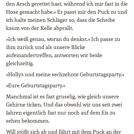
den Arsch gerettet hast, während ich mir fast in die
Hose gemacht habe.« Er passt mir den Puck zu und
ich halte meinen Schläger so, dass die Scheibe
kaum von der Kelle abprallt.
»Ich weiß genau, woran du denkst.« Ich passe zu
ihm zurück und als unsere Blicke
aufeinandertreffen, antworten wir beide
gleichzeitig.
»Hollys und meine sechzehnte Geburtstagsparty.«
»Eure Geburtstagsparty.«
Manchmal ist es fast gruselig, wie gleich unsere
Gehirne ticken. Und das obwohl wir uns seit zwei
Jahren eigentlich fast nur noch auf dem Eis zu
sehen bekommen.
Will stößt sich ab und fährt mit dem Puck an der