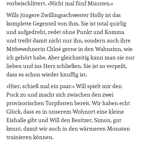
vorbeischlittert. »Nicht mal fünf Minuten.«
Wills jüngere Zwillingsschwester Holly ist das
komplette Gegenteil von ihm. Sie ist total quirlig
und aufgedreht, redet ohne Punkt und Komma
und treibt damit nicht nur ihn, sondern auch ihre
Mitbewohnerin Chloé gerne in den Wahnsinn, wie
ich gehört habe. Aber gleichzeitig kann man sie nur
lieben und ins Herz schließen. Sie ist so verpeilt,
dass es schon wieder knuffig ist.
»Hier, schieß mal ein paar.« Will spielt mir den
Puck zu und macht sich zwischen den zwei
provisorischen Torpfosten bereit. Wir haben echt
Glück, dass es in unserem Wohnort eine kleine
Eishalle gibt und Will den Besitzer, Simon, gut
kennt, damit wir auch in den wärmeren Monaten
trainieren können.