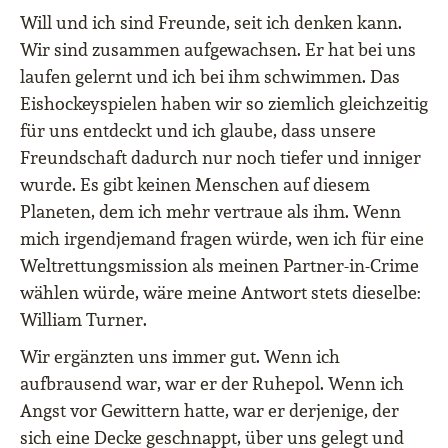
Will und ich sind Freunde, seit ich denken kann.
Wir sind zusammen aufgewachsen. Er hat bei uns
laufen gelernt und ich bei ihm schwimmen. Das
Eishockeyspielen haben wir so ziemlich gleichzeitig
für uns entdeckt und ich glaube, dass unsere
Freundschaft dadurch nur noch tiefer und inniger
wurde. Es gibt keinen Menschen auf diesem
Planeten, dem ich mehr vertraue als ihm. Wenn
mich irgendjemand fragen würde, wen ich für eine
Weltrettungsmission als meinen Partner-in-Crime
wählen würde, wäre meine Antwort stets dieselbe:
William Turner.
Wir ergänzten uns immer gut. Wenn ich
aufbrausend war, war er der Ruhepol. Wenn ich
Angst vor Gewittern hatte, war er derjenige, der
sich eine Decke geschnappt, über uns gelegt und