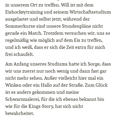
in unserem Ort zu treffen. Will ist mit dem
Eishockeytraining und seinem Wirtschaftsstudium
ausgelastet und selbst jetzt, während der
Sommerkurse sind unsere Stundenpläne nicht
gerade ein Match. Trotzdem versuchen wir, uns so
regelmäßig wie möglich auf dem Eis zu treffen,
und ich weiß, dass er sich die Zeit extra für mich
frei schaufelt.
Am Anfang unseres Studiums hatte ich Sorge, dass
wir uns zuerst nur noch wenig und dann fast gar
nicht mehr sehen. Außer vielleicht hier mal ein
Winken oder ein Hallo auf der Straße. Zum Glück
ist es anders gekommen und meine
Schwarzmalerei, für die ich ebenso bekannt bin
wie für die Kings-Story, hat sich nicht
bewahrheitet.