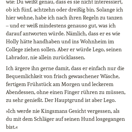
wie: Du weißt genau, dass es sie nicht interessiert,
ob ich fünf, achtzehn oder dreißig bin. Solange ich
hier wohne, habe ich nach ihren Regeln zu tanzen
– und er weiß mindestens genauso gut, was ich
darauf antworten würde. Nämlich, dass er es wie
Holly hätte handhaben und ins Wohnheim im
College ziehen sollen. Aber er würde Lego, seinen
Labrador, nie allein zurücklassen.
Ich ärgere ihn gerne damit, dass er einfach nur die
Bequemlichkeit von frisch gewaschener Wäsche,
fertigem Frühstück am Morgen und leckerem
Abendessen, ohne einen Finger rühren zu müssen,
zu sehr genießt. Der Hauptgrund ist aber Lego.
»Ich werde nie Kingsmans Gesicht vergessen, als
du mit dem Schläger auf seinen Hund losgegangen
bist.«