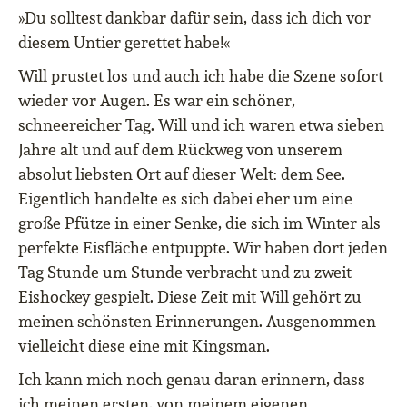
»Du solltest dankbar dafür sein, dass ich dich vor
diesem Untier gerettet habe!«
Will prustet los und auch ich habe die Szene sofort
wieder vor Augen. Es war ein schöner,
schneereicher Tag. Will und ich waren etwa sieben
Jahre alt und auf dem Rückweg von unserem
absolut liebsten Ort auf dieser Welt: dem See.
Eigentlich handelte es sich dabei eher um eine
große Pfütze in einer Senke, die sich im Winter als
perfekte Eisfläche entpuppte. Wir haben dort jeden
Tag Stunde um Stunde verbracht und zu zweit
Eishockey gespielt. Diese Zeit mit Will gehört zu
meinen schönsten Erinnerungen. Ausgenommen
vielleicht diese eine mit Kingsman.
Ich kann mich noch genau daran erinnern, dass
ich meinen ersten, von meinem eigenen