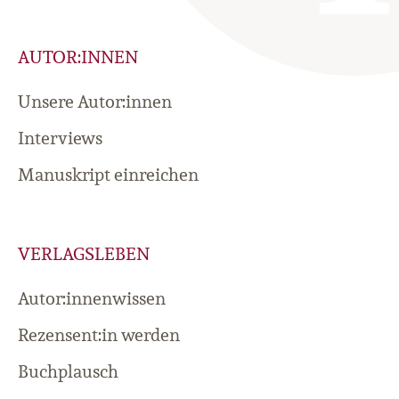
AUTOR:INNEN
Unsere Autor:innen
Interviews
Manuskript einreichen
VERLAGSLEBEN
Autor:innenwissen
Rezensent:in werden
Buchplausch