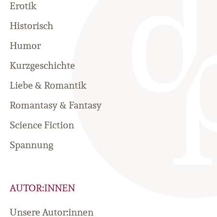
Erotik
Historisch
Humor
Kurzgeschichte
Liebe & Romantik
Romantasy & Fantasy
Science Fiction
Spannung
AUTOR:INNEN
Unsere Autor:innen