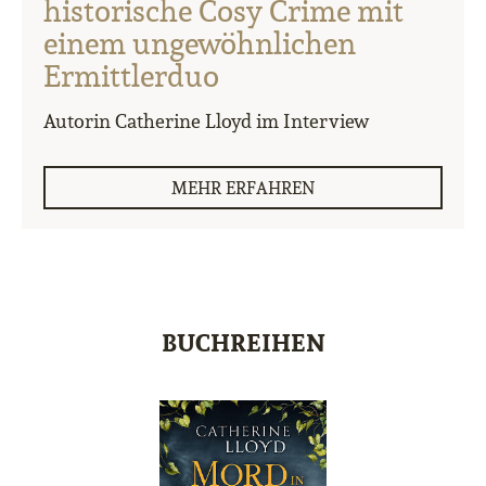
historische Cosy Crime mit
einem ungewöhnlichen
Ermittlerduo
Autorin Catherine Lloyd im Interview
MEHR ERFAHREN
BUCHREIHEN