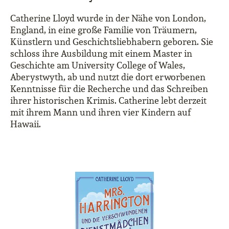
Catherine Lloyd wurde in der Nähe von London,
England, in eine große Familie von Träumern,
Künstlern und Geschichtsliebhabern geboren. Sie
schloss ihre Ausbildung mit einem Master in
Geschichte am University College of Wales,
Aberystwyth, ab und nutzt die dort erworbenen
Kenntnisse für die Recherche und das Schreiben
ihrer historischen Krimis. Catherine lebt derzeit
mit ihrem Mann und ihren vier Kindern auf
Hawaii.