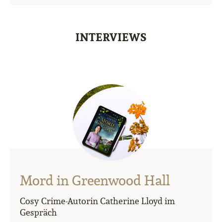
INTERVIEWS
Mord in Greenwood Hall
Cosy Crime-Autorin Catherine Lloyd im
Gespräch