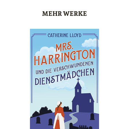
MEHR WERKE