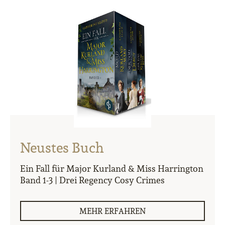
Neustes Buch
Ein Fall für Major Kurland & Miss Harrington
Band 1-3 | Drei Regency Cosy Crimes
MEHR ERFAHREN