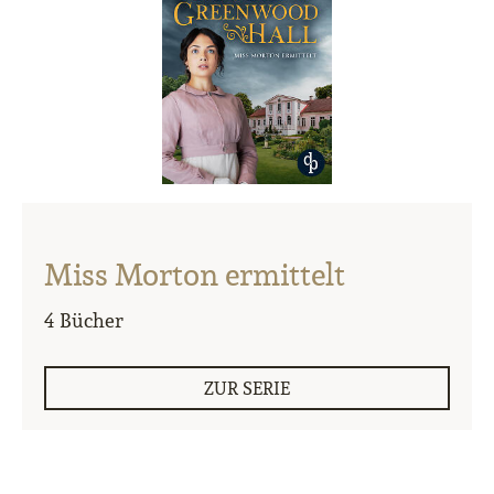
Miss Morton ermittelt
4 Bücher
ZUR SERIE