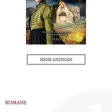
MEHR ANZEIGEN
ROMANE