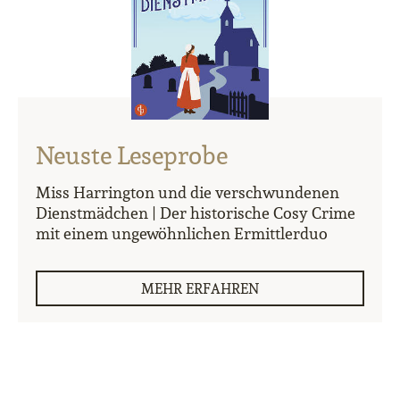
Neuste Leseprobe
Miss Harrington und die verschwundenen
Dienstmädchen | Der historische Cosy Crime
mit einem ungewöhnlichen Ermittlerduo
MEHR ERFAHREN