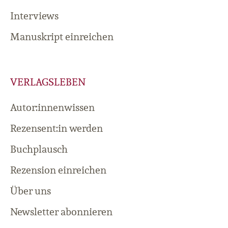
Interviews
Manuskript einreichen
VERLAGSLEBEN
Autor:innenwissen
Rezensent:in werden
Buchplausch
Rezension einreichen
Über uns
Newsletter abonnieren