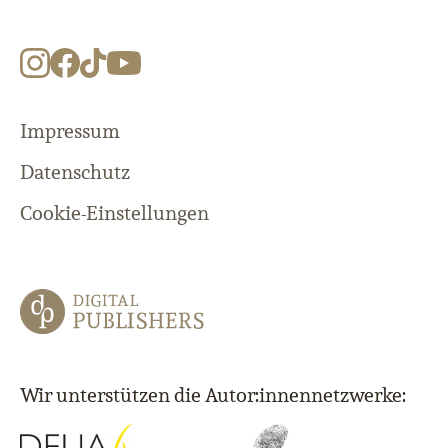
Impressum
Datenschutz
Cookie-Einstellungen
Wir unterstützen die Autor:innennetzwerke: