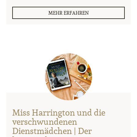
MEHR ERFAHREN
Miss Harrington und die
verschwundenen
Dienstmädchen | Der