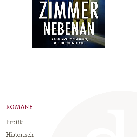
ROMANE
Erotik
Historisch