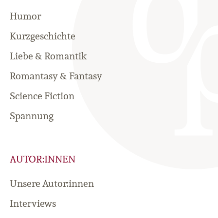
Humor
Kurzgeschichte
Liebe & Romantik
Romantasy & Fantasy
Science Fiction
Spannung
AUTOR:INNEN
Unsere Autor:innen
Interviews