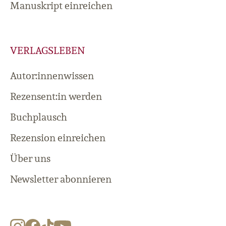
Manuskript einreichen
VERLAGSLEBEN
Autor:innenwissen
Rezensent:in werden
Buchplausch
Rezension einreichen
Über uns
Newsletter abonnieren