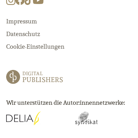
Impressum
Datenschutz
Cookie-Einstellungen
Wir unterstützen die Autor:innennetzwerke: