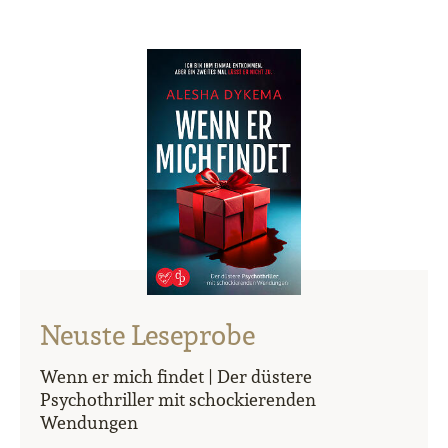
Neuste Leseprobe
Wenn er mich findet | Der düstere
Psychothriller mit schockierenden
Wendungen