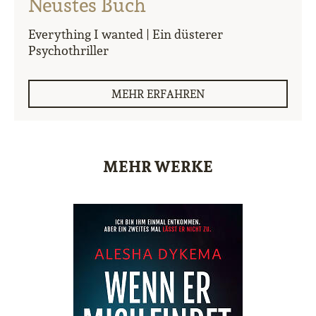
Neustes Buch
Everything I wanted | Ein düsterer
Psychothriller
MEHR ERFAHREN
MEHR WERKE