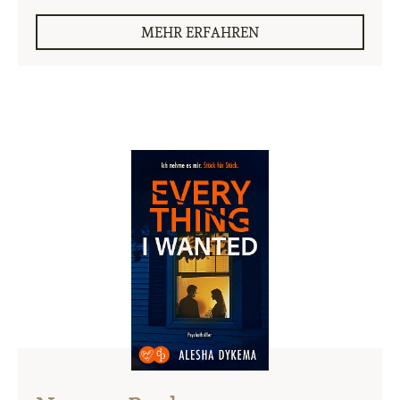
MEHR ERFAHREN