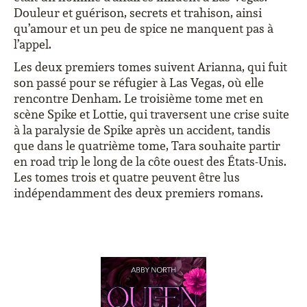
Douleur et guérison, secrets et trahison, ainsi
qu’amour et un peu de spice ne manquent pas à
l’appel.
Les deux premiers tomes suivent Arianna, qui fuit
son passé pour se réfugier à Las Vegas, où elle
rencontre Denham. Le troisième tome met en
scène Spike et Lottie, qui traversent une crise suite
à la paralysie de Spike après un accident, tandis
que dans le quatrième tome, Tara souhaite partir
en road trip le long de la côte ouest des États-Unis.
Les tomes trois et quatre peuvent être lus
indépendamment des deux premiers romans.