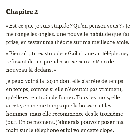
Chapitre 2
« Est-ce que je suis stupide ? Qu’en pensez-vous ? » Je
me ronge les ongles, une nouvelle habitude que j’ai
prise, en testant ma théorie sur ma meilleure amie.
« Bien sûr, tu es stupide. » Gail ricane au téléphone,
refusant de me prendre au sérieux. « Rien de
nouveau là-dedans. »
Je peux voir à la façon dont elle s’arrête de temps
en temps, comme si elle n’écoutait pas vraiment,
qu’elle est en train de fumer. Tous les mois, elle
arrête, en même temps que la boisson et les
hommes, mais elle recommence dès le troisième
jour. En ce moment, j’aimerais pouvoir poser ma
main sur le téléphone et lui voler cette clope.