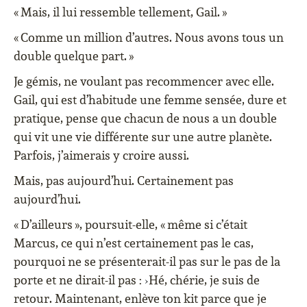
« Mais, il lui ressemble tellement, Gail. »
« Comme un million d’autres. Nous avons tous un
double quelque part. »
Je gémis, ne voulant pas recommencer avec elle.
Gail, qui est d’habitude une femme sensée, dure et
pratique, pense que chacun de nous a un double
qui vit une vie différente sur une autre planète.
Parfois, j’aimerais y croire aussi.
Mais, pas aujourd’hui. Certainement pas
aujourd’hui.
« D’ailleurs », poursuit-elle, « même si c’était
Marcus, ce qui n’est certainement pas le cas,
pourquoi ne se présenterait-il pas sur le pas de la
›
porte et ne dirait-il pas :
Hé, chérie, je suis de
retour. Maintenant, enlève ton kit parce que je