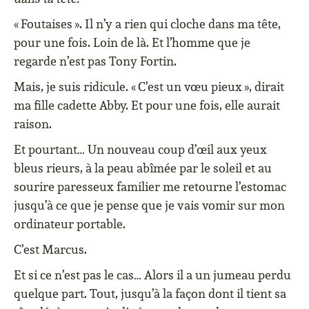
« Foutaises ». Il n’y a rien qui cloche dans ma tête,
pour une fois. Loin de là. Et l’homme que je
regarde n’est pas Tony Fortin.
Mais, je suis ridicule. « C’est un vœu pieux », dirait
ma fille cadette Abby. Et pour une fois, elle aurait
raison.
Et pourtant… Un nouveau coup d’œil aux yeux
bleus rieurs, à la peau abîmée par le soleil et au
sourire paresseux familier me retourne l’estomac
jusqu’à ce que je pense que je vais vomir sur mon
ordinateur portable.
C’est Marcus.
Et si ce n’est pas le cas… Alors il a un jumeau perdu
quelque part. Tout, jusqu’à la façon dont il tient sa