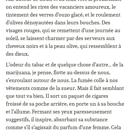
on entend les rires des vacanciers amoureux, le
tintement des verres d’ouzo glacé, et le roulement
d’olives dénoyautées dans leurs bouches. Des
visages rouges, qui se remettent d’une journée au
soleil, se laissent charmer par des serveurs aux
cheveux noirs et à la peau olive, qui ressemblent à
des dieux.
L’odeur du tabac et de quelque chose d’autre… de la
marijuana, je pense, flotte au-dessus de nous,
s’enroulant autour de nous. La fumée colle à nos
vêtements comme de la sueur. Mais il fait semblant
que tout va bien. Il sort un paquet de cigares
froissé de sa poche arrière, en porte un à sa bouche
et l’allume. Fermant ses yeux paresseusement
suggestifs, il inspire, absorbant sa substance
comme s’il s’agissait du parfum d’une femme. Cela