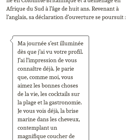
né en Colombie-Britannique et a déménagé en
Afrique du Sud à l’âge de huit ans. Revenant à
l’anglais, sa déclaration d’ouverture se poursuit :
Ma journée s’est illuminée
dès que j’ai vu votre profil.
J’ai l’impression de vous
connaître déjà. Je parie
que, comme moi, vous
aimez les bonnes choses
de la vie, les cocktails sur
la plage et la gastronomie.
Je vous vois déjà, la brise
marine dans les cheveux,
contemplant un
magnifique coucher de