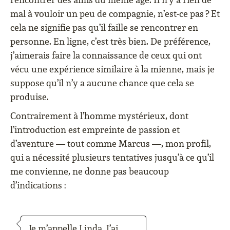
mal à vouloir un peu de compagnie, n’est-ce pas ? Et
cela ne signifie pas qu’il faille se rencontrer en
personne. En ligne, c’est très bien. De préférence,
j’aimerais faire la connaissance de ceux qui ont
vécu une expérience similaire à la mienne, mais je
suppose qu’il n’y a aucune chance que cela se
produise.
Contrairement à l’homme mystérieux, dont
l’introduction est empreinte de passion et
d’aventure — tout comme Marcus —, mon profil,
qui a nécessité plusieurs tentatives jusqu’à ce qu’il
me convienne, ne donne pas beaucoup
d’indications :
Je m’appelle Linda. J’ai