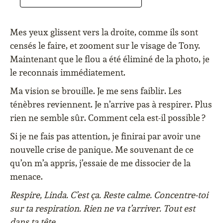
Mes yeux glissent vers la droite, comme ils sont
censés le faire, et zooment sur le visage de Tony.
Maintenant que le flou a été éliminé de la photo, je
le reconnais immédiatement.
Ma vision se brouille. Je me sens faiblir. Les
ténèbres reviennent. Je n’arrive pas à respirer. Plus
rien ne semble sûr. Comment cela est-il possible ?
Si je ne fais pas attention, je finirai par avoir une
nouvelle crise de panique. Me souvenant de ce
qu’on m’a appris, j’essaie de me dissocier de la
menace.
Respire, Linda. C’est ça. Reste calme. Concentre-toi
sur ta respiration. Rien ne va t’arriver. Tout est
dans ta tête.