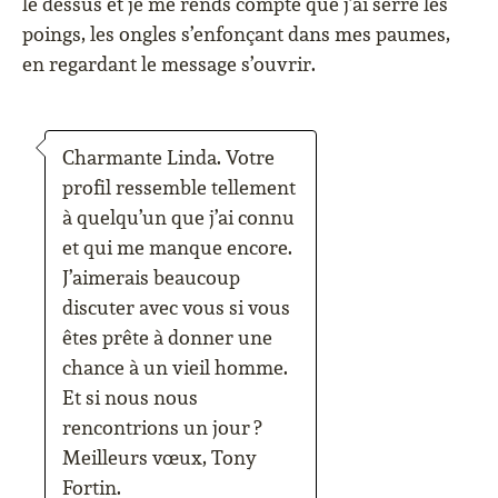
le dessus et je me rends compte que j’ai serré les
poings, les ongles s’enfonçant dans mes paumes,
en regardant le message s’ouvrir.
Charmante Linda. Votre
profil ressemble tellement
à quelqu’un que j’ai connu
et qui me manque encore.
J’aimerais beaucoup
discuter avec vous si vous
êtes prête à donner une
chance à un vieil homme.
Et si nous nous
rencontrions un jour ?
Meilleurs vœux, Tony
Fortin.