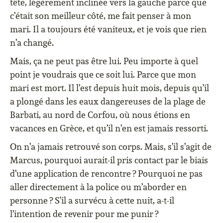
tête, légèrement inclinée vers la gauche parce que
c’était son meilleur côté, me fait penser à mon
mari. Il a toujours été vaniteux, et je vois que rien
n’a changé.
Mais, ça ne peut pas être lui. Peu importe à quel
point je voudrais que ce soit lui. Parce que mon
mari est mort. Il l’est depuis huit mois, depuis qu’il
a plongé dans les eaux dangereuses de la plage de
Barbati, au nord de Corfou, où nous étions en
vacances en Grèce, et qu’il n’en est jamais ressorti.
On n’a jamais retrouvé son corps. Mais, s’il s’agit de
Marcus, pourquoi aurait-il pris contact par le biais
d’une application de rencontre ? Pourquoi ne pas
aller directement à la police ou m’aborder en
personne ? S’il a survécu à cette nuit, a-t-il
l’intention de revenir pour me punir ?