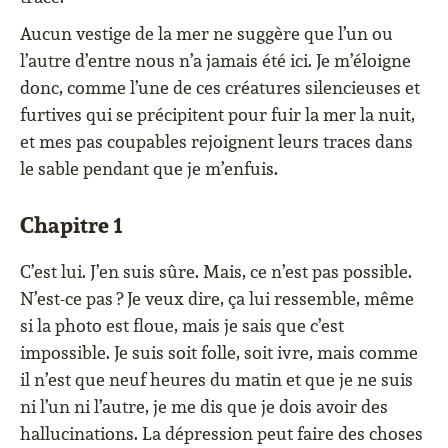
Aucun vestige de la mer ne suggère que l’un ou
l’autre d’entre nous n’a jamais été ici. Je m’éloigne
donc, comme l’une de ces créatures silencieuses et
furtives qui se précipitent pour fuir la mer la nuit,
et mes pas coupables rejoignent leurs traces dans
le sable pendant que je m’enfuis.
Chapitre 1
C’est lui. J’en suis sûre. Mais, ce n’est pas possible.
N’est-ce pas ? Je veux dire, ça lui ressemble, même
si la photo est floue, mais je sais que c’est
impossible. Je suis soit folle, soit ivre, mais comme
il n’est que neuf heures du matin et que je ne suis
ni l’un ni l’autre, je me dis que je dois avoir des
hallucinations. La dépression peut faire des choses