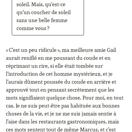
soleil. Mais, qu’est-ce
qu’un coucher de soleil
sans une belle femme
comme vous ?
« C’est un peu ridicule », ma meilleure amie Gail
aurait reniflé en me poussant du coude et en
réprimant un rire, si elle était tombée sur
l’introduction de cet homme mystérieux, et je
l’aurais dûment poussée du coude en arrière et
approuvé tout en pensant secrètement que les
mots signifiaient quelque chose. Pour moi, en tout
cas. Je ne suis peut-être pas habituée aux bonnes
choses de la vie, et je ne me suis jamais sentie à
l’aise dans les restaurants gastronomiques, mais
ces mots sentent tout de même Marcus, et c’est