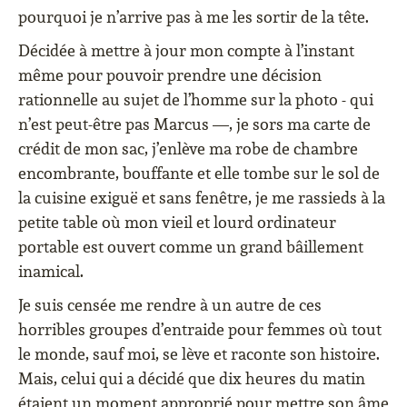
pourquoi je n’arrive pas à me les sortir de la tête.
Décidée à mettre à jour mon compte à l’instant
même pour pouvoir prendre une décision
rationnelle au sujet de l’homme sur la photo - qui
n’est peut-être pas Marcus —, je sors ma carte de
crédit de mon sac, j’enlève ma robe de chambre
encombrante, bouffante et elle tombe sur le sol de
la cuisine exiguë et sans fenêtre, je me rassieds à la
petite table où mon vieil et lourd ordinateur
portable est ouvert comme un grand bâillement
inamical.
Je suis censée me rendre à un autre de ces
horribles groupes d’entraide pour femmes où tout
le monde, sauf moi, se lève et raconte son histoire.
Mais, celui qui a décidé que dix heures du matin
étaient un moment approprié pour mettre son âme