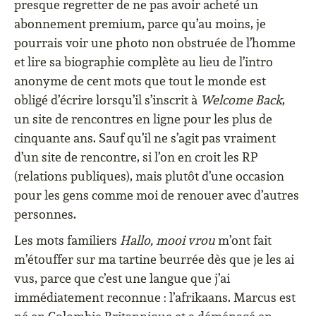
presque regretter de ne pas avoir acheté un
abonnement premium, parce qu’au moins, je
pourrais voir une photo non obstruée de l’homme
et lire sa biographie complète au lieu de l’intro
anonyme de cent mots que tout le monde est
obligé d’écrire lorsqu’il s’inscrit à
Welcome Back
,
un site de rencontres en ligne pour les plus de
cinquante ans. Sauf qu’il ne s’agit pas vraiment
d’un site de rencontre, si l’on en croit les RP
(relations publiques), mais plutôt d’une occasion
pour les gens comme moi de renouer avec d’autres
personnes.
Les mots familiers
Hallo, mooi vrou
m’ont fait
m’étouffer sur ma tartine beurrée dès que je les ai
vus, parce que c’est une langue que j’ai
immédiatement reconnue : l’afrikaans. Marcus est