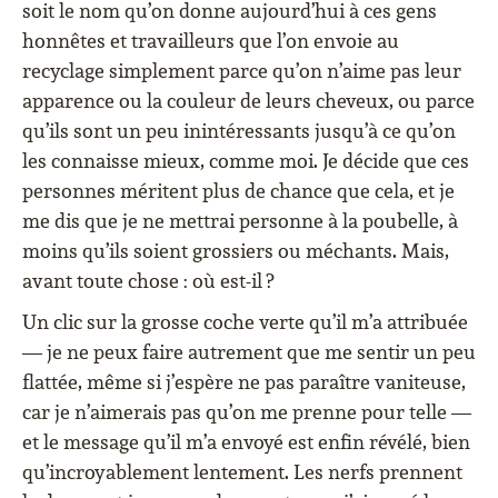
soit le nom qu’on donne aujourd’hui à ces gens
honnêtes et travailleurs que l’on envoie au
recyclage simplement parce qu’on n’aime pas leur
apparence ou la couleur de leurs cheveux, ou parce
qu’ils sont un peu inintéressants jusqu’à ce qu’on
les connaisse mieux, comme moi. Je décide que ces
personnes méritent plus de chance que cela, et je
me dis que je ne mettrai personne à la poubelle, à
moins qu’ils soient grossiers ou méchants. Mais,
avant toute chose : où est-il ?
Un clic sur la grosse coche verte qu’il m’a attribuée
— je ne peux faire autrement que me sentir un peu
flattée, même si j’espère ne pas paraître vaniteuse,
car je n’aimerais pas qu’on me prenne pour telle —
et le message qu’il m’a envoyé est enfin révélé, bien
qu’incroyablement lentement. Les nerfs prennent