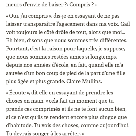
‹
meurs d’envie de baiser ?
Compris ? »
« Oui, j’ai compris », dis-je en essayant de ne pas
laisser transparaître l’agacement dans ma voix. Gail
voit toujours le côté drôle de tout, alors que moi…
Eh bien, disons que nous sommes très différentes.
Pourtant, c’est la raison pour laquelle, je suppose,
que nous sommes restées amies si longtemps,
depuis nos années d’école, en fait, quand elle m’a
sauvée d’un bon coup de pied de la part d’une fille
plus âgée et plus grande. Claire Mullins.
« Écoute », dit-elle en essayant de prendre les
choses en main, « cela fait un moment que tu
prends ces comprimés et ils ne te font aucun bien,
si ce n’est qu’ils te rendent encore plus dingue que
d’habitude. Tu vois des choses, comme aujourd’hui.
Tu devrais songer à les arrêter. »