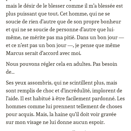
mais le désir de le blesser comme il m’a blessée est
plus puissant que tout. Cet homme, qui ne se
soucie de rien d’autre que de son propre bonheur
et qui ne se soucie de personne d’autre que lui-
même, ne mérite pas ma pitié. Dans un bon jour —
et ce n’est pas un bon jour —, je pense que même
Marcus serait d’accord avec moi.
Nous pouvons régler cela en adultes. Pas besoin
de…
Ses yeux assombris, qui ne scintillent plus, mais
sont remplis de choc et d’incrédulité, implorent de
l’aide. Il est habitué à être facilement pardonné. Les
hommes comme lui prennent tellement de choses
pour acquis. Mais, la haine qu’il doit voir gravée
sur mon visage ne lui donne aucun espoir.