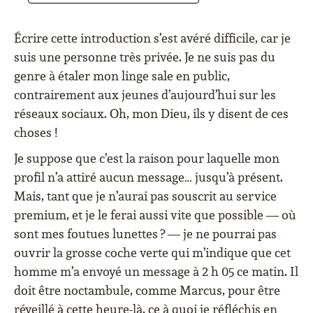
Écrire cette introduction s’est avéré difficile, car je
suis une personne très privée. Je ne suis pas du
genre à étaler mon linge sale en public,
contrairement aux jeunes d’aujourd’hui sur les
réseaux sociaux. Oh, mon Dieu, ils y disent de ces
choses !
Je suppose que c’est la raison pour laquelle mon
profil n’a attiré aucun message… jusqu’à présent.
Mais, tant que je n’aurai pas souscrit au service
premium, et je le ferai aussi vite que possible — où
sont mes foutues lunettes ? — je ne pourrai pas
ouvrir la grosse coche verte qui m’indique que cet
homme m’a envoyé un message à 2 h 05 ce matin. Il
doit être noctambule, comme Marcus, pour être
réveillé à cette heure-là, ce à quoi je réfléchis en