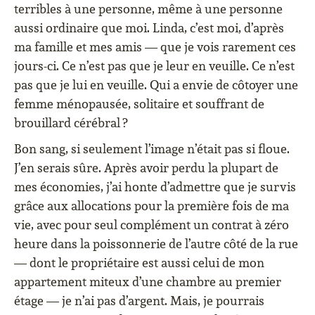
terribles à une personne, même à une personne
aussi ordinaire que moi. Linda, c’est moi, d’après
ma famille et mes amis — que je vois rarement ces
jours-ci. Ce n’est pas que je leur en veuille. Ce n’est
pas que je lui en veuille. Qui a envie de côtoyer une
femme ménopausée, solitaire et souffrant de
brouillard cérébral ?
Bon sang, si seulement l’image n’était pas si floue.
J’en serais sûre. Après avoir perdu la plupart de
mes économies, j’ai honte d’admettre que je survis
grâce aux allocations pour la première fois de ma
vie, avec pour seul complément un contrat à zéro
heure dans la poissonnerie de l’autre côté de la rue
— dont le propriétaire est aussi celui de mon
appartement miteux d’une chambre au premier
étage — je n’ai pas d’argent. Mais, je pourrais