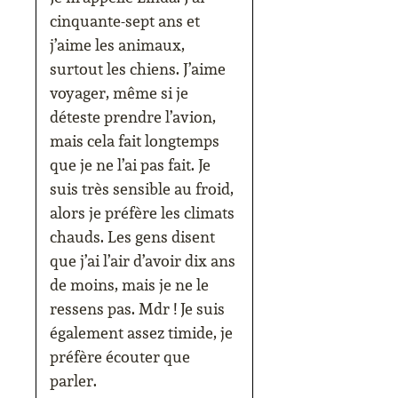
cinquante-sept ans et
j’aime les animaux,
surtout les chiens. J’aime
voyager, même si je
déteste prendre l’avion,
mais cela fait longtemps
que je ne l’ai pas fait. Je
suis très sensible au froid,
alors je préfère les climats
chauds. Les gens disent
que j’ai l’air d’avoir dix ans
de moins, mais je ne le
ressens pas. Mdr ! Je suis
également assez timide, je
préfère écouter que
parler.