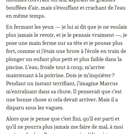
bouffées d’air, mais s’étouffant et crachant de l’eau
en même temps.
En fermant les yeux — je lui ai dit que je ne voulais
plus jamais le revoir, et je le pensais vraiment —, je
pose une main ferme sur sa tête et je pousse plus
fort, comme si j’étais une brute à l’école en train de
plonger un enfant plus petit et plus faible dans la
piscine. L’eau, froide tout à coup, m’arrive
maintenant à la poitrine. Dois-je m’inquiéter ?
Pendant un instant terrifiant, j’imagine Marcus
m’entraînant dans sa chute. Il penserait que c’est
une bonne chose si cela devait arriver. Mais il a
disparu sous les vagues.
Alors que je pense que c’est fini, qu’il est parti et
qu’il ne pourra plus jamais me faire de mal, à moi