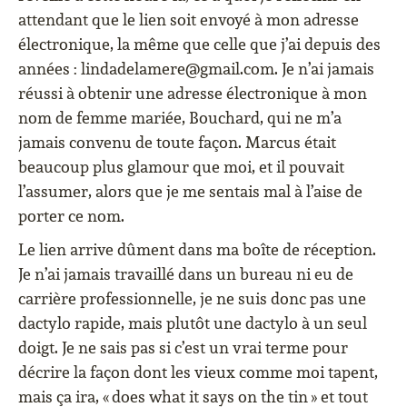
attendant que le lien soit envoyé à mon adresse
électronique, la même que celle que j’ai depuis des
années : lindadelamere@gmail.com. Je n’ai jamais
réussi à obtenir une adresse électronique à mon
nom de femme mariée, Bouchard, qui ne m’a
jamais convenu de toute façon. Marcus était
beaucoup plus glamour que moi, et il pouvait
l’assumer, alors que je me sentais mal à l’aise de
porter ce nom.
Le lien arrive dûment dans ma boîte de réception.
Je n’ai jamais travaillé dans un bureau ni eu de
carrière professionnelle, je ne suis donc pas une
dactylo rapide, mais plutôt une dactylo à un seul
doigt. Je ne sais pas si c’est un vrai terme pour
décrire la façon dont les vieux comme moi tapent,
mais ça ira, « does what it says on the tin » et tout