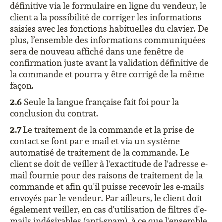
définitive via le formulaire en ligne du vendeur, le
client a la possibilité de corriger les informations
saisies avec les fonctions habituelles du clavier. De
plus, l’ensemble des informations communiquées
sera de nouveau affiché dans une fenêtre de
confirmation juste avant la validation définitive de
la commande et pourra y être corrigé de la même
façon.
2.6
Seule la langue française fait foi pour la
conclusion du contrat.
2.7
Le traitement de la commande et la prise de
contact se font par e-mail et via un système
automatisé de traitement de la commande. Le
client se doit de veiller à l'exactitude de l'adresse e-
mail fournie pour des raisons de traitement de la
commande et afin qu'il puisse recevoir les e-mails
envoyés par le vendeur. Par ailleurs, le client doit
également veiller, en cas d'utilisation de filtres d'e-
mails indésirables (anti-spam), à ce que l'ensemble