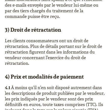
des e-mails envoyés par le vendeur lui-même ou
par des tiers chargés du traitement de la
commande puisse être reçu.
3) Droit de rétractation
Les clients consommateurs ont un droit de
rétractation. Plus de détails portant sur le droit de
rétractation figurent dans les informations du
vendeur concernant l’exercice du droit de
rétractation.
4) Prix et modalités de paiement
4.1
À moins qu’il n’en soit disposé autrement dans
les descriptions de produit publiées par le vendeur,
les prix indiqués par le vendeur sont des prix
définitifs en euros, toute taxes comprises (TTC). Ils