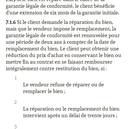
garantie légale de conformité, le client bénéficie
d'une extension de six mois de la garantie initiale.
7.1.6
Si le client demande la réparation du bien,
mais que le vendeur impose le remplacement, la
garantie légale de conformité est renouvelée pour
une période de deux ans à compter de la date de
remplacement du bien. Le client peut obtenir une
réduction du prix d'achat en conservant le bien ou
mettre fin au contrat en se faisant rembourser
intégralement contre restitution du bien, si :
Le vendeur refuse de réparer ou de
remplacer le bien ;
La réparation ou le remplacement du bien
intervient après un délai de trente jours ;