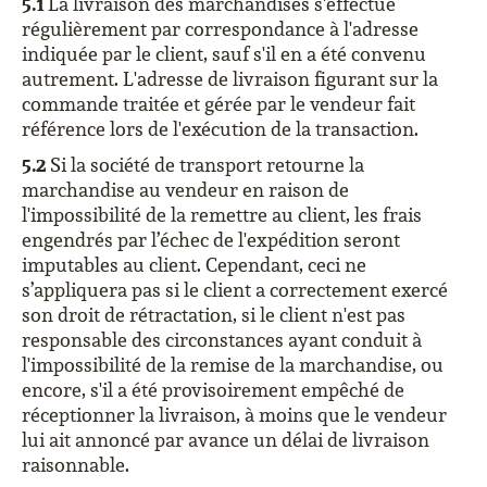
5.1
La livraison des marchandises s'effectue
régulièrement par correspondance à l'adresse
indiquée par le client, sauf s'il en a été convenu
autrement. L'adresse de livraison figurant sur la
commande traitée et gérée par le vendeur fait
référence lors de l'exécution de la transaction.
5.2
Si la société de transport retourne la
marchandise au vendeur en raison de
l'impossibilité de la remettre au client, les frais
engendrés par l’échec de l'expédition seront
imputables au client. Cependant, ceci ne
s’appliquera pas si le client a correctement exercé
son droit de rétractation, si le client n'est pas
responsable des circonstances ayant conduit à
l'impossibilité de la remise de la marchandise, ou
encore, s'il a été provisoirement empêché de
réceptionner la livraison, à moins que le vendeur
lui ait annoncé par avance un délai de livraison
raisonnable.