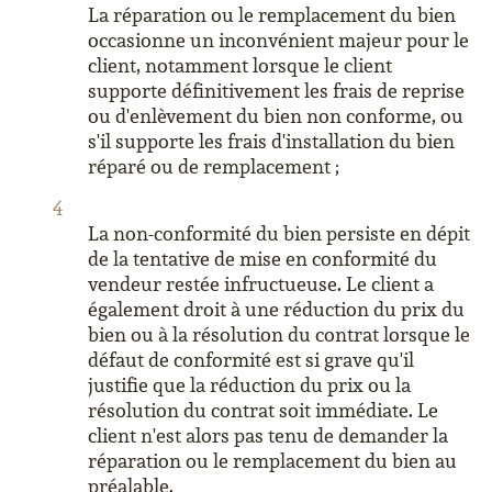
La réparation ou le remplacement du bien
occasionne un inconvénient majeur pour le
client, notamment lorsque le client
supporte définitivement les frais de reprise
ou d'enlèvement du bien non conforme, ou
s'il supporte les frais d'installation du bien
réparé ou de remplacement ;
La non-conformité du bien persiste en dépit
de la tentative de mise en conformité du
vendeur restée infructueuse. Le client a
également droit à une réduction du prix du
bien ou à la résolution du contrat lorsque le
défaut de conformité est si grave qu'il
justifie que la réduction du prix ou la
résolution du contrat soit immédiate. Le
client n'est alors pas tenu de demander la
réparation ou le remplacement du bien au
préalable.