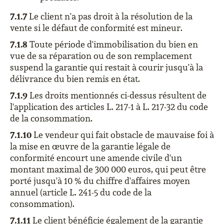
7.1.7
Le client n'a pas droit à la résolution de la
vente si le défaut de conformité est mineur.
7.1.8
Toute période d'immobilisation du bien en
vue de sa réparation ou de son remplacement
suspend la garantie qui restait à courir jusqu'à la
délivrance du bien remis en état.
7.1.9
Les droits mentionnés ci-dessus résultent de
l'application des articles L. 217-1 à L. 217-32 du code
de la consommation.
7.1.10
Le vendeur qui fait obstacle de mauvaise foi à
la mise en œuvre de la garantie légale de
conformité encourt une amende civile d'un
montant maximal de 300 000 euros, qui peut être
porté jusqu'à 10 % du chiffre d'affaires moyen
annuel (article L. 241-5 du code de la
consommation).
7.1.11
Le client bénéficie également de la garantie