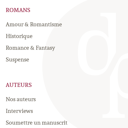
ROMANS
Amour & Romantisme
Historique
Romance & Fantasy
Suspense
AUTEURS
Nos auteurs
Interviews
Soumettre un manuscrit