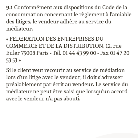
9.1
Conformément aux dispositions du Code de la
consommation concernant le règlement à l'amiable
des litiges, le vendeur adhère au service du
médiateur.
« FEDERATION DES ENTREPRISES DU
COMMERCE ET DE LA DISTRIBUTION, 12, rue
Euler 75008 Paris - Tél. 01 44 43 99 00 - Fax 01 47 20
53 53 »
Si le client veut recourir au service de médiation
lors d’un litige avec le vendeur, il doit s’adresser
préalablement par écrit au vendeur. Le service du
médiateur ne peut être saisi que lorsqu’un accord
avec le vendeur n’a pas abouti.