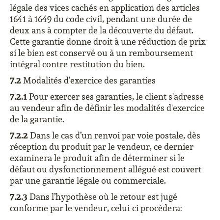
légale des vices cachés en application des articles
1641 à 1649 du code civil, pendant une durée de
deux ans à compter de la découverte du défaut.
Cette garantie donne droit à une réduction de prix
si le bien est conservé ou à un remboursement
intégral contre restitution du bien.
7.2
Modalités d’exercice des garanties
7.2.1
Pour exercer ses garanties, le client s'adresse
au vendeur afin de définir les modalités d'exercice
de la garantie.
7.2.2
Dans le cas d’un renvoi par voie postale, dès
réception du produit par le vendeur, ce dernier
examinera le produit afin de déterminer si le
défaut ou dysfonctionnement allégué est couvert
par une garantie légale ou commerciale.
7.2.3
Dans l’hypothèse où le retour est jugé
conforme par le vendeur, celui-ci procèdera: