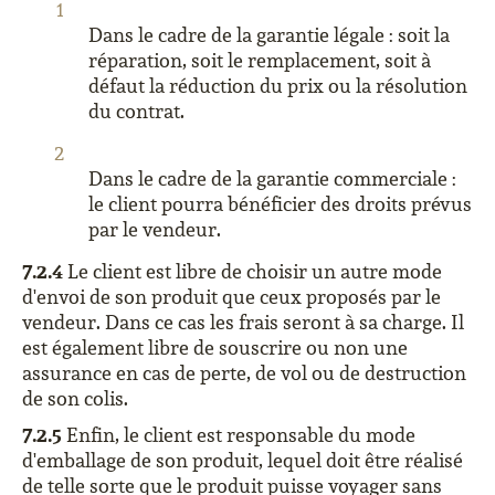
Dans le cadre de la garantie légale : soit la
réparation, soit le remplacement, soit à
défaut la réduction du prix ou la résolution
du contrat.
Dans le cadre de la garantie commerciale :
le client pourra bénéficier des droits prévus
par le vendeur.
7.2.4
Le client est libre de choisir un autre mode
d'envoi de son produit que ceux proposés par le
vendeur. Dans ce cas les frais seront à sa charge. Il
est également libre de souscrire ou non une
assurance en cas de perte, de vol ou de destruction
de son colis.
7.2.5
Enfin, le client est responsable du mode
d'emballage de son produit, lequel doit être réalisé
de telle sorte que le produit puisse voyager sans