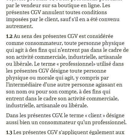
par le vendeur sur sa boutique en ligne. Les
présentes CGV annulent toutes conditions
imposées par le client, sauf s'il en a été convenu
autrement.
1.2
Au sens des présentes CGV est considérée
comme consommateur, toute personne physique
qui agit à des fins qui n’entrent pas dans le cadre de
son activité commerciale, industrielle, artisanale
ou libérale. Le terme « professionnel» utilisé dans
les présentes CGV désigne toute personne
physique ou morale qui agit, y compris par
l’intermédiaire d’une autre personne agissant en
son nom ou pour son compte, à des fins qui
entrent dans le cadre son activité commerciale,
industrielle, artisanale ou libérale.
Dans les présentes CGV, le terme « client » désigne
aussi bien un consommateur qu’un professionnel.
1.3
Les présentes CGV s'appliquent également aux