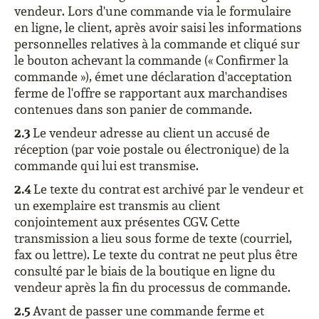
vendeur. Lors d'une commande via le formulaire
en ligne, le client, après avoir saisi les informations
personnelles relatives à la commande et cliqué sur
le bouton achevant la commande (« Confirmer la
commande »), émet une déclaration d'acceptation
ferme de l'offre se rapportant aux marchandises
contenues dans son panier de commande.
2.3
Le vendeur adresse au client un accusé de
réception (par voie postale ou électronique) de la
commande qui lui est transmise.
2.4
Le texte du contrat est archivé par le vendeur et
un exemplaire est transmis au client
conjointement aux présentes CGV. Cette
transmission a lieu sous forme de texte (courriel,
fax ou lettre). Le texte du contrat ne peut plus être
consulté par le biais de la boutique en ligne du
vendeur après la fin du processus de commande.
2.5
Avant de passer une commande ferme et