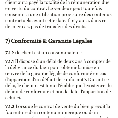
client aura payé la totalité de la rémunération due
en vertu du contrat. Le vendeur peut toutefois
consentir à une utilisation provisoire des contenus
contractuels avant cette date. Il n’y aura, dans ce
dernier cas, pas de transfert des droits.
7) Conformité & Garantie Légales
7.1
Si le client est un consommateur :
7.1.1
Il dispose d'un délai de deux ans à compter de
la délivrance du bien pour obtenir la mise en
œuvre de la garantie légale de conformité en cas
d'apparition d'un défaut de conformité. Durant ce
délai, le client n'est tenu d'établir que l'existence du
défaut de conformité et non la date d'apparition de
celui-ci.
7.1.2
Lorsque le contrat de vente du bien prévoit la
fourniture d'un contenu numérique ou d'un