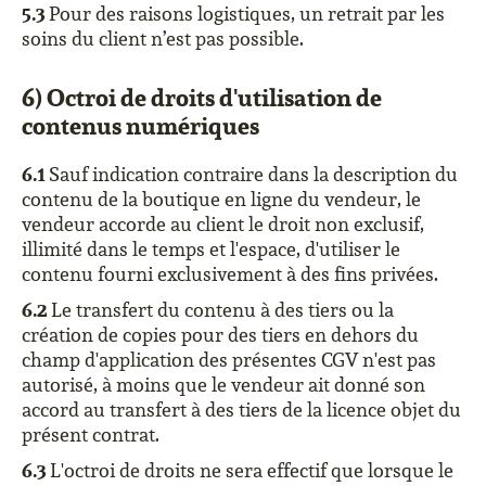
5.3
Pour des raisons logistiques, un retrait par les
soins du client n’est pas possible.
6) Octroi de droits d'utilisation de
contenus numériques
6.1
Sauf indication contraire dans la description du
contenu de la boutique en ligne du vendeur, le
vendeur accorde au client le droit non exclusif,
illimité dans le temps et l'espace, d'utiliser le
contenu fourni exclusivement à des fins privées.
6.2
Le transfert du contenu à des tiers ou la
création de copies pour des tiers en dehors du
champ d'application des présentes CGV n'est pas
autorisé, à moins que le vendeur ait donné son
accord au transfert à des tiers de la licence objet du
présent contrat.
6.3
L'octroi de droits ne sera effectif que lorsque le