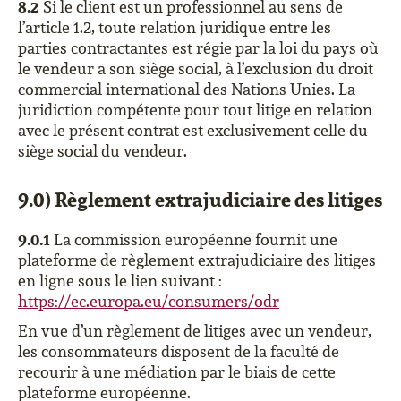
8.2
Si le client est un professionnel au sens de
l’article 1.2, toute relation juridique entre les
parties contractantes est régie par la loi du pays où
le vendeur a son siège social, à l’exclusion du droit
commercial international des Nations Unies. La
juridiction compétente pour tout litige en relation
avec le présent contrat est exclusivement celle du
siège social du vendeur.
9.0) Règlement extrajudiciaire des litiges
9.0.1
La commission européenne fournit une
plateforme de règlement extrajudiciaire des litiges
en ligne sous le lien suivant :
https://ec.europa.eu/consumers/odr
En vue d’un règlement de litiges avec un vendeur,
les consommateurs disposent de la faculté de
recourir à une médiation par le biais de cette
plateforme européenne.