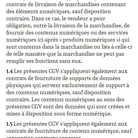
contrats de livraison de marchandises contenant
des éléments numériques, sauf disposition
contraire. Dans ce cas, le vendeur a pour
obligation, outre la livraison de la marchandise, de
fournir des contenus numériques ou des services
numériques (ci-après « produits numériques ») qui
sont contenus dans la marchandise ou liés à celle-ci
de telle manière que la marchandise ne peut pas
remplir ses fonctions sans eux.
1.4
Les présentes CGV s'appliquent également aux
contrats de fourniture de supports de données
physiques qui servent exclusivement de support à
des contenus numériques, sauf disposition
contraire. Les contenus numériques au sens des
présentes CGV sont des données qui sont créées et
mises à disposition sous forme numérique.
1.5
Les présentes CGV s'appliquent également aux
contrats de fourniture de contenu numérique, sauf
convention contraire expresse.