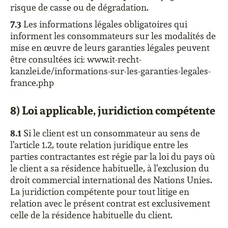
risque de casse ou de dégradation.
7.3
Les informations légales obligatoires qui
informent les consommateurs sur les modalités de
mise en œuvre de leurs garanties légales peuvent
être consultées ici: www.it-recht-
kanzlei.de/informations-sur-les-garanties-legales-
france.php
8) Loi applicable, juridiction compétente
8.1
Si le client est un consommateur au sens de
l’article 1.2, toute relation juridique entre les
parties contractantes est régie par la loi du pays où
le client a sa résidence habituelle, à l’exclusion du
droit commercial international des Nations Unies.
La juridiction compétente pour tout litige en
relation avec le présent contrat est exclusivement
celle de la résidence habituelle du client.