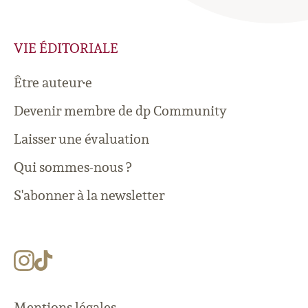
VIE ÉDITORIALE
Être auteur·e
Devenir membre de dp Community
Laisser une évaluation
Qui sommes-nous ?
S'abonner à la newsletter
Mentions légales