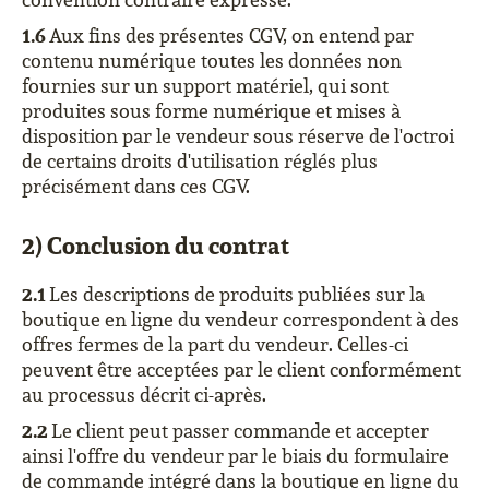
1.6
Aux fins des présentes CGV, on entend par
contenu numérique toutes les données non
fournies sur un support matériel, qui sont
produites sous forme numérique et mises à
disposition par le vendeur sous réserve de l'octroi
de certains droits d'utilisation réglés plus
précisément dans ces CGV.
2) Conclusion du contrat
2.1
Les descriptions de produits publiées sur la
boutique en ligne du vendeur correspondent à des
offres fermes de la part du vendeur. Celles-ci
peuvent être acceptées par le client conformément
au processus décrit ci-après.
2.2
Le client peut passer commande et accepter
ainsi l'offre du vendeur par le biais du formulaire
de commande intégré dans la boutique en ligne du