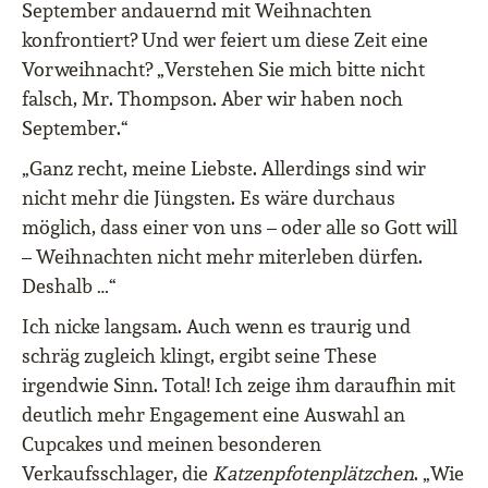
September andauernd mit Weihnachten
konfrontiert? Und wer feiert um diese Zeit eine
Vorweihnacht? „Verstehen Sie mich bitte nicht
falsch, Mr. Thompson. Aber wir haben noch
September.“
„Ganz recht, meine Liebste. Allerdings sind wir
nicht mehr die Jüngsten. Es wäre durchaus
möglich, dass einer von uns – oder alle so Gott will
– Weihnachten nicht mehr miterleben dürfen.
Deshalb …“
Ich nicke langsam. Auch wenn es traurig und
schräg zugleich klingt, ergibt seine These
irgendwie Sinn. Total! Ich zeige ihm daraufhin mit
deutlich mehr Engagement eine Auswahl an
Cupcakes und meinen besonderen
Verkaufsschlager, die
Katzenpfotenplätzchen
. „Wie