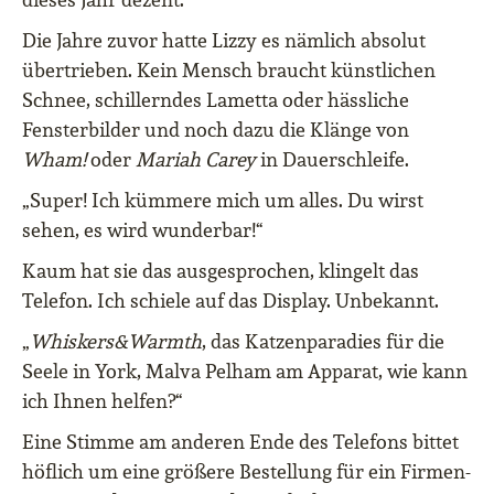
Die Jahre zuvor hatte Lizzy es nämlich absolut
übertrieben. Kein Mensch braucht künstlichen
Schnee, schillerndes Lametta oder hässliche
Fensterbilder und noch dazu die Klänge von
Wham!
oder
Mariah Carey
in Dauerschleife.
„Super! Ich kümmere mich um alles. Du wirst
sehen, es wird wunderbar!“
Kaum hat sie das ausgesprochen, klingelt das
Telefon. Ich schiele auf das Display. Unbekannt.
„
Whiskers&Warmth
, das Katzenparadies für die
Seele in York, Malva Pelham am Apparat, wie kann
ich Ihnen helfen?“
Eine Stimme am anderen Ende des Telefons bittet
höflich um eine größere Bestellung für ein Firmen-