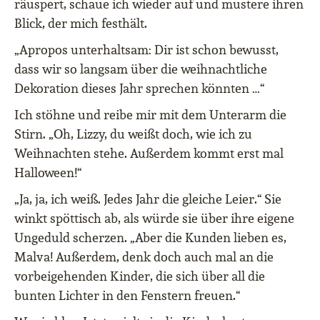
räuspert, schaue ich wieder auf und mustere ihren
Blick, der mich festhält.
„Apropos unterhaltsam: Dir ist schon bewusst,
dass wir so langsam über die weihnachtliche
Dekoration dieses Jahr sprechen könnten …“
Ich stöhne und reibe mir mit dem Unterarm die
Stirn. „Oh, Lizzy, du weißt doch, wie ich zu
Weihnachten stehe. Außerdem kommt erst mal
Halloween!“
„Ja, ja, ich weiß. Jedes Jahr die gleiche Leier.“ Sie
winkt spöttisch ab, als würde sie über ihre eigene
Ungeduld scherzen. „Aber die Kunden lieben es,
Malva! Außerdem, denk doch auch mal an die
vorbeigehenden Kinder, die sich über all die
bunten Lichter in den Fenstern freuen.“