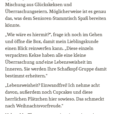
Mischung aus Glückskeksen und
Überraschungseiern. Möglicherweise ist es genau
das, was dem Senioren-Stammtisch Spaß bereiten
könnte.
„Wie wäre es hiermit?“, frage ich noch im Gehen
und öffne die Box, damit mein Lieblingskunde
einen Blick reinwerfen kann. „Diese einzeln
verpackten Kekse haben alle eine kleine
Überraschung
und
eine Lebensweisheit im
Inneren. Sie werden Ihre Schafkopf-Gruppe damit
bestimmt erheitern.“
„Lebensweisheit? Einwandfrei! Ich nehme acht
davon, außerdem noch Cupcakes und diese
herrlichen Plätzchen hier sowieso. Das schmeckt
nach Weihnachtsvorfreude.“