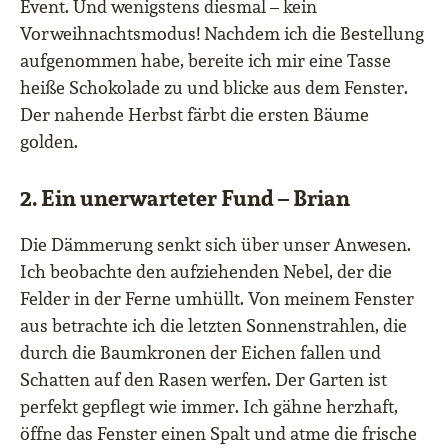
Event. Und wenigstens diesmal – kein
Vorweihnachtsmodus! Nachdem ich die Bestellung
aufgenommen habe, bereite ich mir eine Tasse
heiße Schokolade zu und blicke aus dem Fenster.
Der nahende Herbst färbt die ersten Bäume
golden.
2. Ein unerwarteter Fund – Brian
Die Dämmerung senkt sich über unser Anwesen.
Ich beobachte den aufziehenden Nebel, der die
Felder in der Ferne umhüllt. Von meinem Fenster
aus betrachte ich die letzten Sonnenstrahlen, die
durch die Baumkronen der Eichen fallen und
Schatten auf den Rasen werfen. Der Garten ist
perfekt gepflegt wie immer. Ich gähne herzhaft,
öffne das Fenster einen Spalt und atme die frische