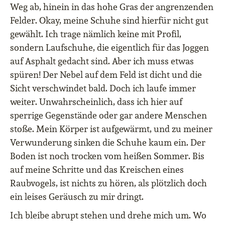
Weg ab, hinein in das hohe Gras der angrenzenden
Felder. Okay, meine Schuhe sind hierfür nicht gut
gewählt. Ich trage nämlich keine mit Profil,
sondern Laufschuhe, die eigentlich für das Joggen
auf Asphalt gedacht sind. Aber ich muss etwas
spüren! Der Nebel auf dem Feld ist dicht und die
Sicht verschwindet bald. Doch ich laufe immer
weiter. Unwahrscheinlich, dass ich hier auf
sperrige Gegenstände oder gar andere Menschen
stoße. Mein Körper ist aufgewärmt, und zu meiner
Verwunderung sinken die Schuhe kaum ein. Der
Boden ist noch trocken vom heißen Sommer. Bis
auf meine Schritte und das Kreischen eines
Raubvogels, ist nichts zu hören, als plötzlich doch
ein leises Geräusch zu mir dringt.
Ich bleibe abrupt stehen und drehe mich um. Wo