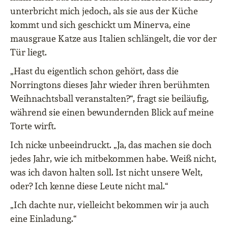
unterbricht mich jedoch, als sie aus der Küche
kommt und sich geschickt um Minerva, eine
mausgraue Katze aus Italien schlängelt, die vor der
Tür liegt.
„Hast du eigentlich schon gehört, dass die
Norringtons dieses Jahr wieder ihren berühmten
Weihnachtsball veranstalten?“, fragt sie beiläufig,
während sie einen bewundernden Blick auf meine
Torte wirft.
Ich nicke unbeeindruckt. „Ja, das machen sie doch
jedes Jahr, wie ich mitbekommen habe. Weiß nicht,
was ich davon halten soll. Ist nicht unsere Welt,
oder? Ich kenne diese Leute nicht mal.“
„Ich dachte nur, vielleicht bekommen wir ja auch
eine Einladung.“