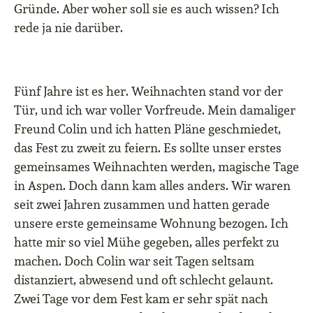
Gründe. Aber woher soll sie es auch wissen? Ich
rede ja nie darüber.
Fünf Jahre ist es her. Weihnachten stand vor der
Tür, und ich war voller Vorfreude. Mein damaliger
Freund Colin und ich hatten Pläne geschmiedet,
das Fest zu zweit zu feiern. Es sollte unser erstes
gemeinsames Weihnachten werden, magische Tage
in Aspen. Doch dann kam alles anders. Wir waren
seit zwei Jahren zusammen und hatten gerade
unsere erste gemeinsame Wohnung bezogen. Ich
hatte mir so viel Mühe gegeben, alles perfekt zu
machen. Doch Colin war seit Tagen seltsam
distanziert, abwesend und oft schlecht gelaunt.
Zwei Tage vor dem Fest kam er sehr spät nach