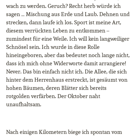
wach zu werden. Geruch? Recht herb würde ich
sagen … Mischung aus Erde und Laub. Dehnen und
strecken, dann laufe ich los. Sport ist meine Art,
diesem verrückten Leben zu entkommen –
zumindest für eine Weile. Ich will kein langweiliger
Schnösel sein. Ich wurde in diese Rolle
hineingeboren, aber das bedeutet noch lange nicht,
dass ich mich ohne Widerworte damit arrangiere!
Never. Das bin einfach nicht ich. Die Allee, die sich
hinter dem Herrenhaus erstreckt, ist gesäumt von
hohen Bäumen, deren Blätter sich bereits
rotgolden verfärben. Der Oktober naht
unaufhaltsam.
Nach einigen Kilometern biege ich spontan vom