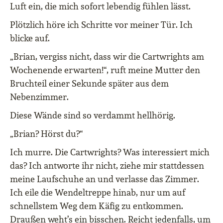
Luft ein, die mich sofort lebendig fühlen lässt.
Plötzlich höre ich Schritte vor meiner Tür. Ich
blicke auf.
„Brian, vergiss nicht, dass wir die Cartwrights am
Wochenende erwarten!“, ruft meine Mutter den
Bruchteil einer Sekunde später aus dem
Nebenzimmer.
Diese Wände sind so verdammt hellhörig.
„Brian? Hörst du?“
Ich murre. Die Cartwrights? Was interessiert mich
das? Ich antworte ihr nicht, ziehe mir stattdessen
meine Laufschuhe an und verlasse das Zimmer.
Ich eile die Wendeltreppe hinab, nur um auf
schnellstem Weg dem Käfig zu entkommen.
Draußen weht’s ein bisschen. Reicht jedenfalls, um