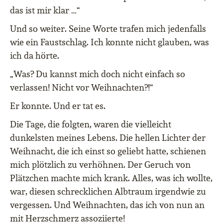
das ist mir klar …“
Und so weiter. Seine Worte trafen mich jedenfalls
wie ein Faustschlag. Ich konnte nicht glauben, was
ich da hörte.
„Was? Du kannst mich doch nicht einfach so
verlassen! Nicht vor Weihnachten?!“
Er konnte. Und er tat es.
Die Tage, die folgten, waren die vielleicht
dunkelsten meines Lebens. Die hellen Lichter der
Weihnacht, die ich einst so geliebt hatte, schienen
mich plötzlich zu verhöhnen. Der Geruch von
Plätzchen machte mich krank. Alles, was ich wollte,
war, diesen schrecklichen Albtraum irgendwie zu
vergessen. Und Weihnachten, das ich von nun an
mit Herzschmerz assoziierte!