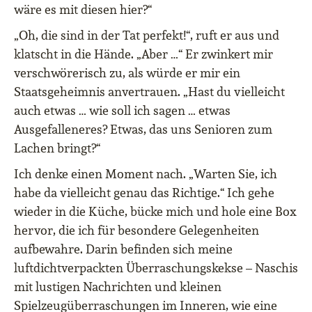
wäre es mit diesen hier?“
„Oh, die sind in der Tat perfekt!“, ruft er aus und
klatscht in die Hände. „Aber …“ Er zwinkert mir
verschwörerisch zu, als würde er mir ein
Staatsgeheimnis anvertrauen. „Hast du vielleicht
auch etwas … wie soll ich sagen … etwas
Ausgefalleneres? Etwas, das uns Senioren zum
Lachen bringt?“
Ich denke einen Moment nach. „Warten Sie, ich
habe da vielleicht genau das Richtige.“ Ich gehe
wieder in die Küche, bücke mich und hole eine Box
hervor, die ich für besondere Gelegenheiten
aufbewahre. Darin befinden sich meine
luftdichtverpackten Überraschungskekse – Naschis
mit lustigen Nachrichten und kleinen
Spielzeugüberraschungen im Inneren, wie eine