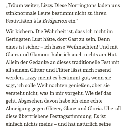
„Träum weiter, Lizzy. Diese Norringtons laden uns
stinknormale Leute bestimmt nicht zu ihren
Festivitäten à la
Bridgerton
ein.“
Wir kichern. Die Wahrheit ist, dass ich nicht im
Geringsten Lust hätte, dort Gast zu sein. Denn
eines ist sicher – ich hasse Weihnachten! Und mit
Glanz und Glamour habe ich auch nichts am Hut.
Allein der Gedanke an dieses traditionelle Fest mit
all seinem Glitter und Flitter lässt mich rasend
werden. Lizzy meint es bestimmt gut, wenn sie
sagt, ich solle Weihnachten genießen, aber sie
versteht nicht, was in mir vorgeht. Wie tief das
geht. Abgesehen davon habe ich eine echte
Abneigung gegen Glitzer, Glanz und Gloria. Überall
diese übertriebene Festtagsstimmung. Es ist
einfach nichts meins – und hat natürlich seine