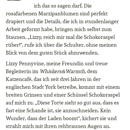
ich das so sagen darf. Die
rosafarbenen Marzipanblumen sind perfekt
drapiert und die Details, die ich in stundenlanger
Arbeit geformt habe, bringen mich selbst zum
Staunen. „Lizzy, reich mir mal die Schokoraspel
rüber!“, rufe ich über die Schulter, ohne meinen
Blick von dem guten Stück abzuwenden.
Lizzy Pennyvine, meine Freundin und treue
Begleiterin im
Whiskers&Warmth
, dem
Katzencafé, das ich seit drei Jahren in der
englischen Stadt York betreibe, kommt mit einem
breiten Grinsen und einer Schüssel Schokoraspel
auf mich zu. „Diese Torte sieht so gut aus, dass es
fast eine Schande ist, sie anzuschneiden. Kein
Wunder, dass der Laden boomt“, kichert sie und
strahlt mich mit ihren rehbraunen Augen an.