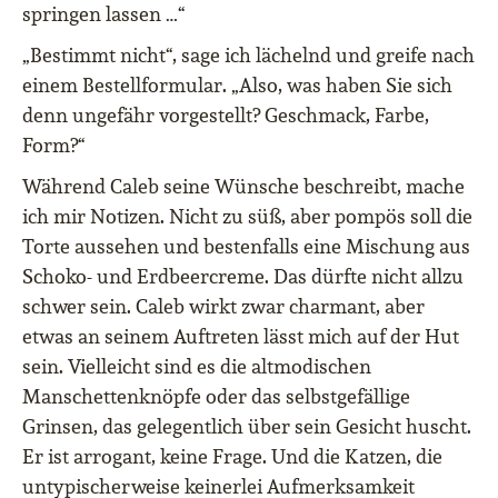
springen lassen …“
„Bestimmt nicht“, sage ich lächelnd und greife nach
einem Bestellformular. „Also, was haben Sie sich
denn ungefähr vorgestellt? Geschmack, Farbe,
Form?“
Während Caleb seine Wünsche beschreibt, mache
ich mir Notizen. Nicht zu süß, aber pompös soll die
Torte aussehen und bestenfalls eine Mischung aus
Schoko- und Erdbeercreme. Das dürfte nicht allzu
schwer sein. Caleb wirkt zwar charmant, aber
etwas an seinem Auftreten lässt mich auf der Hut
sein. Vielleicht sind es die altmodischen
Manschettenknöpfe oder das selbstgefällige
Grinsen, das gelegentlich über sein Gesicht huscht.
Er ist arrogant, keine Frage. Und die Katzen, die
untypischerweise keinerlei Aufmerksamkeit