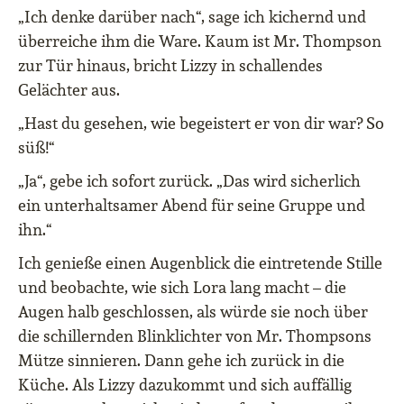
„Ich denke darüber nach“, sage ich kichernd und
überreiche ihm die Ware. Kaum ist Mr. Thompson
zur Tür hinaus, bricht Lizzy in schallendes
Gelächter aus.
„Hast du gesehen, wie begeistert er von dir war? So
süß!“
„Ja“, gebe ich sofort zurück. „Das wird sicherlich
ein unterhaltsamer Abend für seine Gruppe und
ihn.“
Ich genieße einen Augenblick die eintretende Stille
und beobachte, wie sich Lora lang macht – die
Augen halb geschlossen, als würde sie noch über
die schillernden Blinklichter von Mr. Thompsons
Mütze sinnieren. Dann gehe ich zurück in die
Küche. Als Lizzy dazukommt und sich auffällig