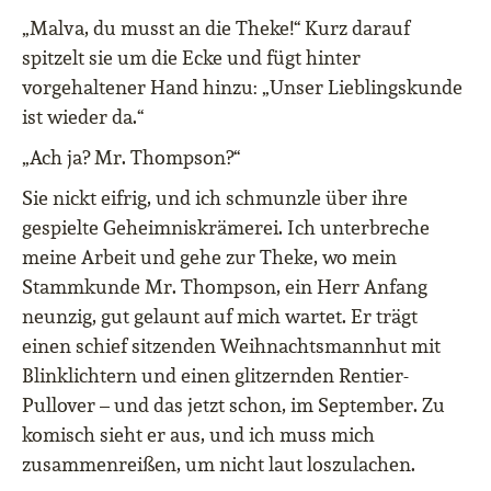
„Malva, du musst an die Theke!“ Kurz darauf
spitzelt sie um die Ecke und fügt hinter
vorgehaltener Hand hinzu: „Unser Lieblingskunde
ist wieder da.“
„Ach ja? Mr. Thompson?“
Sie nickt eifrig, und ich schmunzle über ihre
gespielte Geheimniskrämerei. Ich unterbreche
meine Arbeit und gehe zur Theke, wo mein
Stammkunde Mr. Thompson, ein Herr Anfang
neunzig, gut gelaunt auf mich wartet. Er trägt
einen schief sitzenden Weihnachtsmannhut mit
Blinklichtern und einen glitzernden Rentier-
Pullover – und das jetzt schon, im September. Zu
komisch sieht er aus, und ich muss mich
zusammenreißen, um nicht laut loszulachen.