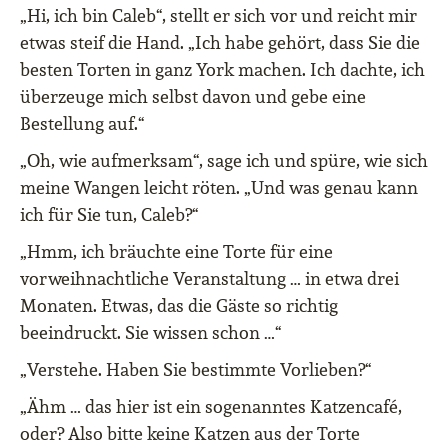
„Hi, ich bin Caleb“, stellt er sich vor und reicht mir
etwas steif die Hand. „Ich habe gehört, dass Sie die
besten Torten in ganz York machen. Ich dachte, ich
überzeuge mich selbst davon und gebe eine
Bestellung auf.“
„Oh, wie aufmerksam“, sage ich und spüre, wie sich
meine Wangen leicht röten. „Und was genau kann
ich für Sie tun, Caleb?“
„Hmm, ich bräuchte eine Torte für eine
vorweihnachtliche Veranstaltung … in etwa drei
Monaten. Etwas, das die Gäste so richtig
beeindruckt. Sie wissen schon …“
„Verstehe. Haben Sie bestimmte Vorlieben?“
„Ähm … das hier ist ein sogenanntes Katzencafé,
oder? Also bitte keine Katzen aus der Torte