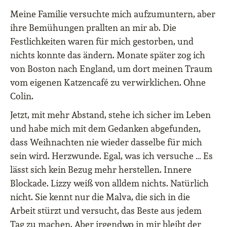
Meine Familie versuchte mich aufzumuntern, aber
ihre Bemühungen prallten an mir ab. Die
Festlichkeiten waren für mich gestorben, und
nichts konnte das ändern. Monate später zog ich
von Boston nach England, um dort meinen Traum
vom eigenen Katzencafé zu verwirklichen. Ohne
Colin.
Jetzt, mit mehr Abstand, stehe ich sicher im Leben
und habe mich mit dem Gedanken abgefunden,
dass Weihnachten nie wieder dasselbe für mich
sein wird. Herzwunde. Egal, was ich versuche … Es
lässt sich kein Bezug mehr herstellen. Innere
Blockade. Lizzy weiß von alldem nichts. Natürlich
nicht. Sie kennt nur die Malva, die sich in die
Arbeit stürzt und versucht, das Beste aus jedem
Tag zu machen. Aber irgendwo in mir bleibt der