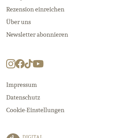
Rezension einreichen
Über uns
Newsletter abonnieren
Impressum
Datenschutz
Cookie-Einstellungen