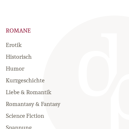
ROMANE
Erotik
Historisch
Humor
Kurzgeschichte
Liebe & Romantik
Romantasy & Fantasy
Science Fiction
Spannung