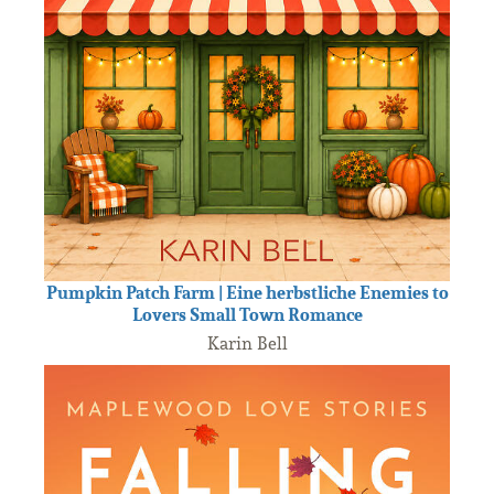
Pumpkin Patch Farm | Eine herbstliche Enemies to
Lovers Small Town Romance
Karin Bell