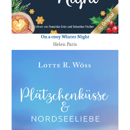
On a cosy Winter Night
Helen Paris