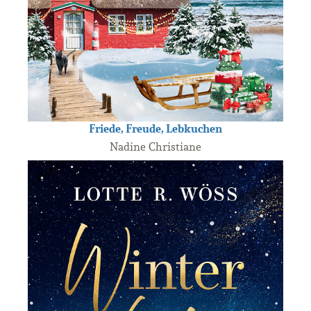
Friede, Freude, Lebkuchen
Nadine Christiane