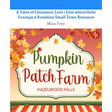
A Taste of Cinnamon Love | Eine winterliche
Grumpy x Sunshine Small Town Romance
Mira Frey