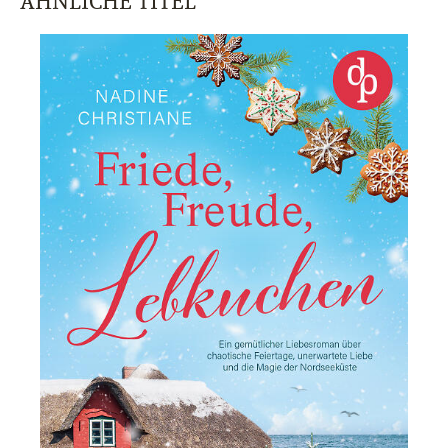
ÄHNLICHE TITEL