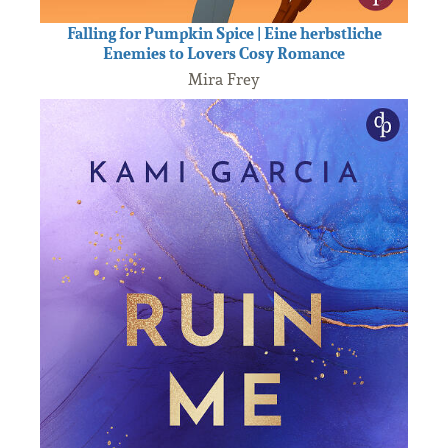
Falling for Pumpkin Spice | Eine herbstliche
Enemies to Lovers Cosy Romance
Mira Frey