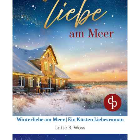
Winterliebe am Meer | Ein Küsten Liebesroman
Lotte R. Wöss