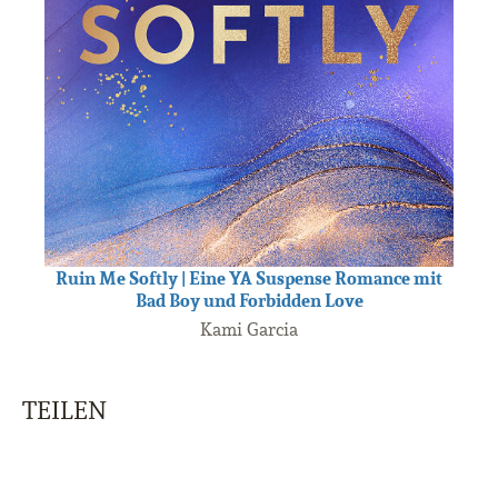
Ruin Me Softly | Eine YA Suspense Romance mit
Bad Boy und Forbidden Love
Kami Garcia
TEILEN