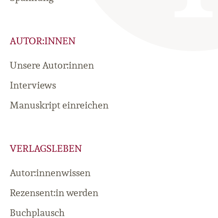
AUTOR:INNEN
Unsere Autor:innen
Interviews
Manuskript einreichen
VERLAGSLEBEN
Autor:innenwissen
Rezensent:in werden
Buchplausch