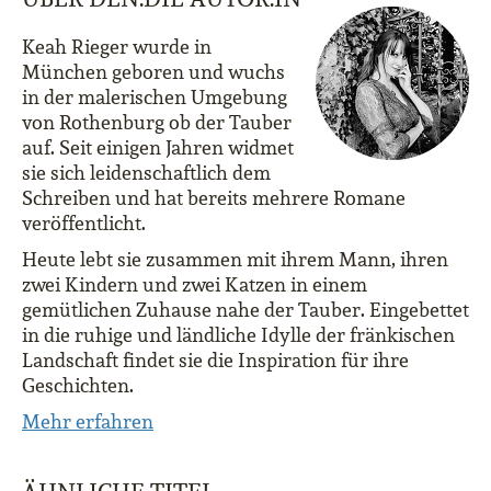
Keah Rieger wurde in
München geboren und wuchs
in der malerischen Umgebung
von Rothenburg ob der Tauber
auf. Seit einigen Jahren widmet
sie sich leidenschaftlich dem
Schreiben und hat bereits mehrere Romane
veröffentlicht.
Heute lebt sie zusammen mit ihrem Mann, ihren
zwei Kindern und zwei Katzen in einem
gemütlichen Zuhause nahe der Tauber. Eingebettet
in die ruhige und ländliche Idylle der fränkischen
Landschaft findet sie die Inspiration für ihre
Geschichten.
Mehr erfahren