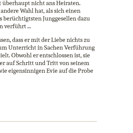
 überhaupt nicht ans Heiraten.
andere Wahl hat, als sich einen
 berüchtigtsten Junggesellen dazu
hn verführt …
sen, dass er mit der Liebe nichts zu
n um Unterricht in Sachen Verführung
ielt. Obwohl er entschlossen ist, sie
er auf Schritt und Tritt von seinem
ie eigensinnigen Evie auf die Probe