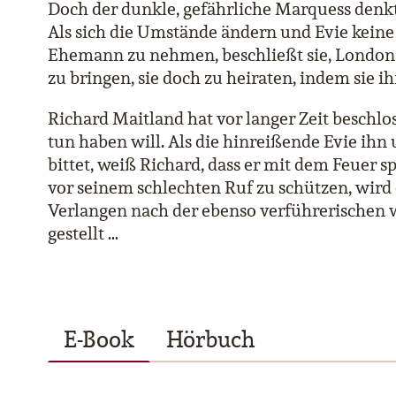
Doch der dunkle, gefährliche Marquess denkt
Als sich die Umstände ändern und Evie keine 
Ehemann zu nehmen, beschließt sie, Londons
zu bringen, sie doch zu heiraten, indem sie i
Richard Maitland hat vor langer Zeit beschlos
tun haben will. Als die hinreißende Evie ih
bittet, weiß Richard, dass er mit dem Feuer sp
vor seinem schlechten Ruf zu schützen, wird 
Verlangen nach der ebenso verführerischen w
gestellt …
E-Book
Hörbuch