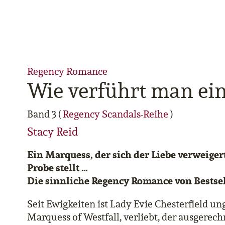
Regency Romance
Wie verführt man ei
Band 3 (
Regency Scandals-Reihe
)
Stacy Reid
Ein Marquess, der sich der Liebe verweigert
Probe stellt …
Die sinnliche Regency Romance von Bestsel
Seit Ewigkeiten ist
Lady Evie Chesterfield
ung
Marquess of Westfall, verliebt, der ausgerech