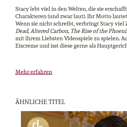
Stacy lebt viel in den Welten, die sie erschaff
Charakteren (und zwar laut). Ihr Motto laute
Wenn sie nicht schreibt, verbringt Stacy viel
Dead
,
Altered Carbon
,
The Rise of the Phoeni
mit ihrem Liebsten Videospiele zu spielen. 
Eiscreme und isst diese gerne als Hauptgerich
Mehr erfahren
ÄHNLICHE TITEL