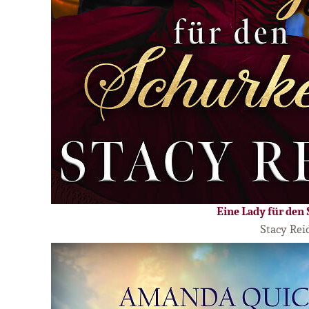
Eine Lady für den
Stacy Rei