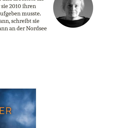
 sie 2010 ihren
aufgeben musste.
nn, schreibt sie
Mann an der Nordsee