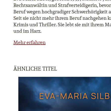
Rechtsanwältin und Strafverteidigerin, bevor
Beruf wegen hochgradiger Schwerhörigkeit 
Seit sie nicht mehr ihrem Beruf nachgehen ka
Krimis und Thriller. Sie lebt sie mit ihrem 
und im Harz.
Mehr erfahren
ÄHNLICHE TITEL