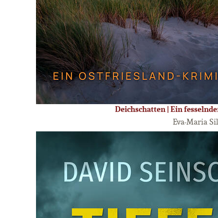
Deichschatten | Ein fesselnde
Eva-Maria Si