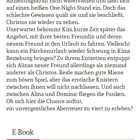
Anziehungskraft nicht widerstehen und lässt sich
auf einen heißen One-Night-Stand ein. Doch das
schlechte Gewissen quält sie und sie beschließt,
Christos nie wieder zu sehen.
Unerwartet bekommt Kim kurze Zeit später das
Angebot, mit ihrer besten Freundin und deren
neuem Freund in den Urlaub zu fahren. Vielleicht
kann ein Pärchenurlaub wieder Schwung in Kims
Beziehung bringen? Zu ihrem Entsetzen entpuppt
sich Alinas neuer Freund allerdings als niemand
anderer als Christos. Beide machen gute Miene
zum bösen Spiel, aber das erotische Knistern
zwischen ihnen will nicht nachlassen. Und auch
zwischen Alina und Dominic fliegen die Funken.
Ob sich hier die Chance auftut,
ein unvergessliches Abenteuer zu viert zu erleben?
E-Book