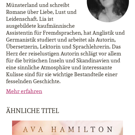
Münsterland und schreibt
Romane über Liebe, Lust und
Leidenschaft. Lia ist
ausgebildete kaufmännische
Assistentin für Fremdsprachen, hat Anglistik und
Germanistik studiert und arbeitet als Autorin,
Übersetzerin, Lektorin und Sprachlehrerin. Das
Herz der reiselustigen Autorin schlägt vor allem
für die britischen Inseln und Skandinavien und
eine sinnliche Atmosphäre und interessante
Kulisse sind für sie wichtige Bestandteile einer
fesselnden Geschichte.
Mehr erfahren
ÄHNLICHE TITEL