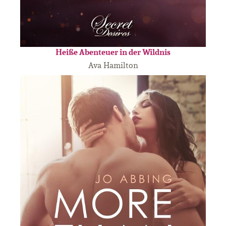
Heiße Abenteuer in der Wildnis
Ava Hamilton