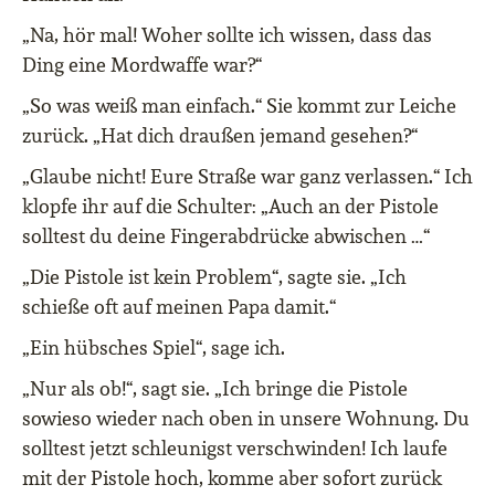
„Na, hör mal! Woher sollte ich wissen, dass das
Ding eine Mordwaffe war?“
„So was weiß man einfach.“ Sie kommt zur Leiche
zurück. „Hat dich draußen jemand gesehen?“
„Glaube nicht! Eure Straße war ganz verlassen.“ Ich
klopfe ihr auf die Schulter: „Auch an der Pistole
solltest du deine Fingerabdrücke abwischen …“
„Die Pistole ist kein Problem“, sagte sie. „Ich
schieße oft auf meinen Papa damit.“
„Ein hübsches Spiel“, sage ich.
„Nur als ob!“, sagt sie. „Ich bringe die Pistole
sowieso wieder nach oben in unsere Wohnung. Du
solltest jetzt schleunigst verschwinden! Ich laufe
mit der Pistole hoch, komme aber sofort zurück