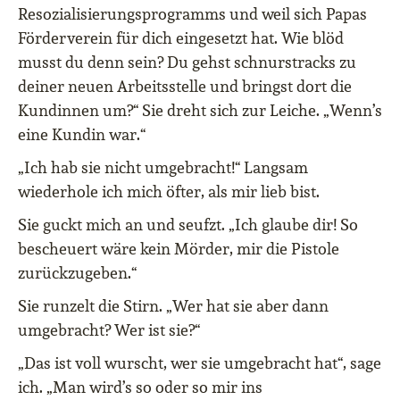
Resozialisierungsprogramms und weil sich Papas
Förderverein für dich eingesetzt hat. Wie blöd
musst du denn sein? Du gehst schnurstracks zu
deiner neuen Arbeitsstelle und bringst dort die
Kundinnen um?“ Sie dreht sich zur Leiche. „Wenn’s
eine Kundin war.“
„Ich hab sie nicht umgebracht!“ Langsam
wiederhole ich mich öfter, als mir lieb bist.
Sie guckt mich an und seufzt. „Ich glaube dir! So
bescheuert wäre kein Mörder, mir die Pistole
zurückzugeben.“
Sie runzelt die Stirn. „Wer hat sie aber dann
umgebracht? Wer ist sie?“
„Das ist voll wurscht, wer sie umgebracht hat“, sage
ich. „Man wird’s so oder so mir ins