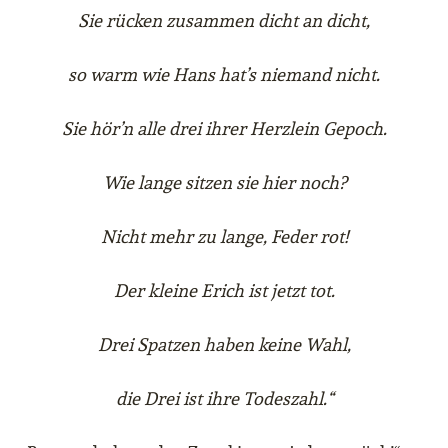
Sie rücken zusammen dicht an dicht,
so warm wie Hans hat’s niemand nicht.
Sie hör’n alle drei ihrer Herzlein Gepoch.
Wie lange sitzen sie hier noch?
Nicht mehr zu lange, Feder rot!
Der kleine Erich ist jetzt tot.
Drei Spatzen haben keine Wahl,
die Drei ist ihre Todeszahl.“