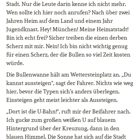
Stadt. Nur die Leute darin kenne ich nicht mehr.
Wen sollte ich hier noch anrufen? Nach über zwei
Jahren Heim auf dem Land und einem Jahr
Jugendknast. Hey! München! Meine Heimatstadt!
Bin ich echt frei? Sicher treiben die einen derben
Scherz mit mir. Nein! Ich bin nicht wichtig genug
für einen Scherz, der die Bullen so viel Zeit kosten
würde.
Die Bullenwanne hält am Wettersteinplatz an. „Du
kannst aussteigen“, sagt der Fahrer. Nichts wie weg
hier, bevor die Typen sich’s anders überlegen.
Einsteigen geht meist leichter als Aussteigen.
„Dort ist die U-Bahn!“, ruft mir der Beifahrer nach.
Ich gucke zum großen weißen U auf blauem
Hintergrund über der Kreuzung, dann in den
blauen Himmel. Die Sonne hat sich auf die Stadt