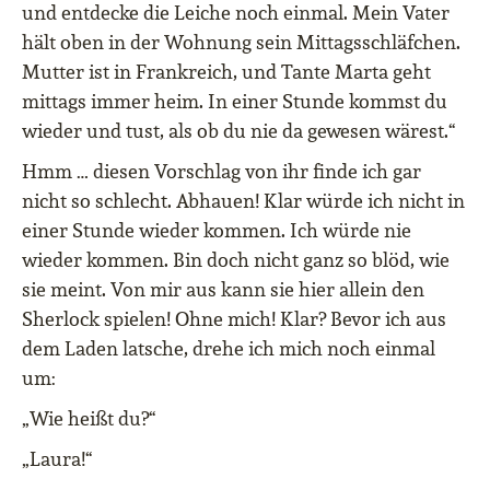
und entdecke die Leiche noch einmal. Mein Vater
hält oben in der Wohnung sein Mittagsschläfchen.
Mutter ist in Frankreich, und Tante Marta geht
mittags immer heim. In einer Stunde kommst du
wieder und tust, als ob du nie da gewesen wärest.“
Hmm … diesen Vorschlag von ihr finde ich gar
nicht so schlecht. Abhauen! Klar würde ich nicht in
einer Stunde wieder kommen. Ich würde nie
wieder kommen. Bin doch nicht ganz so blöd, wie
sie meint. Von mir aus kann sie hier allein den
Sherlock spielen! Ohne mich! Klar? Bevor ich aus
dem Laden latsche, drehe ich mich noch einmal
um:
„Wie heißt du?“
„Laura!“