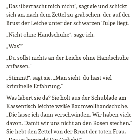
„Das überrascht mich nicht“, sagt sie und schickt
sich an, nach dem Zettel zu grabschen, der auf der
Brust der Leiche unter der schwarzen Tulpe liegt.
„Nicht ohne Handschuhe“, sage ich.
„Was?“
„Du sollst nichts an der Leiche ohne Handschuhe
anfassen.“
„Stimmt!“, sagt sie. „Man sieht, du hast viel
kriminelle Erfahrung.“
Was labert sie da? Sie holt aus der Schublade am
Kassentisch leichte weiße Baumwollhandschuhe.
„Die lasse ich dann verschwinden. Wir haben viele
davon. Damit wir uns nicht an den Rosen stechen.“
Sie hebt den Zettel von der Brust der toten Frau.
„Das ist komisch! Ein Gedicht!“