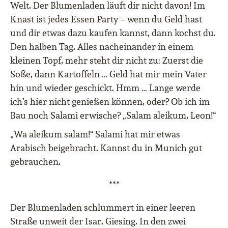
Welt. Der Blumenladen läuft dir nicht davon! Im
Knast ist jedes Essen Party – wenn du Geld hast
und dir etwas dazu kaufen kannst, dann kochst du.
Den halben Tag. Alles nacheinander in einem
kleinen Topf, mehr steht dir nicht zu: Zuerst die
Soße, dann Kartoffeln … Geld hat mir mein Vater
hin und wieder geschickt. Hmm … Lange werde
ich’s hier nicht genießen können, oder? Ob ich im
Bau noch Salami erwische? „Salam aleikum, Leon!“
„Wa aleikum salam!“ Salami hat mir etwas
Arabisch beigebracht. Kannst du in Munich gut
gebrauchen.
***
Der Blumenladen schlummert in einer leeren
Straße unweit der Isar. Giesing. In den zwei