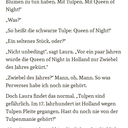
Blumen zu tun haben. Mit Tulpen. Mit Queen of
Night!“
„Was?“
„So heißt die schwarze Tulpe: Queen of Night!“
„Ein seltenes Stück, oder?“
„Nicht unbedingt“, sagt Laura. „Vor ein paar Jahren
wurde die Queen of Night in Holland zur Zwiebel
des Jahres gekürt.“
„Zwiebel des Jahres?“ Mann, oh, Mann. So was
Perverses habe ich noch nie gehört.
Doch Laura findet das normal. „Tulpen sind
gefährlich. Im 17. Jahrhundert ist Holland wegen
Tulpen Pleite gegangen. Hast du noch nie von der
Tulpenmanie gehört?“