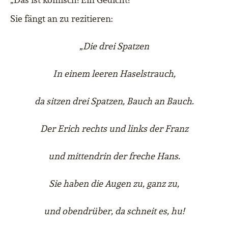
Sie fängt an zu rezitieren:
„Die drei Spatzen
In einem leeren Haselstrauch,
da sitzen drei Spatzen, Bauch an Bauch.
Der Erich rechts und links der Franz
und mittendrin der freche Hans.
Sie haben die Augen zu, ganz zu,
und obendrüber, da schneit es, hu!