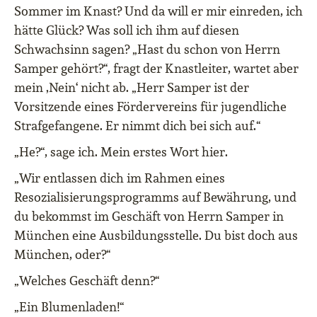
Sommer im Knast? Und da will er mir einreden, ich
hätte Glück? Was soll ich ihm auf diesen
Schwachsinn sagen? „Hast du schon von Herrn
Samper gehört?“, fragt der Knastleiter, wartet aber
mein ‚Nein‘ nicht ab. „Herr Samper ist der
Vorsitzende eines Fördervereins für jugendliche
Strafgefangene. Er nimmt dich bei sich auf.“
„He?“, sage ich. Mein erstes Wort hier.
„Wir entlassen dich im Rahmen eines
Resozialisierungsprogramms auf Bewährung, und
du bekommst im Geschäft von Herrn Samper in
München eine Ausbildungsstelle. Du bist doch aus
München, oder?“
„Welches Geschäft denn?“
„Ein Blumenladen!“