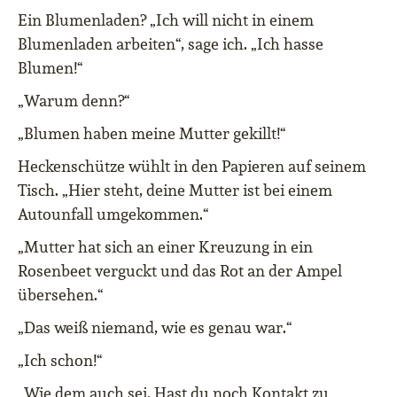
Ein Blumenladen? „Ich will nicht in einem
Blumenladen arbeiten“, sage ich. „Ich hasse
Blumen!“
„Warum denn?“
„Blumen haben meine Mutter gekillt!“
Heckenschütze wühlt in den Papieren auf seinem
Tisch. „Hier steht, deine Mutter ist bei einem
Autounfall umgekommen.“
„Mutter hat sich an einer Kreuzung in ein
Rosenbeet verguckt und das Rot an der Ampel
übersehen.“
„Das weiß niemand, wie es genau war.“
„Ich schon!“
„Wie dem auch sei. Hast du noch Kontakt zu