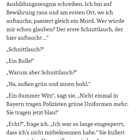
Ausbildungszeugnis schreiben. Ich bin auf
Bewährung raus und am ersten Ort, wo ich
auftauche, passiert gleich ein Mord. Wer würde
mir schon glauben? Der erste Schnittlauch, der
hier auftaucht …“
„Schnittlauch?“
„Ein Bulle!“
„Warum aber Schnittlauch?“
„Na, außen grün und innen hohl.“
„Ein dummer Witz“, sagt sie. „Nicht einmal in
Bayern tragen Polizisten grüne Uniformen mehr.
Sie tragen jetzt blau!“
„Echt?“, frage ich. „Ich war so lange eingesperrt,
dass ich’s nicht mitbekommen habe.“ Sie kullert