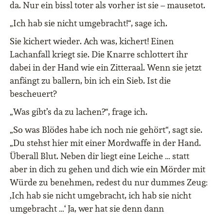
da. Nur ein bissl toter als vorher ist sie – mausetot.
„Ich hab sie nicht umgebracht!“, sage ich.
Sie kichert wieder. Ach was, kichert! Einen
Lachanfall kriegt sie. Die Knarre schlottert ihr
dabei in der Hand wie ein Zitteraal. Wenn sie jetzt
anfängt zu ballern, bin ich ein Sieb. Ist die
bescheuert?
„Was gibt’s da zu lachen?“, frage ich.
„So was Blödes habe ich noch nie gehört“, sagt sie.
„Du stehst hier mit einer Mordwaffe in der Hand.
Überall Blut. Neben dir liegt eine Leiche … statt
aber in dich zu gehen und dich wie ein Mörder mit
Würde zu benehmen, redest du nur dummes Zeug:
‚Ich hab sie nicht umgebracht, ich hab sie nicht
umgebracht …‘ Ja, wer hat sie denn dann