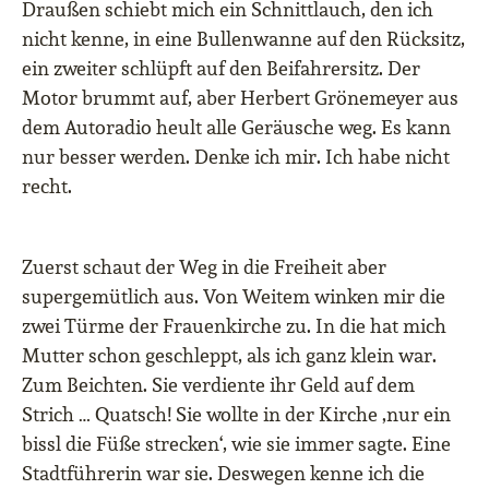
Draußen schiebt mich ein Schnittlauch, den ich
nicht kenne, in eine Bullenwanne auf den Rücksitz,
ein zweiter schlüpft auf den Beifahrersitz. Der
Motor brummt auf, aber Herbert Grönemeyer aus
dem Autoradio heult alle Geräusche weg. Es kann
nur besser werden. Denke ich mir. Ich habe nicht
recht.
Zuerst schaut der Weg in die Freiheit aber
supergemütlich aus. Von Weitem winken mir die
zwei Türme der Frauenkirche zu. In die hat mich
Mutter schon geschleppt, als ich ganz klein war.
Zum Beichten. Sie verdiente ihr Geld auf dem
Strich … Quatsch! Sie wollte in der Kirche ‚nur ein
bissl die Füße strecken‘, wie sie immer sagte. Eine
Stadtführerin war sie. Deswegen kenne ich die