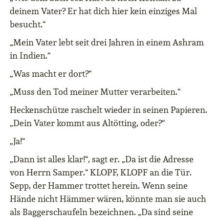
deinem Vater? Er hat dich hier kein einziges Mal
besucht.“
„Mein Vater lebt seit drei Jahren in einem Ashram
in Indien.“
„Was macht er dort?“
„Muss den Tod meiner Mutter verarbeiten.“
Heckenschütze raschelt wieder in seinen Papieren.
„Dein Vater kommt aus Altötting, oder?“
„Ja!“
„Dann ist alles klar!“, sagt er. „Da ist die Adresse
von Herrn Samper.“ KLOPF, KLOPF an die Tür.
Sepp, der Hammer trottet herein. Wenn seine
Hände nicht Hämmer wären, könnte man sie auch
als Baggerschaufeln bezeichnen. „Da sind seine