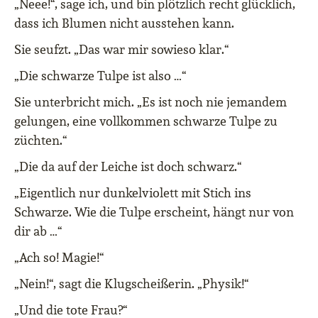
„Neee!“, sage ich, und bin plötzlich recht glücklich,
dass ich Blumen nicht ausstehen kann.
Sie seufzt. „Das war mir sowieso klar.“
„Die schwarze Tulpe ist also …“
Sie unterbricht mich. „Es ist noch nie jemandem
gelungen, eine vollkommen schwarze Tulpe zu
züchten.“
„Die da auf der Leiche ist doch schwarz.“
„Eigentlich nur dunkelviolett mit Stich ins
Schwarze. Wie die Tulpe erscheint, hängt nur von
dir ab …“
„Ach so! Magie!“
„Nein!“, sagt die Klugscheißerin. „Physik!“
„Und die tote Frau?“