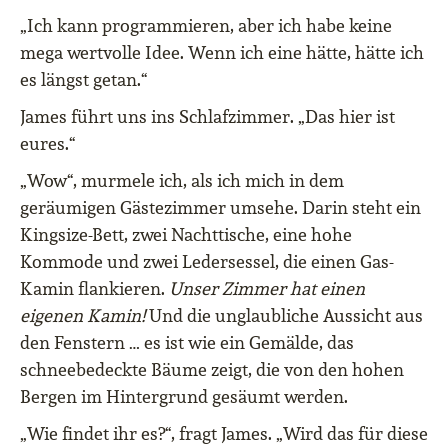
„Ich kann programmieren, aber ich habe keine
mega wertvolle Idee. Wenn ich eine hätte, hätte ich
es längst getan.“
James führt uns ins Schlafzimmer. „Das hier ist
eures.“
„Wow“, murmele ich, als ich mich in dem
geräumigen Gästezimmer umsehe. Darin steht ein
Kingsize-Bett, zwei Nachttische, eine hohe
Kommode und zwei Ledersessel, die einen Gas-
Kamin flankieren.
Unser Zimmer hat einen
eigenen Kamin!
Und die unglaubliche Aussicht aus
den Fenstern … es ist wie ein Gemälde, das
schneebedeckte Bäume zeigt, die von den hohen
Bergen im Hintergrund gesäumt werden.
„Wie findet ihr es?“, fragt James. „Wird das für diese