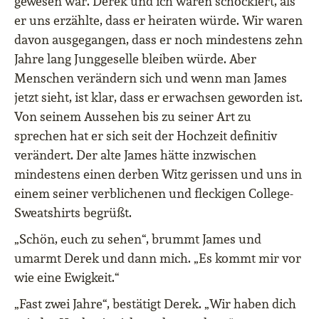
gewesen war. Derek und ich waren schockiert, als
er uns erzählte, dass er heiraten würde. Wir waren
davon ausgegangen, dass er noch mindestens zehn
Jahre lang Junggeselle bleiben würde. Aber
Menschen verändern sich und wenn man James
jetzt sieht, ist klar, dass er erwachsen geworden ist.
Von seinem Aussehen bis zu seiner Art zu
sprechen hat er sich seit der Hochzeit definitiv
verändert. Der alte James hätte inzwischen
mindestens einen derben Witz gerissen und uns in
einem seiner verblichenen und fleckigen College-
Sweatshirts begrüßt.
„Schön, euch zu sehen“, brummt James und
umarmt Derek und dann mich. „Es kommt mir vor
wie eine Ewigkeit.“
„Fast zwei Jahre“, bestätigt Derek. „Wir haben dich