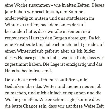
eine Woche zusammen – wie in alten Zeiten. Dieses
Jahr haben wir beschlossen, den Sommer
anderweitig zu nutzen und uns stattdessen im
Winter zu treffen, nachdem James darauf
bestanden hatte, dass wir alle in seinem neu
renovierten Haus in den Bergen absteigen. Da ich
eine Frostbeule bin, habe ich mich nicht gerade auf
einen Winterurlaub gefreut, aber als ich Bilder
dieses Hauses gesehen habe, war ich froh, dass wir
zugestimmt haben. Die Lage ist einzigartig und das
Haus ist beeindruckend.
Derek hatte recht. Ich muss aufhören, mir
Gedanken über das Wetter und meinen neuen Job
zu machen, und mich einfach entspannen und die
Woche genießen. Wie er schon sagte, könnte dies
die letzte Chance sein, dass wir auf diese Weise Zeit