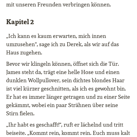
mit unseren Freunden verbringen können.
Kapitel 2
„Ich kann es kaum erwarten, mich innen
umzusehen“, sage ich zu Derek, als wir auf das
Haus zugehen.
Bevor wir klingeln können, öffnet sich die Tür.
James steht da, trägt eine helle Hose und einen
dunklen Wollpullover, sein dichtes blondes Haar
ist viel kürzer geschnitten, als ich es gewohnt bin.
Er hat es immer länger getragen und zu einer Seite
gekämmt, wobei ein paar Strähnen über seine
Stirn fielen.
„Ihr habt es geschafft!“, ruft er lächelnd und tritt
beiseite. „Kommt rein, kommt rein. Euch muss kalt