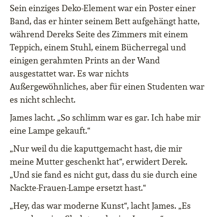
Sein einziges Deko-Element war ein Poster einer
Band, das er hinter seinem Bett aufgehängt hatte,
während Dereks Seite des Zimmers mit einem
Teppich, einem Stuhl, einem Bücherregal und
einigen gerahmten Prints an der Wand
ausgestattet war. Es war nichts
Außergewöhnliches, aber für einen Studenten war
es nicht schlecht.
James lacht. „So schlimm war es gar. Ich habe mir
eine Lampe gekauft.“
„Nur weil du die kaputtgemacht hast, die mir
meine Mutter geschenkt hat“, erwidert Derek.
„Und sie fand es nicht gut, dass du sie durch eine
Nackte-Frauen-Lampe ersetzt hast.“
„Hey, das war moderne Kunst“, lacht James. „Es