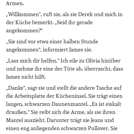
Armen.
„Willkommen“, ruft sie, als sie Derek und mich in
der Küche bemerkt. „Seid ihr gerade
angekommen?“
„Sie sind vor etwa einer halben Stunde
angekommen“, informiert James sie.
„Lass mich dir helfen.“ Ich eile zu Olivia hinüber
und nehme ihr eine der Tüte ab, überrascht, dass
James nicht hilft.
„Danke“, sagt sie und stellt die andere Tasche auf
die Arbeitsplatte der Kücheninsel. Sie trägt einen
langen, schwarzen Daunenmantel. „Es ist eiskalt
draußen.“ Sie reibt sich die Arme, als sie ihren
Mantel auszieht. Darunter trägt sie Jeans und
einen eng anliegenden schwarzen Pullover. Sie