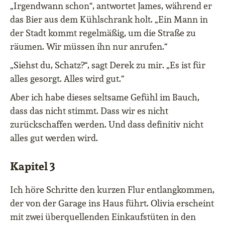
„Irgendwann schon“, antwortet James, während er
das Bier aus dem Kühlschrank holt. „Ein Mann in
der Stadt kommt regelmäßig, um die Straße zu
räumen. Wir müssen ihn nur anrufen.“
„Siehst du, Schatz?“, sagt Derek zu mir. „Es ist für
alles gesorgt. Alles wird gut.“
Aber ich habe dieses seltsame Gefühl im Bauch,
dass das nicht stimmt. Dass wir es nicht
zurückschaffen werden. Und dass definitiv nicht
alles gut werden wird.
Kapitel 3
Ich höre Schritte den kurzen Flur entlangkommen,
der von der Garage ins Haus führt. Olivia erscheint
mit zwei überquellenden Einkaufstüten in den