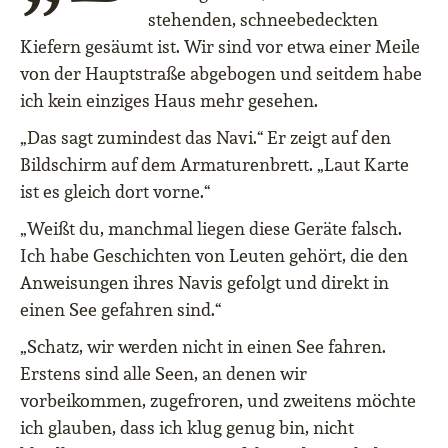
stehenden, schneebedeckten
Kiefern gesäumt ist. Wir sind vor etwa einer Meile
von der Hauptstraße abgebogen und seitdem habe
ich kein einziges Haus mehr gesehen.
„Das sagt zumindest das Navi.“ Er zeigt auf den
Bildschirm auf dem Armaturenbrett. „Laut Karte
ist es gleich dort vorne.“
„Weißt du, manchmal liegen diese Geräte falsch.
Ich habe Geschichten von Leuten gehört, die den
Anweisungen ihres Navis gefolgt und direkt in
einen See gefahren sind.“
„Schatz, wir werden nicht in einen See fahren.
Erstens sind alle Seen, an denen wir
vorbeikommen, zugefroren, und zweitens möchte
ich glauben, dass ich klug genug bin, nicht