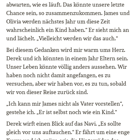
abwarten, wie es läuft. Das könnte unsere letzte
Chance sein, so zusammenzukommen. James und
Olivia werden nächstes Jahr um diese Zeit
wahrscheinlich ein Kind haben.“ Er sieht mich an
und lächelt. „Vielleicht werden wir das auch.“
Bei diesem Gedanken wird mir warm ums Herz.
Derek und ich könnten in einem Jahr Eltern sein.
Unser Leben könnte völlig anders aussehen. Wir
haben noch nicht damit angefangen, es zu
versuchen, aber wir haben vor, es zu tun, sobald
wir von dieser Reise zurück sind.
„Ich kann mir James nicht als Vater vorstellen“,
gestehe ich. „Er ist selbst noch wie ein Kind.“
Derek wirft einen Blick auf das Navi. „Es sollte
gleich vor uns auftauchen.“ Er fährt um eine enge