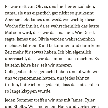
Es war nett von Olivia, uns hierher einzuladen,
zumal sie uns eigentlich gar nicht so gut kennt.
Aber sie liebt James und weiß, wie wichtig diese
Woche für ihn ist, da es wahrscheinlich das letzte
Mal sein wird, dass wir das machen. Wie Derek
sagte: James und Olivia werden wahrscheinlich
nächstes Jahr ein Kind bekommen und dann keine
Zeit mehr für sowas haben. Ich bin eigentlich
überrascht, dass wir das immer noch machen. Es
ist zehn Jahre her, seit wir unseren
Collegeabschluss gemacht haben und obwohl wir
uns vorgenommen hatten, uns jedes Jahr zu
treffen, hätte ich nie gedacht, dass das tatsächlich
so lange klappen würde.
Jeden Sommer treffen wir uns mit James, Tyler
und Shelby. Wir mieten ein Haus und verbringen