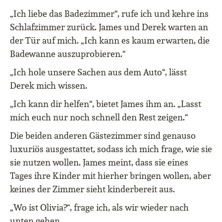
„Ich liebe das Badezimmer“, rufe ich und kehre ins
Schlafzimmer zurück. James und Derek warten an
der Tür auf mich. „Ich kann es kaum erwarten, die
Badewanne auszuprobieren.“
„Ich hole unsere Sachen aus dem Auto“, lässt
Derek mich wissen.
„Ich kann dir helfen“, bietet James ihm an. „Lasst
mich euch nur noch schnell den Rest zeigen.“
Die beiden anderen Gästezimmer sind genauso
luxuriös ausgestattet, sodass ich mich frage, wie sie
sie nutzen wollen. James meint, dass sie eines
Tages ihre Kinder mit hierher bringen wollen, aber
keines der Zimmer sieht kinderbereit aus.
„Wo ist Olivia?“, frage ich, als wir wieder nach
unten gehen.