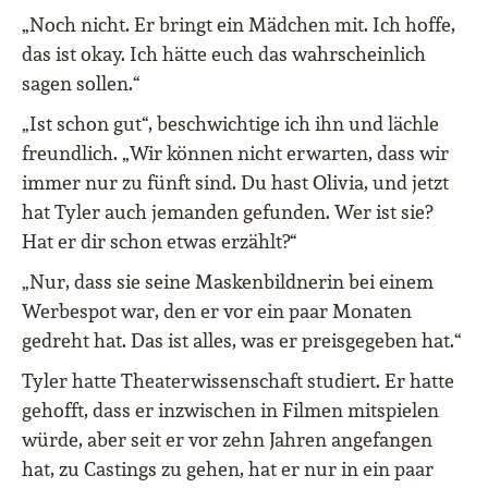
„Noch nicht. Er bringt ein Mädchen mit. Ich hoffe,
das ist okay. Ich hätte euch das wahrscheinlich
sagen sollen.“
„Ist schon gut“, beschwichtige ich ihn und lächle
freundlich. „Wir können nicht erwarten, dass wir
immer nur zu fünft sind. Du hast Olivia, und jetzt
hat Tyler auch jemanden gefunden. Wer ist sie?
Hat er dir schon etwas erzählt?“
„Nur, dass sie seine Maskenbildnerin bei einem
Werbespot war, den er vor ein paar Monaten
gedreht hat. Das ist alles, was er preisgegeben hat.“
Tyler hatte Theaterwissenschaft studiert. Er hatte
gehofft, dass er inzwischen in Filmen mitspielen
würde, aber seit er vor zehn Jahren angefangen
hat, zu Castings zu gehen, hat er nur in ein paar