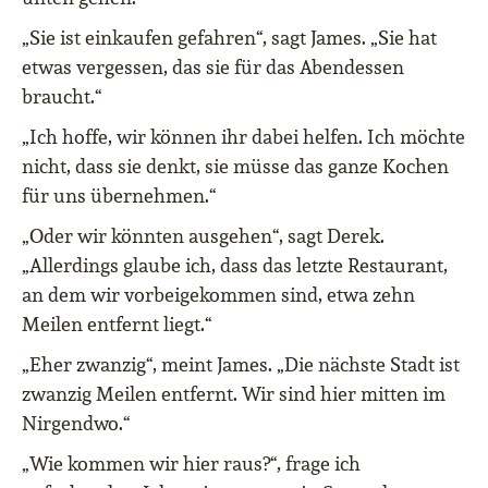
„Sie ist einkaufen gefahren“, sagt James. „Sie hat
etwas vergessen, das sie für das Abendessen
braucht.“
„Ich hoffe, wir können ihr dabei helfen. Ich möchte
nicht, dass sie denkt, sie müsse das ganze Kochen
für uns übernehmen.“
„Oder wir könnten ausgehen“, sagt Derek.
„Allerdings glaube ich, dass das letzte Restaurant,
an dem wir vorbeigekommen sind, etwa zehn
Meilen entfernt liegt.“
„Eher zwanzig“, meint James. „Die nächste Stadt ist
zwanzig Meilen entfernt. Wir sind hier mitten im
Nirgendwo.“
„Wie kommen wir hier raus?“, frage ich