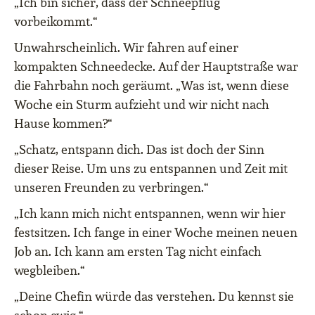
„Ich bin sicher, dass der Schneepflug
vorbeikommt.“
Unwahrscheinlich. Wir fahren auf einer
kompakten Schneedecke. Auf der Hauptstraße war
die Fahrbahn noch geräumt. „Was ist, wenn diese
Woche ein Sturm aufzieht und wir nicht nach
Hause kommen?“
„Schatz, entspann dich. Das ist doch der Sinn
dieser Reise. Um uns zu entspannen und Zeit mit
unseren Freunden zu verbringen.“
„Ich kann mich nicht entspannen, wenn wir hier
festsitzen. Ich fange in einer Woche meinen neuen
Job an. Ich kann am ersten Tag nicht einfach
wegbleiben.“
„Deine Chefin würde das verstehen. Du kennst sie