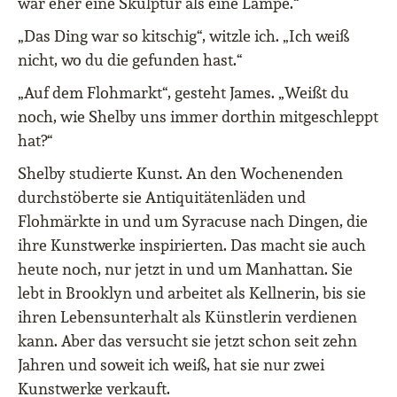
war eher eine Skulptur als eine Lampe.“
„Das Ding war so kitschig“, witzle ich. „Ich weiß
nicht, wo du die gefunden hast.“
„Auf dem Flohmarkt“, gesteht James. „Weißt du
noch, wie Shelby uns immer dorthin mitgeschleppt
hat?“
Shelby studierte Kunst. An den Wochenenden
durchstöberte sie Antiquitätenläden und
Flohmärkte in und um Syracuse nach Dingen, die
ihre Kunstwerke inspirierten. Das macht sie auch
heute noch, nur jetzt in und um Manhattan. Sie
lebt in Brooklyn und arbeitet als Kellnerin, bis sie
ihren Lebensunterhalt als Künstlerin verdienen
kann. Aber das versucht sie jetzt schon seit zehn
Jahren und soweit ich weiß, hat sie nur zwei
Kunstwerke verkauft.