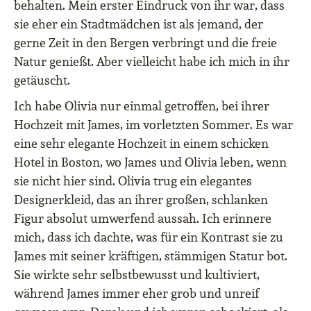
behalten. Mein erster Eindruck von ihr war, dass
sie eher ein Stadtmädchen ist als jemand, der
gerne Zeit in den Bergen verbringt und die freie
Natur genießt. Aber vielleicht habe ich mich in ihr
getäuscht.
Ich habe Olivia nur einmal getroffen, bei ihrer
Hochzeit mit James, im vorletzten Sommer. Es war
eine sehr elegante Hochzeit in einem schicken
Hotel in Boston, wo James und Olivia leben, wenn
sie nicht hier sind. Olivia trug ein elegantes
Designerkleid, das an ihrer großen, schlanken
Figur absolut umwerfend aussah. Ich erinnere
mich, dass ich dachte, was für ein Kontrast sie zu
James mit seiner kräftigen, stämmigen Statur bot.
Sie wirkte sehr selbstbewusst und kultiviert,
während James immer eher grob und unreif