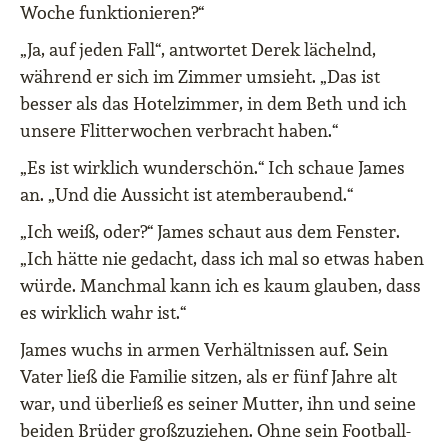
Woche funktionieren?“
„Ja, auf jeden Fall“, antwortet Derek lächelnd,
während er sich im Zimmer umsieht. „Das ist
besser als das Hotelzimmer, in dem Beth und ich
unsere Flitterwochen verbracht haben.“
„Es ist wirklich wunderschön.“ Ich schaue James
an. „Und die Aussicht ist atemberaubend.“
„Ich weiß, oder?“ James schaut aus dem Fenster.
„Ich hätte nie gedacht, dass ich mal so etwas haben
würde. Manchmal kann ich es kaum glauben, dass
es wirklich wahr ist.“
James wuchs in armen Verhältnissen auf. Sein
Vater ließ die Familie sitzen, als er fünf Jahre alt
war, und überließ es seiner Mutter, ihn und seine
beiden Brüder großzuziehen. Ohne sein Football-