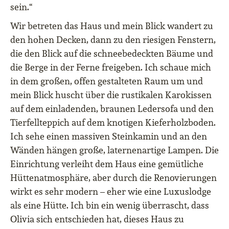
sein.“
Wir betreten das Haus und mein Blick wandert zu
den hohen Decken, dann zu den riesigen Fenstern,
die den Blick auf die schneebedeckten Bäume und
die Berge in der Ferne freigeben. Ich schaue mich
in dem großen, offen gestalteten Raum um und
mein Blick huscht über die rustikalen Karokissen
auf dem einladenden, braunen Ledersofa und den
Tierfellteppich auf dem knotigen Kieferholzboden.
Ich sehe einen massiven Steinkamin und an den
Wänden hängen große, laternenartige Lampen. Die
Einrichtung verleiht dem Haus eine gemütliche
Hüttenatmosphäre, aber durch die Renovierungen
wirkt es sehr modern – eher wie eine Luxuslodge
als eine Hütte. Ich bin ein wenig überrascht, dass
Olivia sich entschieden hat, dieses Haus zu