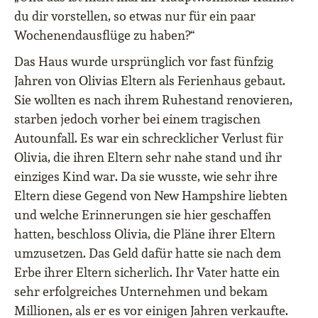
du dir vorstellen, so etwas nur für ein paar
Wochenendausflüge zu haben?“
Das Haus wurde ursprünglich vor fast fünfzig
Jahren von Olivias Eltern als Ferienhaus gebaut.
Sie wollten es nach ihrem Ruhestand renovieren,
starben jedoch vorher bei einem tragischen
Autounfall. Es war ein schrecklicher Verlust für
Olivia, die ihren Eltern sehr nahe stand und ihr
einziges Kind war. Da sie wusste, wie sehr ihre
Eltern diese Gegend von New Hampshire liebten
und welche Erinnerungen sie hier geschaffen
hatten, beschloss Olivia, die Pläne ihrer Eltern
umzusetzen. Das Geld dafür hatte sie nach dem
Erbe ihrer Eltern sicherlich. Ihr Vater hatte ein
sehr erfolgreiches Unternehmen und bekam
Millionen, als er es vor einigen Jahren verkaufte.