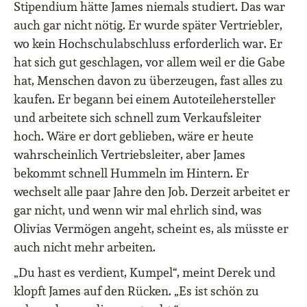
Stipendium hätte James niemals studiert. Das war
auch gar nicht nötig. Er wurde später Vertriebler,
wo kein Hochschulabschluss erforderlich war. Er
hat sich gut geschlagen, vor allem weil er die Gabe
hat, Menschen davon zu überzeugen, fast alles zu
kaufen. Er begann bei einem Autoteilehersteller
und arbeitete sich schnell zum Verkaufsleiter
hoch. Wäre er dort geblieben, wäre er heute
wahrscheinlich Vertriebsleiter, aber James
bekommt schnell Hummeln im Hintern. Er
wechselt alle paar Jahre den Job. Derzeit arbeitet er
gar nicht, und wenn wir mal ehrlich sind, was
Olivias Vermögen angeht, scheint es, als müsste er
auch nicht mehr arbeiten.
„Du hast es verdient, Kumpel“, meint Derek und
klopft James auf den Rücken. „Es ist schön zu