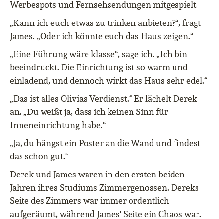
Werbespots und Fernsehsendungen mitgespielt.
„Kann ich euch etwas zu trinken anbieten?“, fragt
James. „Oder ich könnte euch das Haus zeigen.“
„Eine Führung wäre klasse“, sage ich. „Ich bin
beeindruckt. Die Einrichtung ist so warm und
einladend, und dennoch wirkt das Haus sehr edel.“
„Das ist alles Olivias Verdienst.“ Er lächelt Derek
an. „Du weißt ja, dass ich keinen Sinn für
Inneneinrichtung habe.“
„Ja, du hängst ein Poster an die Wand und findest
das schon gut.“
Derek und James waren in den ersten beiden
Jahren ihres Studiums Zimmergenossen. Dereks
Seite des Zimmers war immer ordentlich
aufgeräumt, während James' Seite ein Chaos war.