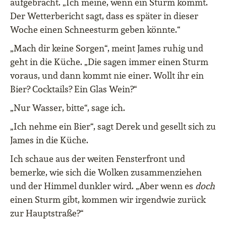
aufgebracht. „Ich meine, wenn ein Sturm kommt.
Der Wetterbericht sagt, dass es später in dieser
Woche einen Schneesturm geben könnte.“
„Mach dir keine Sorgen“, meint James ruhig und
geht in die Küche. „Die sagen immer einen Sturm
voraus, und dann kommt nie einer. Wollt ihr ein
Bier? Cocktails? Ein Glas Wein?“
„Nur Wasser, bitte“, sage ich.
„Ich nehme ein Bier“, sagt Derek und gesellt sich zu
James in die Küche.
Ich schaue aus der weiten Fensterfront und
bemerke, wie sich die Wolken zusammenziehen
und der Himmel dunkler wird. „Aber wenn es
doch
einen Sturm gibt, kommen wir irgendwie zurück
zur Hauptstraße?“