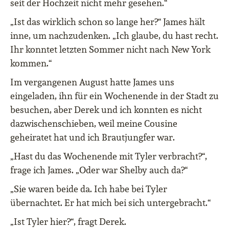
seit der Hochzeit nicht mehr gesehen.“
„Ist das wirklich schon so lange her?“ James hält
inne, um nachzudenken. „Ich glaube, du hast recht.
Ihr konntet letzten Sommer nicht nach New York
kommen.“
Im vergangenen August hatte James uns
eingeladen, ihn für ein Wochenende in der Stadt zu
besuchen, aber Derek und ich konnten es nicht
dazwischenschieben, weil meine Cousine
geheiratet hat und ich Brautjungfer war.
„Hast du das Wochenende mit Tyler verbracht?“,
frage ich James. „Oder war Shelby auch da?“
„Sie waren beide da. Ich habe bei Tyler
übernachtet. Er hat mich bei sich untergebracht.“
„Ist Tyler hier?“, fragt Derek.