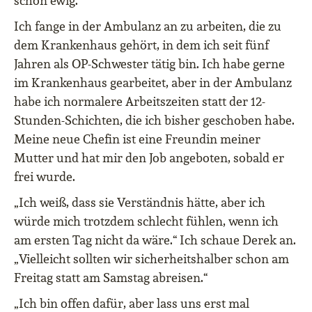
schon ewig.“
Ich fange in der Ambulanz an zu arbeiten, die zu
dem Krankenhaus gehört, in dem ich seit fünf
Jahren als OP-Schwester tätig bin. Ich habe gerne
im Krankenhaus gearbeitet, aber in der Ambulanz
habe ich normalere Arbeitszeiten statt der 12-
Stunden-Schichten, die ich bisher geschoben habe.
Meine neue Chefin ist eine Freundin meiner
Mutter und hat mir den Job angeboten, sobald er
frei wurde.
„Ich weiß, dass sie Verständnis hätte, aber ich
würde mich trotzdem schlecht fühlen, wenn ich
am ersten Tag nicht da wäre.“ Ich schaue Derek an.
„Vielleicht sollten wir sicherheitshalber schon am
Freitag statt am Samstag abreisen.“
„Ich bin offen dafür, aber lass uns erst mal