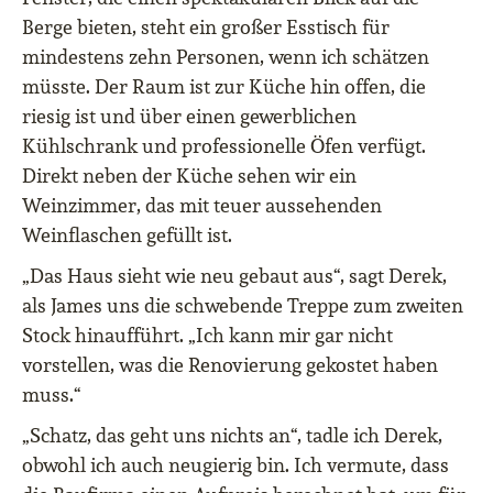
Berge bieten, steht ein großer Esstisch für
mindestens zehn Personen, wenn ich schätzen
müsste. Der Raum ist zur Küche hin offen, die
riesig ist und über einen gewerblichen
Kühlschrank und professionelle Öfen verfügt.
Direkt neben der Küche sehen wir ein
Weinzimmer, das mit teuer aussehenden
Weinflaschen gefüllt ist.
„Das Haus sieht wie neu gebaut aus“, sagt Derek,
als James uns die schwebende Treppe zum zweiten
Stock hinaufführt. „Ich kann mir gar nicht
vorstellen, was die Renovierung gekostet haben
muss.“
„Schatz, das geht uns nichts an“, tadle ich Derek,
obwohl ich auch neugierig bin. Ich vermute, dass