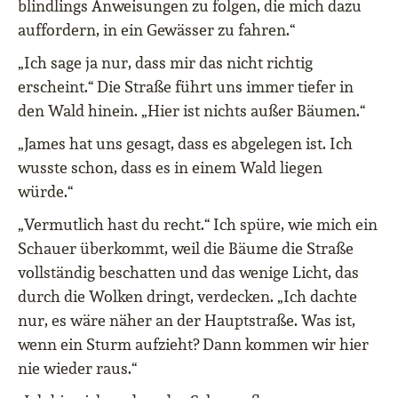
blindlings Anweisungen zu folgen, die mich dazu
auffordern, in ein Gewässer zu fahren.“
„Ich sage ja nur, dass mir das nicht richtig
erscheint.“ Die Straße führt uns immer tiefer in
den Wald hinein. „Hier ist nichts außer Bäumen.“
„James hat uns gesagt, dass es abgelegen ist. Ich
wusste schon, dass es in einem Wald liegen
würde.“
„Vermutlich hast du recht.“ Ich spüre, wie mich ein
Schauer überkommt, weil die Bäume die Straße
vollständig beschatten und das wenige Licht, das
durch die Wolken dringt, verdecken. „Ich dachte
nur, es wäre näher an der Hauptstraße. Was ist,
wenn ein Sturm aufzieht? Dann kommen wir hier
nie wieder raus.“