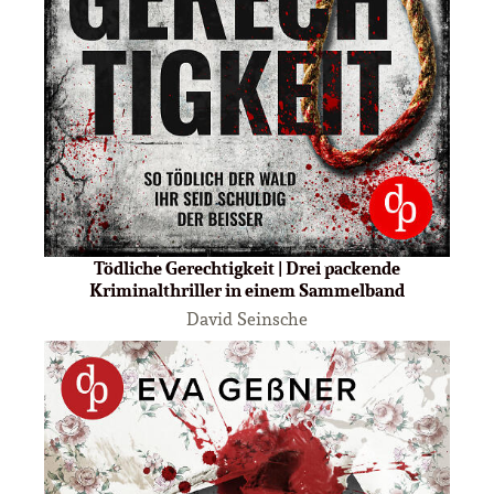
Tödliche Gerechtigkeit | Drei packende
Kriminalthriller in einem Sammelband
David Seinsche