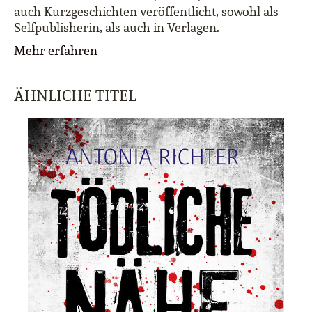
auch Kurzgeschichten veröffentlicht, sowohl als
Selfpublisherin, als auch in Verlagen.
Mehr erfahren
ÄHNLICHE TITEL