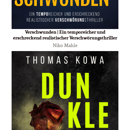
Verschwunden | Ein temporeicher und
erschreckend realistischer Verschwörungsthriller
Niko Mahle