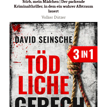
Stirb, mein Mädchen | Der packende
Kriminalthriller, in dem ein wahrer Albtraum
lauert
Volker Dützer