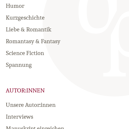
Humor
Kurzgeschichte
Liebe & Romantik
Romantasy & Fantasy
Science Fiction
Spannung
AUTOR:INNEN
Unsere Autor:innen
Interviews
Manuskript einreichen