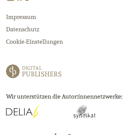
Impressum
Datenschutz
Cookie-Einstellungen
Wir unterstützen die Autor:innennetzwerke: