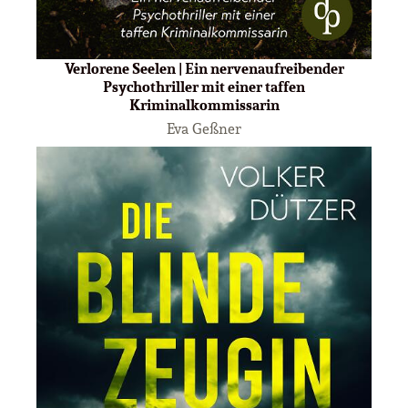
Verlorene Seelen | Ein nervenaufreibender
Psychothriller mit einer taffen
Kriminalkommissarin
Eva Geßner