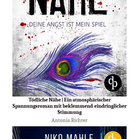
Tödliche Nähe | Ein atmosphärischer
Spannungsroman mit beklemmend-eindringlicher
Stimmung
Antonia Richter