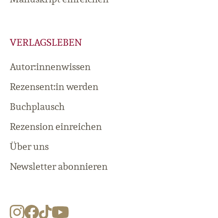
VERLAGSLEBEN
Autor:innenwissen
Rezensent:in werden
Buchplausch
Rezension einreichen
Über uns
Newsletter abonnieren