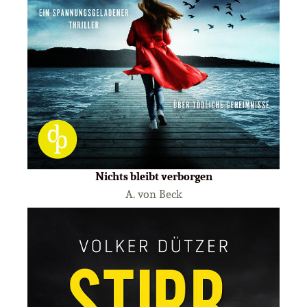
Nichts bleibt verborgen
A. von Beck