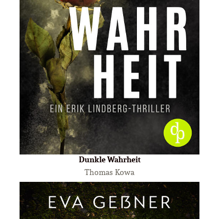
Dunkle Wahrheit
Thomas Kowa