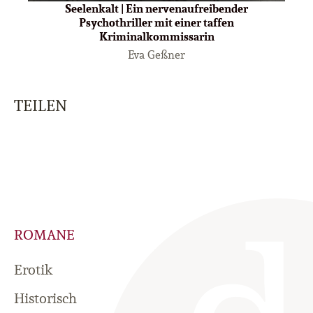
Seelenkalt | Ein nervenaufreibender
Psychothriller mit einer taffen
Kriminalkommissarin
Eva Geßner
TEILEN
ROMANE
Erotik
Historisch