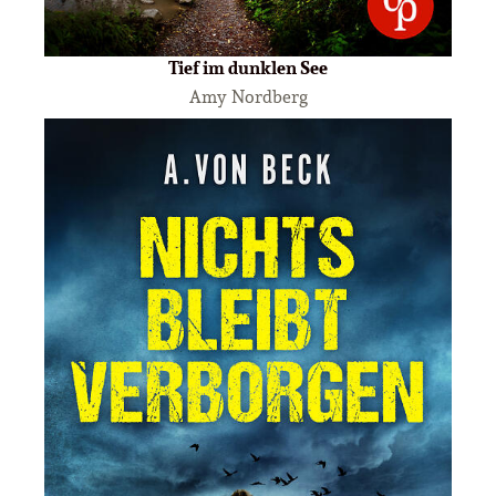
Tief im dunklen See
Amy Nordberg