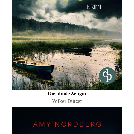
Die blinde Zeugin
Volker Dützer