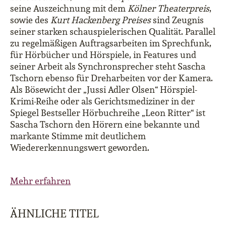
seine Auszeichnung mit dem
Kölner Theaterpreis
,
sowie des
Kurt Hackenberg Preises
sind Zeugnis
seiner starken schauspielerischen Qualität. Parallel
zu regelmäßigen Auftragsarbeiten im Sprechfunk,
für Hörbücher und Hörspiele, in Features und
seiner Arbeit als Synchronsprecher steht Sascha
Tschorn ebenso für Dreharbeiten vor der Kamera.
Als Bösewicht der „Jussi Adler Olsen“ Hörspiel-
Krimi-Reihe oder als Gerichtsmediziner in der
Spiegel Bestseller Hörbuchreihe „Leon Ritter“ ist
Sascha Tschorn den Hörern eine bekannte und
markante Stimme mit deutlichem
Wiedererkennungswert geworden.
Mehr erfahren
ÄHNLICHE TITEL