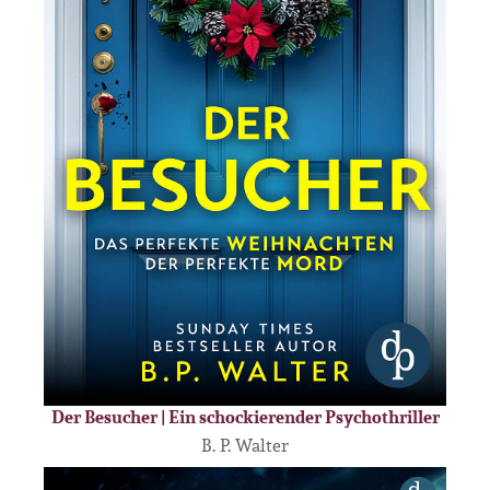
Der Besucher | Ein schockierender Psychothriller
B. P. Walter