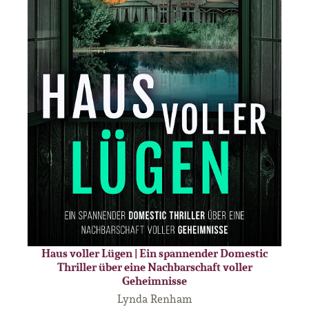
Haus voller Lügen | Ein spannender Domestic
Thriller über eine Nachbarschaft voller
Geheimnisse
Lynda Renham