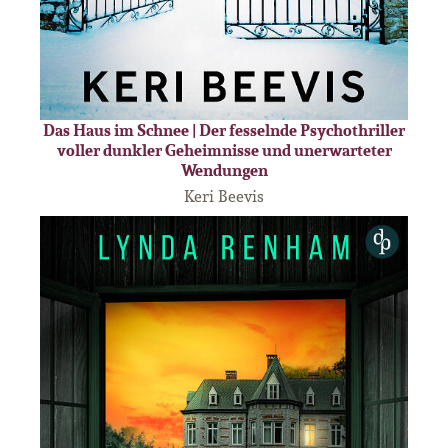
Das Haus im Schnee | Der fesselnde Psychothriller
voller dunkler Geheimnisse und unerwarteter
Wendungen
Keri Beevis