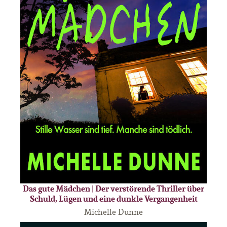
Das gute Mädchen | Der verstörende Thriller über
Schuld, Lügen und eine dunkle Vergangenheit
Michelle Dunne