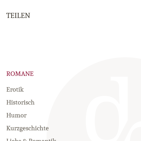
TEILEN
ROMANE
Erotik
Historisch
Humor
Kurzgeschichte
Liebe & Romantik