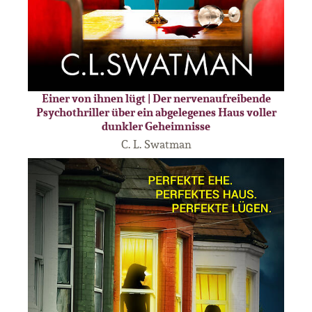
Einer von ihnen lügt | Der nervenaufreibende
Psychothriller über ein abgelegenes Haus voller
dunkler Geheimnisse
C. L. Swatman