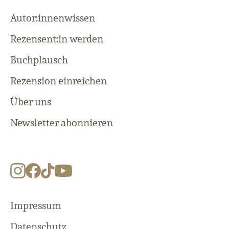
Autor:innenwissen
Rezensent:in werden
Buchplausch
Rezension einreichen
Über uns
Newsletter abonnieren
Impressum
Datenschutz