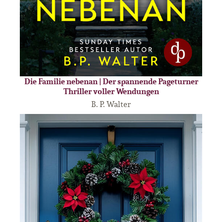
Die Familie nebenan | Der spannende Pageturner
Thriller voller Wendungen
B. P. Walter