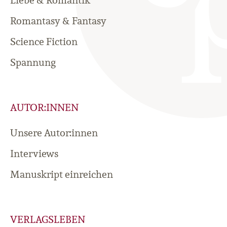
Romantasy & Fantasy
Science Fiction
Spannung
AUTOR:INNEN
Unsere Autor:innen
Interviews
Manuskript einreichen
VERLAGSLEBEN