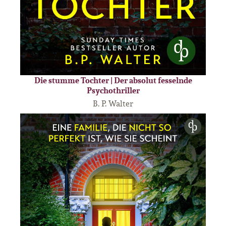
Die stumme Tochter | Der absolut fesselnde
Psychothriller
B. P. Walter