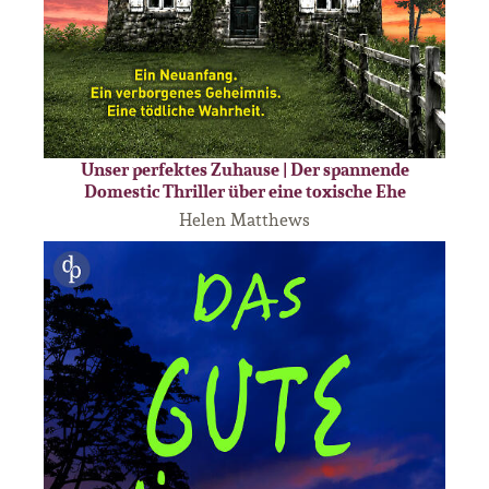
Unser perfektes Zuhause | Der spannende
Domestic Thriller über eine toxische Ehe
Helen Matthews