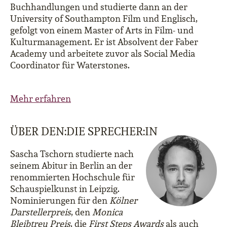
Buchhandlungen und studierte dann an der
University of Southampton Film und Englisch,
gefolgt von einem Master of Arts in Film- und
Kulturmanagement. Er ist Absolvent der Faber
Academy und arbeitete zuvor als Social Media
Coordinator für Waterstones.
Mehr erfahren
ÜBER DEN:DIE SPRECHER:IN
Sascha Tschorn studierte nach
seinem Abitur in Berlin an der
renommierten Hochschule für
Schauspielkunst in Leipzig.
Nominierungen für den
Kölner
Darstellerpreis
, den
Monica
Bleibtreu Preis
, die
First Steps Awards
als auch