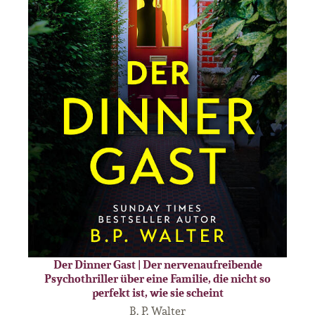
Der Dinner Gast | Der nervenaufreibende
Psychothriller über eine Familie, die nicht so
perfekt ist, wie sie scheint
B. P. Walter