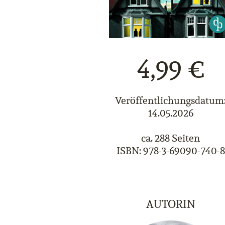
4,99 €
Veröffentlichungsdatum
14.05.2026
ca. 288 Seiten
ISBN: 978-3-69090-740-8
AUTORIN