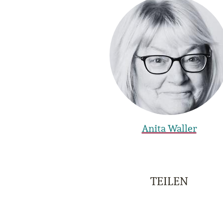
Anita Waller
TEILEN