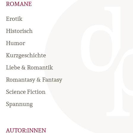
ROMANE
Erotik
Historisch
Humor
Kurzgeschichte
Liebe & Romantik
Romantasy & Fantasy
Science Fiction
Spannung
AUTOR:INNEN