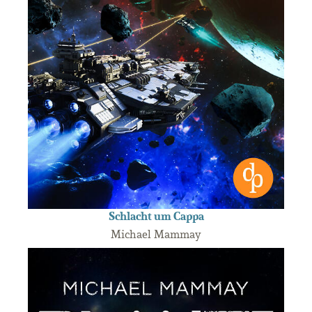
Schlacht um Cappa
Michael Mammay