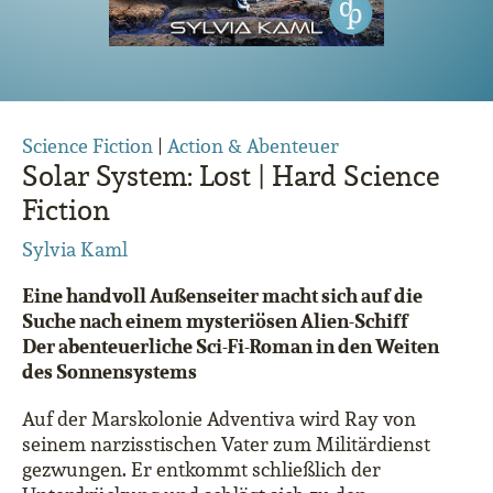
Science Fiction
|
Action & Abenteuer
Solar System: Lost | Hard Science
Fiction
Sylvia Kaml
Eine handvoll Außenseiter macht sich auf die
Suche nach einem mysteriösen Alien-Schiff
Der abenteuerliche Sci-Fi-Roman in den Weiten
des Sonnensystems
Auf der Marskolonie Adventiva wird Ray von
seinem narzisstischen Vater zum Militärdienst
gezwungen. Er entkommt schließlich der