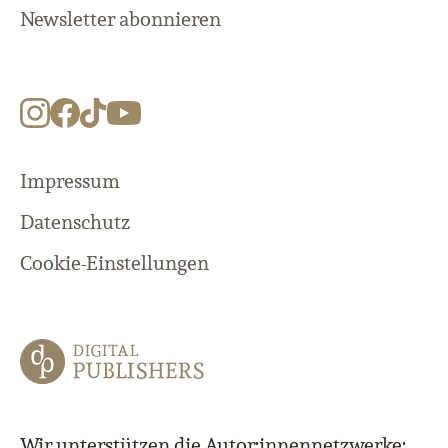
Newsletter abonnieren
Impressum
Datenschutz
Cookie-Einstellungen
Wir unterstützen die Autor:innennetzwerke: