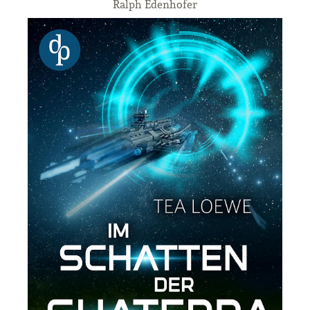
Ralph Edenhofer