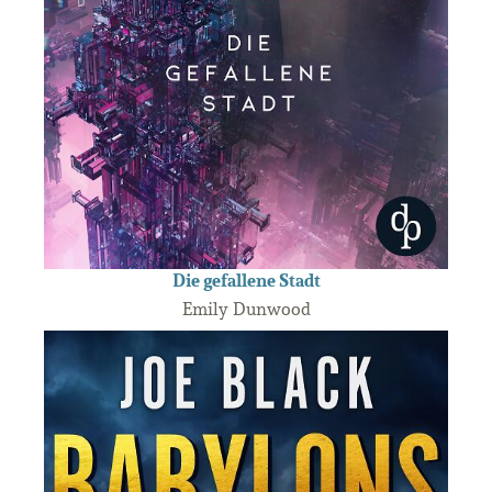
Die gefallene Stadt
Emily Dunwood