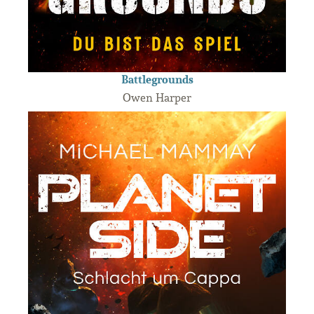
Battlegrounds
Owen Harper