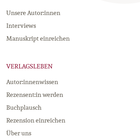
Unsere Autor:innen
Interviews
Manuskript einreichen
VERLAGSLEBEN
Autor:innenwissen
Rezensent:in werden
Buchplausch
Rezension einreichen
Über uns