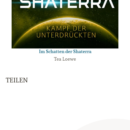
Im Schatten der Shaterra
Tea Loewe
TEILEN