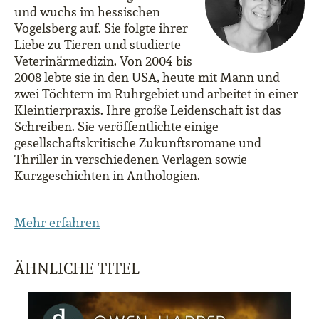
und wuchs im hessischen
Vogelsberg auf. Sie folgte ihrer
Liebe zu Tieren und studierte
Veterinärmedizin. Von 2004 bis
2008 lebte sie in den USA, heute mit Mann und
zwei Töchtern im Ruhrgebiet und arbeitet in einer
Kleintierpraxis. Ihre große Leidenschaft ist das
Schreiben. Sie veröffentlichte einige
gesellschaftskritische Zukunftsromane und
Thriller in verschiedenen Verlagen sowie
Kurzgeschichten in Anthologien.
Mehr erfahren
ÄHNLICHE TITEL