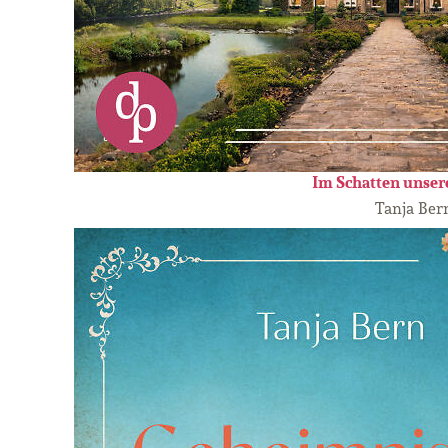
Im Schatten unser
Tanja Ber