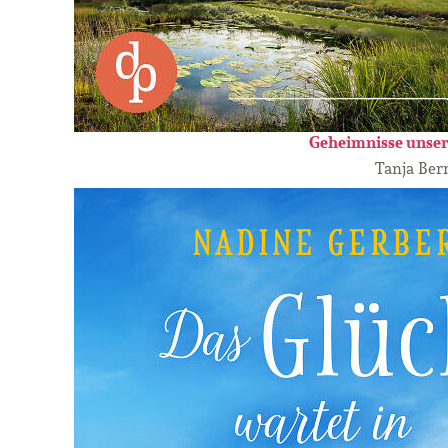
Geheimnisse unser
Tanja Ber