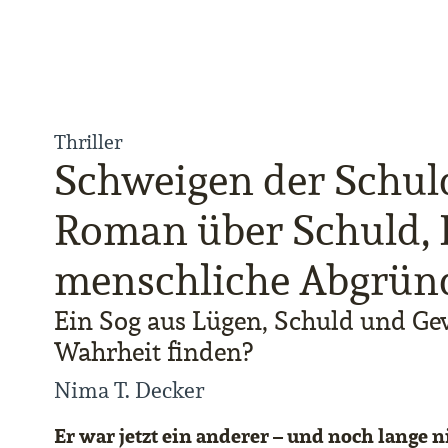
Thriller
Schweigen der Schuld
Roman über Schuld,
menschliche Abgrün
Ein Sog aus Lügen, Schuld und Gew
Wahrheit finden?
Nima T. Decker
Er war jetzt ein anderer – und noch lange ni