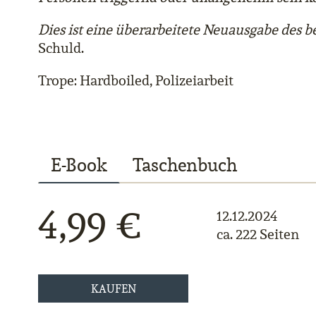
Dies ist eine überarbeitete Neuausgabe des b
Schuld.
Trope: Hardboiled, Polizeiarbeit
E-Book
Taschenbuch
4,99 €
12.12.2024
ca. 222 Seiten
KAUFEN