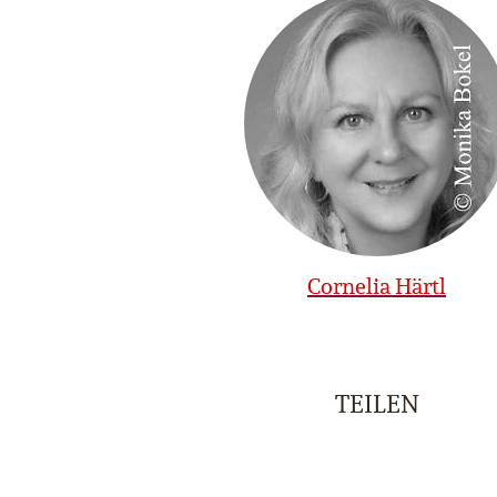
Cornelia Härtl
TEILEN