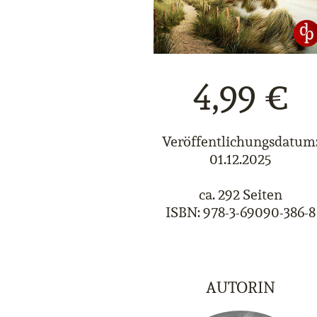
4,99 €
Veröffentlichungsdatum
01.12.2025
ca. 292 Seiten
ISBN: 978-3-69090-386-8
AUTORIN