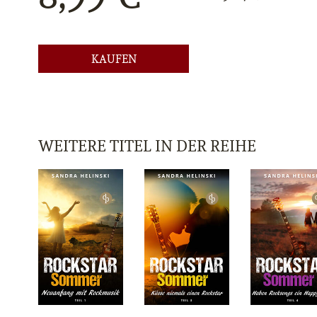
KAUFEN
WEITERE TITEL IN DER REIHE