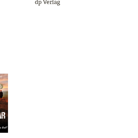
dp Verlag