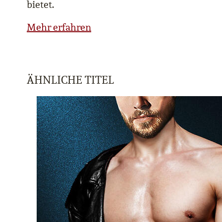
bietet.
Mehr erfahren
ÄHNLICHE TITEL