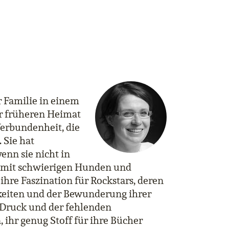
 Familie in einem
r früheren Heimat
Verbundenheit, die
 Sie hat
enn sie nicht in
en mit schwierigen Hunden und
ihre Faszination für Rockstars, deren
hkeiten und der Bewunderung ihrer
 Druck und der fehlenden
 ihr genug Stoff für ihre Bücher