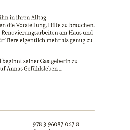
ihn in ihren Alltag
n die Vorstellung, Hilfe zu brauchen.
en Renovierungsarbeiten am Haus und
r Tiere eigentlich mehr als genug zu
 beginnt seiner Gastgeberin zu
uf Annas Gefühlsleben …
978-3-96087-067-8