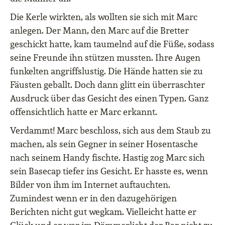
Die Kerle wirkten, als wollten sie sich mit Marc
anlegen. Der Mann, den Marc auf die Bretter
geschickt hatte, kam taumelnd auf die Füße, sodass
seine Freunde ihn stützen mussten. Ihre Augen
funkelten angriffslustig. Die Hände hatten sie zu
Fäusten geballt. Doch dann glitt ein überraschter
Ausdruck über das Gesicht des einen Typen. Ganz
offensichtlich hatte er Marc erkannt.
Verdammt! Marc beschloss, sich aus dem Staub zu
machen, als sein Gegner in seiner Hosentasche
nach seinem Handy fischte. Hastig zog Marc sich
sein Basecap tiefer ins Gesicht. Er hasste es, wenn
Bilder von ihm im Internet auftauchten.
Zumindest wenn er in den dazugehörigen
Berichten nicht gut wegkam. Vielleicht hatte er