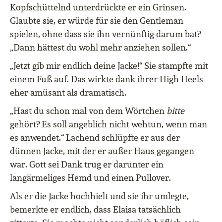
Kopfschüttelnd unterdrückte er ein Grinsen.
Glaubte sie, er würde für sie den Gentleman
spielen, ohne dass sie ihn vernünftig darum bat?
„Dann hättest du wohl mehr anziehen sollen.“
„Jetzt gib mir endlich deine Jacke!“ Sie stampfte mit
einem Fuß auf. Das wirkte dank ihrer High Heels
eher amüsant als dramatisch.
„Hast du schon mal von dem Wörtchen
bitte
gehört? Es soll angeblich nicht wehtun, wenn man
es anwendet.“ Lachend schlüpfte er aus der
dünnen Jacke, mit der er außer Haus gegangen
war. Gott sei Dank trug er darunter ein
langärmeliges Hemd und einen Pullover.
Als er die Jacke hochhielt und sie ihr umlegte,
bemerkte er endlich, dass Elaisa tatsächlich