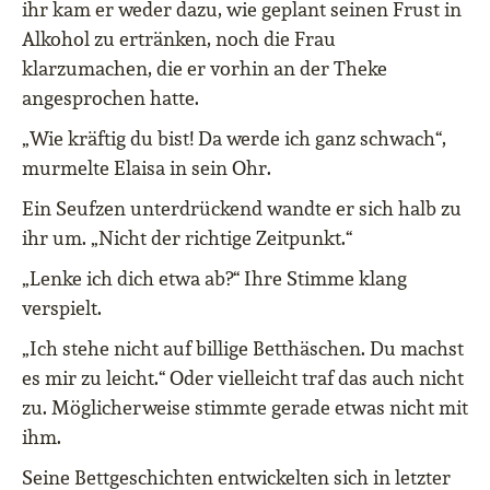
ihr kam er weder dazu, wie geplant seinen Frust in
Alkohol zu ertränken, noch die Frau
klarzumachen, die er vorhin an der Theke
angesprochen hatte.
„Wie kräftig du bist! Da werde ich ganz schwach“,
murmelte Elaisa in sein Ohr.
Ein Seufzen unterdrückend wandte er sich halb zu
ihr um. „Nicht der richtige Zeitpunkt.“
„Lenke ich dich etwa ab?“ Ihre Stimme klang
verspielt.
„Ich stehe nicht auf billige Betthäschen. Du machst
es mir zu leicht.“ Oder vielleicht traf das auch nicht
zu. Möglicherweise stimmte gerade etwas nicht mit
ihm.
Seine Bettgeschichten entwickelten sich in letzter