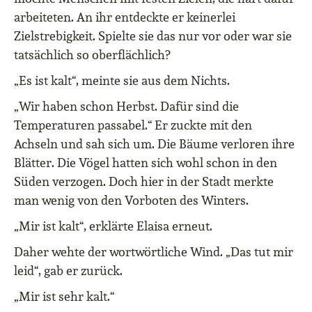
arbeiteten. An ihr entdeckte er keinerlei
Zielstrebigkeit. Spielte sie das nur vor oder war sie
tatsächlich so oberflächlich?
„Es ist kalt“, meinte sie aus dem Nichts.
„Wir haben schon Herbst. Dafür sind die
Temperaturen passabel.“ Er zuckte mit den
Achseln und sah sich um. Die Bäume verloren ihre
Blätter. Die Vögel hatten sich wohl schon in den
Süden verzogen. Doch hier in der Stadt merkte
man wenig von den Vorboten des Winters.
„Mir ist kalt“, erklärte Elaisa erneut.
Daher wehte der wortwörtliche Wind. „Das tut mir
leid“, gab er zurück.
„Mir ist sehr kalt.“