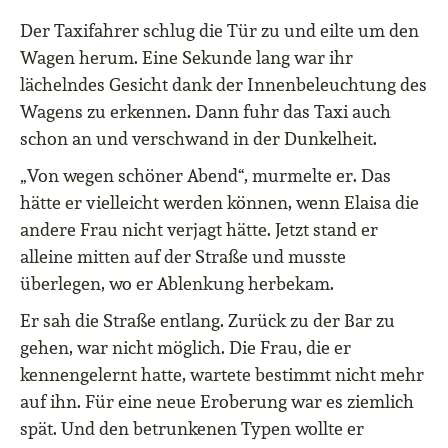
Der Taxifahrer schlug die Tür zu und eilte um den
Wagen herum. Eine Sekunde lang war ihr
lächelndes Gesicht dank der Innenbeleuchtung des
Wagens zu erkennen. Dann fuhr das Taxi auch
schon an und verschwand in der Dunkelheit.
„Von wegen schöner Abend“, murmelte er. Das
hätte er vielleicht werden können, wenn Elaisa die
andere Frau nicht verjagt hätte. Jetzt stand er
alleine mitten auf der Straße und musste
überlegen, wo er Ablenkung herbekam.
Er sah die Straße entlang. Zurück zu der Bar zu
gehen, war nicht möglich. Die Frau, die er
kennengelernt hatte, wartete bestimmt nicht mehr
auf ihn. Für eine neue Eroberung war es ziemlich
spät. Und den betrunkenen Typen wollte er