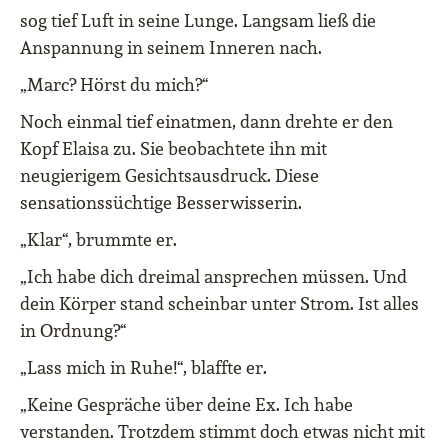
sog tief Luft in seine Lunge. Langsam ließ die
Anspannung in seinem Inneren nach.
„Marc? Hörst du mich?“
Noch einmal tief einatmen, dann drehte er den
Kopf Elaisa zu. Sie beobachtete ihn mit
neugierigem Gesichtsausdruck. Diese
sensationssüchtige Besserwisserin.
„Klar“, brummte er.
„Ich habe dich dreimal ansprechen müssen. Und
dein Körper stand scheinbar unter Strom. Ist alles
in Ordnung?“
„Lass mich in Ruhe!“, blaffte er.
„Keine Gespräche über deine Ex. Ich habe
verstanden. Trotzdem stimmt doch etwas nicht mit