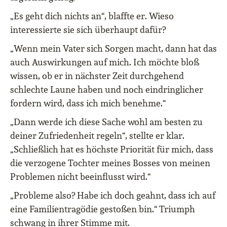
„Es geht dich nichts an“, blaffte er. Wieso
interessierte sie sich überhaupt dafür?
„Wenn mein Vater sich Sorgen macht, dann hat das
auch Auswirkungen auf mich. Ich möchte bloß
wissen, ob er in nächster Zeit durchgehend
schlechte Laune haben und noch eindringlicher
fordern wird, dass ich mich benehme.“
„Dann werde ich diese Sache wohl am besten zu
deiner Zufriedenheit regeln“, stellte er klar.
„Schließlich hat es höchste Priorität für mich, dass
die verzogene Tochter meines Bosses von meinen
Problemen nicht beeinflusst wird.“
„Probleme also? Habe ich doch geahnt, dass ich auf
eine Familientragödie gestoßen bin.“ Triumph
schwang in ihrer Stimme mit.