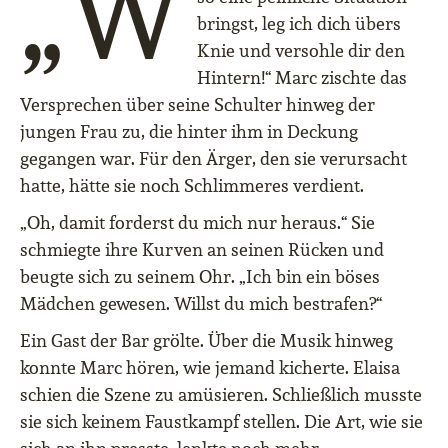
„W
bringst, leg ich dich übers
Knie und versohle dir den
Hintern!“ Marc zischte das
Versprechen über seine Schulter hinweg der
jungen Frau zu, die hinter ihm in Deckung
gegangen war. Für den Ärger, den sie verursacht
hatte, hätte sie noch Schlimmeres verdient.
„Oh, damit forderst du mich nur heraus.“ Sie
schmiegte ihre Kurven an seinen Rücken und
beugte sich zu seinem Ohr. „Ich bin ein böses
Mädchen gewesen. Willst du mich bestrafen?“
Ein Gast der Bar grölte. Über die Musik hinweg
konnte Marc hören, wie jemand kicherte. Elaisa
schien die Szene zu amüsieren. Schließlich musste
sie sich keinem Faustkampf stellen. Die Art, wie sie