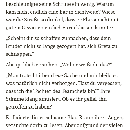
beschleunigte seine Schritte ein wenig. Warum
kam nicht endlich eine Bar in Sichtweite? Wieso
war die Straße so dunkel, dass er Elaisa nicht mit
gutem Gewissen einfach zurücklassen konnte?
„Scheint dir zu schaffen zu machen, dass dein
Bruder nicht so lange gezögert hat, sich Greta zu
schnappen.“
Abrupt blieb er stehen. „Woher weißt du das?“
„Man tratscht über diese Sache und mir bleibt so
was natürlich nicht verborgen. Hast du vergessen,
dass ich die Tochter des Teamchefs bin?“ Ihre
Stimme klang amüsiert. Ob es ihr gefiel, ihn
getroffen zu haben?
Er fixierte dieses seltsame Blau-Braun ihrer Augen,
versuchte darin zu lesen. Aber aufgrund der vielen