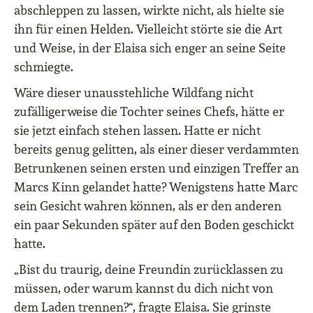
abschleppen zu lassen, wirkte nicht, als hielte sie
ihn für einen Helden. Vielleicht störte sie die Art
und Weise, in der Elaisa sich enger an seine Seite
schmiegte.
Wäre dieser unausstehliche Wildfang nicht
zufälligerweise die Tochter seines Chefs, hätte er
sie jetzt einfach stehen lassen. Hatte er nicht
bereits genug gelitten, als einer dieser verdammten
Betrunkenen seinen ersten und einzigen Treffer an
Marcs Kinn gelandet hatte? Wenigstens hatte Marc
sein Gesicht wahren können, als er den anderen
ein paar Sekunden später auf den Boden geschickt
hatte.
„Bist du traurig, deine Freundin zurücklassen zu
müssen, oder warum kannst du dich nicht von
dem Laden trennen?“, fragte Elaisa. Sie grinste