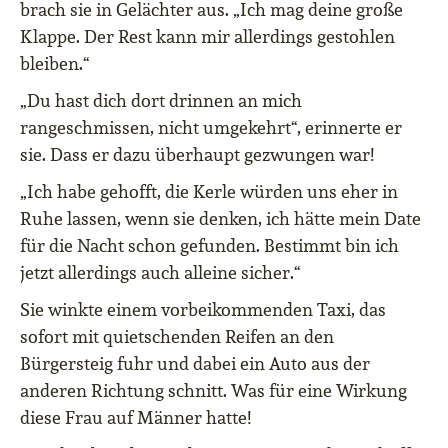
brach sie in Gelächter aus. „Ich mag deine große
Klappe. Der Rest kann mir allerdings gestohlen
bleiben.“
„Du hast dich dort drinnen an mich
rangeschmissen, nicht umgekehrt“, erinnerte er
sie. Dass er dazu überhaupt gezwungen war!
„Ich habe gehofft, die Kerle würden uns eher in
Ruhe lassen, wenn sie denken, ich hätte mein Date
für die Nacht schon gefunden. Bestimmt bin ich
jetzt allerdings auch alleine sicher.“
Sie winkte einem vorbeikommenden Taxi, das
sofort mit quietschenden Reifen an den
Bürgersteig fuhr und dabei ein Auto aus der
anderen Richtung schnitt. Was für eine Wirkung
diese Frau auf Männer hatte!