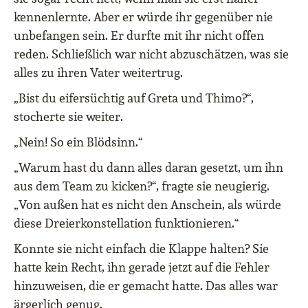
kennenlernte. Aber er würde ihr gegenüber nie
unbefangen sein. Er durfte mit ihr nicht offen
reden. Schließlich war nicht abzuschätzen, was sie
alles zu ihren Vater weitertrug.
„Bist du eifersüchtig auf Greta und Thimo?“,
stocherte sie weiter.
„Nein! So ein Blödsinn.“
„Warum hast du dann alles daran gesetzt, um ihn
aus dem Team zu kicken?“, fragte sie neugierig.
„Von außen hat es nicht den Anschein, als würde
diese Dreierkonstellation funktionieren.“
Konnte sie nicht einfach die Klappe halten? Sie
hatte kein Recht, ihn gerade jetzt auf die Fehler
hinzuweisen, die er gemacht hatte. Das alles war
ärgerlich genug.