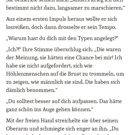
bestimmt nicht dazu, langsamer zu marschieren.“
Aus einem ersten Impuls heraus wollte er sich
losreißen, doch dann drosselte er sein Tempo.
„Warum hast du dich mit den Typen angelegt?“
„Ich?!“ Ihre Stimme überschlug sich. „Die waren
der Meinung, sie hätten eine Chance bei mir! Ich
habe sie nicht aufgefordert, sich wie
Höhlenmenschen auf die Brust zu trommeln, um
zu zeigen, wie männlich sie sind. Die haben sich
dämlich benommen.“
„Du solltest besser auf dich aufpassen. Das hätte
ganz schön ins Auge gehen können.“
Mit der freien Hand streichelte sie über seinen
Oberarm und schmiegte sich enger an ihn. „Du