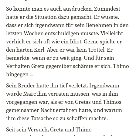
So konnte man es auch ausdrücken. Zumindest
hatte er die Situation dazu gemacht. Er wusste,
dass er sich irgendwann für sein Benehmen in den
letzten Wochen entschuldigen musste. Vielleicht
verhielt er sich oft wie ein Idiot. Gerne spielte er
den harten Kerl. Aber er war kein Trottel. Er
bemerkte, wenn er zu weit ging. Und für sein
Verhalten Greta gegenüber schämte er sich. Thimo
hingegen …
Sein Bruder hatte ihn tief verletzt. Irgendwann
würde Marc ihm verraten müssen, was in ihm
vorgegangen war, als er von Gretas und Thimos
gemeinsamer Nacht erfahren hatte, und warum
ihm diese Tatsache so zu schaffen machte.
Seit sein Versuch, Greta und Thimo