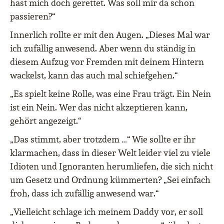
hast mich doch gerettet. Was soll mir da schon
passieren?“
Innerlich rollte er mit den Augen. „Dieses Mal war
ich zufällig anwesend. Aber wenn du ständig in
diesem Aufzug vor Fremden mit deinem Hintern
wackelst, kann das auch mal schiefgehen.“
„Es spielt keine Rolle, was eine Frau trägt. Ein Nein
ist ein Nein. Wer das nicht akzeptieren kann,
gehört angezeigt.“
„Das stimmt, aber trotzdem …“ Wie sollte er ihr
klarmachen, dass in dieser Welt leider viel zu viele
Idioten und Ignoranten herumliefen, die sich nicht
um Gesetz und Ordnung kümmerten? „Sei einfach
froh, dass ich zufällig anwesend war.“
„Vielleicht schlage ich meinem Daddy vor, er soll