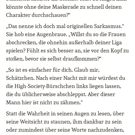
könnte ohne deine Maskerade zu schnell deinen
Charakter durchschauen?“
„Das nenne ich doch mal originellen Sarkasmus.“
Sie hob eine Augenbraue. „Willst du so die Frauen
abschrecken, die ohnehin außerhalb deiner Liga
spielen? Fühlt es sich besser an, sie vor den Kopf zu
stoßen, bevor sie selbst draufkommen?“
„So ist es einfacher für dich. Glaub mir,
Schätzchen. Nach einer Nacht mit mir würdest du
die High-Society-Bürschchen links liegen lassen,
die du üblicherweise abschleppst. Aber dieser
Mann hier ist nicht zu zähmen.“
Statt die Wahrheit in seinen Augen zu lesen, über
seine Weitsicht zu staunen, ihm dankbar zu sein
oder zumindest über seine Worte nachzudenken,