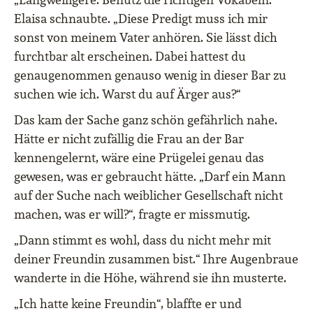
Elaisa schnaubte. „Diese Predigt muss ich mir
sonst von meinem Vater anhören. Sie lässt dich
furchtbar alt erscheinen. Dabei hattest du
genaugenommen genauso wenig in dieser Bar zu
suchen wie ich. Warst du auf Ärger aus?“
Das kam der Sache ganz schön gefährlich nahe.
Hätte er nicht zufällig die Frau an der Bar
kennengelernt, wäre eine Prügelei genau das
gewesen, was er gebraucht hätte. „Darf ein Mann
auf der Suche nach weiblicher Gesellschaft nicht
machen, was er will?“, fragte er missmutig.
„Dann stimmt es wohl, dass du nicht mehr mit
deiner Freundin zusammen bist.“ Ihre Augenbraue
wanderte in die Höhe, während sie ihn musterte.
„Ich hatte keine Freundin“, blaffte er und