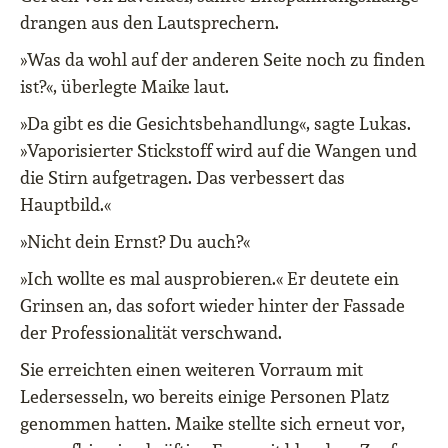
drangen aus den Lautsprechern.
»Was da wohl auf der anderen Seite noch zu finden
ist?«, überlegte Maike laut.
»Da gibt es die Gesichtsbehandlung«, sagte Lukas.
»Vaporisierter Stickstoff wird auf die Wangen und
die Stirn aufgetragen. Das verbessert das
Hauptbild.«
»Nicht dein Ernst? Du auch?«
»Ich wollte es mal ausprobieren.« Er deutete ein
Grinsen an, das sofort wieder hinter der Fassade
der Professionalität verschwand.
Sie erreichten einen weiteren Vorraum mit
Ledersesseln, wo bereits einige Personen Platz
genommen hatten. Maike stellte sich erneut vor,