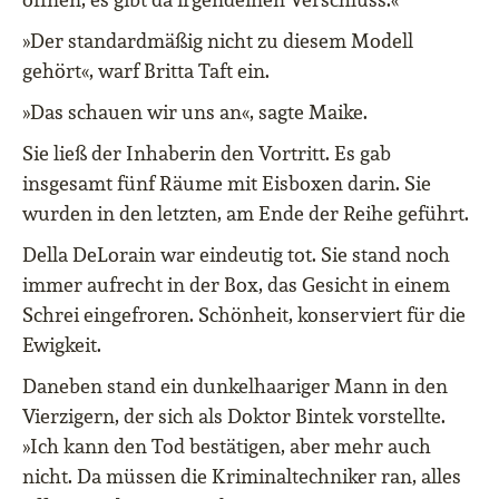
»Der standardmäßig nicht zu diesem Modell
gehört«, warf Britta Taft ein.
»Das schauen wir uns an«, sagte Maike.
Sie ließ der Inhaberin den Vortritt. Es gab
insgesamt fünf Räume mit Eisboxen darin. Sie
wurden in den letzten, am Ende der Reihe geführt.
Della DeLorain war eindeutig tot. Sie stand noch
immer aufrecht in der Box, das Gesicht in einem
Schrei eingefroren. Schönheit, konserviert für die
Ewigkeit.
Daneben stand ein dunkelhaariger Mann in den
Vierzigern, der sich als Doktor Bintek vorstellte.
»Ich kann den Tod bestätigen, aber mehr auch
nicht. Da müssen die Kriminaltechniker ran, alles