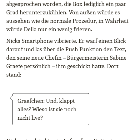
abgesprochen worden, die Box lediglich ein paar
Grad herunterzukühlen. Von außen würde es
aussehen wie die normale Prozedur, in Wahrheit
würde Della nur ein wenig frieren.
Nicks Smartphone vibrierte. Er warf einen Blick
darauf und las über die Push-Funktion den Text,
den seine neue Chefin – Bürgermeisterin Sabine
Graefe persönlich – ihm geschickt hatte. Dort
stand:
Graefchen: Und, klappt
alles? Wieso ist sie noch
nicht live?