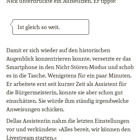
Nick unterdrückte ein Aufseufzen. Er tippte:
Ist gleich so weit.
Damit er sich wieder auf den historischen
Augenblick konzentrieren konnte, versetzte er das
Smartphone in den Nicht-Stören-Modus und schob
es in die Tasche. Wenigstens für ein paar Minuten.
Er arbeitete erst seit kurzer Zeit als Assistent für
die Bürgermeisterin, konnte sie aber schon gut
einschätzen. Sie würde ihm ständig irgendwelche
Anweisungen schicken.
Dellas Assistentin nahm die letzten Einstellungen
vor und verkündete: »Alles bereit, wir können den
Livestream starten.«