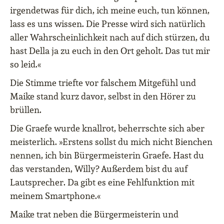
irgendetwas für dich, ich meine euch, tun können,
lass es uns wissen. Die Presse wird sich natürlich
aller Wahrscheinlichkeit nach auf dich stürzen, du
hast Della ja zu euch in den Ort geholt. Das tut mir
so leid.«
Die Stimme triefte vor falschem Mitgefühl und
Maike stand kurz davor, selbst in den Hörer zu
brüllen.
Die Graefe wurde knallrot, beherrschte sich aber
meisterlich. »Erstens sollst du mich nicht Bienchen
nennen, ich bin Bürgermeisterin Graefe. Hast du
das verstanden, Willy? Außerdem bist du auf
Lautsprecher. Da gibt es eine Fehlfunktion mit
meinem Smartphone.«
Maike trat neben die Bürgermeisterin und