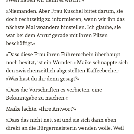
»Niemanden. Aber Frau Kuschel bittet darum, sie
doch rechtzeitig zu informieren, wenn wir ihn das
nächste Mal woanders hinstellen. Ich glaube, sie
war bei dem Anruf gerade mit ihren Pilzen
beschäftigt.«
»Dass diese Frau ihren Führerschein überhaupt
noch besitzt, ist ein Wunder.« Maike schnappte sich
den zwischenzeitlich abgestellten Kaffeebecher.
»Was hast du ihr denn gesagt?«
»Dass die Vorschriften es verbieten, eine
Bekanntgabe zu machen.«
Maike lachte. »Ihre Antwort?«
»Dass das nicht nett sei und sie sich dann eben
direkt an die Bürgermeisterin wenden wolle. Weil