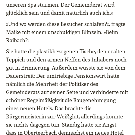
unseren Spa stürmen. Der Gemeinderat wird
glücklich sein und damit natürlich auch ich.«
»Und wo werden diese Besucher schlafen?«, fragte
Maike mit einem unschuldigen Blinzeln. »Beim
Raibach?«
Sie hatte die plastikbezogenen Tische, den uralten
Teppich und den armen Neffen des Inhabers noch
gut in Erinnerung. Außerdem wusste sie von dem
Dauerstreit: Der umtriebige Pensionswirt hatte
nämlich die Mehrheit der Politiker des
Gemeinderats auf seiner Seite und verhinderte mit
schöner Regelmäßigkeit die Baugenehmigung
eines neuen Hotels. Das brachte die
Bürgermeisterin zur Weißglut, allerdings konnte
sie nichts dagegen tun. Ständig hatte sie Angst,
dass in Oberteerbach demnächst ein neues Hotel