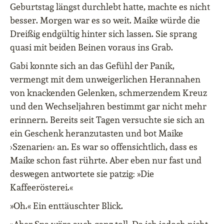
Geburtstag längst durchlebt hatte, machte es nicht
besser. Morgen war es so weit. Maike würde die
Dreißig endgültig hinter sich lassen. Sie sprang
quasi mit beiden Beinen voraus ins Grab.
Gabi konnte sich an das Gefühl der Panik,
vermengt mit dem unweigerlichen Herannahen
von knackenden Gelenken, schmerzendem Kreuz
und den Wechseljahren bestimmt gar nicht mehr
erinnern. Bereits seit Tagen versuchte sie sich an
ein Geschenk heranzutasten und bot Maike
›Szenarien‹ an. Es war so offensichtlich, dass es
Maike schon fast rührte. Aber eben nur fast und
deswegen antwortete sie patzig: »Die
Kaffeerösterei.«
»Oh.« Ein enttäuschter Blick.