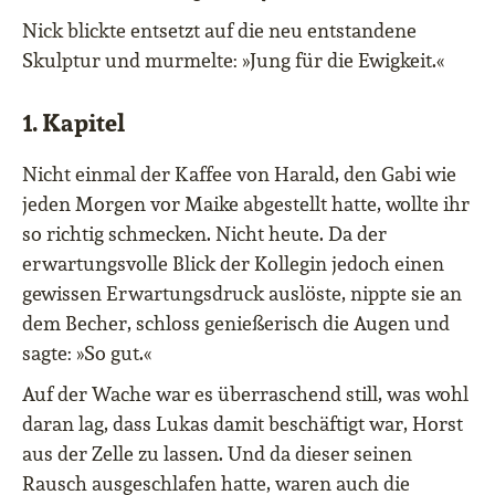
Nick blickte entsetzt auf die neu entstandene
Skulptur und murmelte: »Jung für die Ewigkeit.«
1. Kapitel
Nicht einmal der Kaffee von Harald, den Gabi wie
jeden Morgen vor Maike abgestellt hatte, wollte ihr
so richtig schmecken. Nicht heute. Da der
erwartungsvolle Blick der Kollegin jedoch einen
gewissen Erwartungsdruck auslöste, nippte sie an
dem Becher, schloss genießerisch die Augen und
sagte: »So gut.«
Auf der Wache war es überraschend still, was wohl
daran lag, dass Lukas damit beschäftigt war, Horst
aus der Zelle zu lassen. Und da dieser seinen
Rausch ausgeschlafen hatte, waren auch die