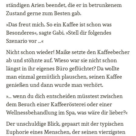
ständigen Arien beendet, die er in betrunkenem
Zustand gerne zum Besten gab.
»Das freut mich. So ein Kaffee ist schon was
Besonderes«, sagte Gabi. »Stell dir folgendes
Szenario vor …«
Nicht schon wieder! Maike setzte den Kaffeebecher
ab und stöhnte auf. Wieso war sie nicht schon
längst in ihr eigenes Büro geflüchtet? Da wollte
man einmal gemütlich plauschen, seinen Kaffee
genießen und dann wurde man verhört.
»… wenn du dich entscheiden müsstest zwischen
dem Besuch einer Kaffeerösterei oder einer
Wellnessbehandlung im Spa, was wäre dir lieber?«
Der unschuldige Blick, gepaart mit der typischen
Euphorie eines Menschen, der seinen vierzigsten