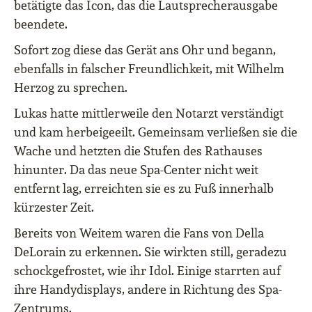
betätigte das Icon, das die Lautsprecherausgabe
beendete.
Sofort zog diese das Gerät ans Ohr und begann,
ebenfalls in falscher Freundlichkeit, mit Wilhelm
Herzog zu sprechen.
Lukas hatte mittlerweile den Notarzt verständigt
und kam herbeigeeilt. Gemeinsam verließen sie die
Wache und hetzten die Stufen des Rathauses
hinunter. Da das neue Spa-Center nicht weit
entfernt lag, erreichten sie es zu Fuß innerhalb
kürzester Zeit.
Bereits von Weitem waren die Fans von Della
DeLorain zu erkennen. Sie wirkten still, geradezu
schockgefrostet, wie ihr Idol. Einige starrten auf
ihre Handydisplays, andere in Richtung des Spa-
Zentrums.