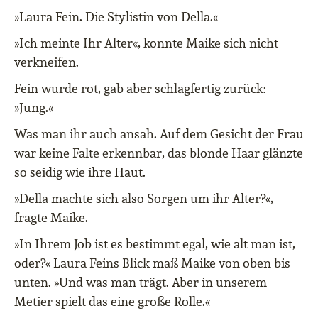
»Laura Fein. Die Stylistin von Della.«
»Ich meinte Ihr Alter«, konnte Maike sich nicht
verkneifen.
Fein wurde rot, gab aber schlagfertig zurück:
»Jung.«
Was man ihr auch ansah. Auf dem Gesicht der Frau
war keine Falte erkennbar, das blonde Haar glänzte
so seidig wie ihre Haut.
»Della machte sich also Sorgen um ihr Alter?«,
fragte Maike.
»In Ihrem Job ist es bestimmt egal, wie alt man ist,
oder?« Laura Feins Blick maß Maike von oben bis
unten. »Und was man trägt. Aber in unserem
Metier spielt das eine große Rolle.«