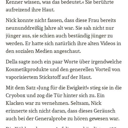
Kenner wissen, was das bedeutet.« Sie berührte
aufreizend ihre Haut.
Nick konnte nicht fassen, dass diese Frau bereits
neununddreißig Jahre alt war. Sie sah nicht nur
jünger aus, sie schien auch beständig jünger zu
werden. Er hatte sich natürlich ihre alten Videos in
den sozialen Medien angeschaut.
Della sagte noch ein paar Worte über irgendwelche
Kosmetikprodukte und den generellen Vorteil von
vaporisiertem Stickstoff auf der Haut.
Mit dem Satz »Jung für die Ewigkeit!« stieg sie in die
Cryobox und zog die Tür hinter sich zu. Ein
Klacken war zu vernehmen. Seltsam, Nick
erinnerte sich nicht daran, dass dieses Geräusch
auch bei der Generalprobe zu hören gewesen war.