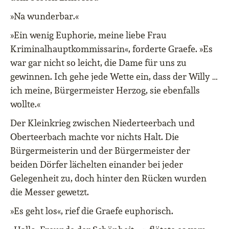
»Na wunderbar.«
»Ein wenig Euphorie, meine liebe Frau
Kriminalhauptkommissarin«, forderte Graefe. »Es
war gar nicht so leicht, die Dame für uns zu
gewinnen. Ich gehe jede Wette ein, dass der Willy …
ich meine, Bürgermeister Herzog, sie ebenfalls
wollte.«
Der Kleinkrieg zwischen Niederteerbach und
Oberteerbach machte vor nichts Halt. Die
Bürgermeisterin und der Bürgermeister der
beiden Dörfer lächelten einander bei jeder
Gelegenheit zu, doch hinter den Rücken wurden
die Messer gewetzt.
»Es geht los«, rief die Graefe euphorisch.