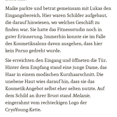
Maike parkte und betrat gemeinsam mit Lukas den
Eingangsbereich. Hier waren Schilder aufgebaut,
die darauf hinwiesen, wo welches Geschäft zu
finden war. Sie hatte das Fitnessstudio noch in
guter Erinnerung. Immerhin konnte sie im Falle
des Kosmetiksalons davon ausgehen, dass hier
kein Porno gedreht wurde.
Sie erreichten den Eingang und öffneten die Tür.
Hinter dem Empfang stand eine junge Dame, das
Haar in einem modischen Kurzhaarschnitt. Die
unebene Haut wies darauf hin, dass sie das
Kosmetik-Angebot selbst eher selten nutzte. Auf
dem Schild an ihrer Brust stand
Melanie,
eingerahmt vom rechteckigen Logo der
CryoYoung-Kette.