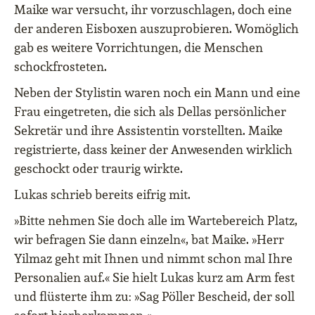
Maike war versucht, ihr vorzuschlagen, doch eine
der anderen Eisboxen auszuprobieren. Womöglich
gab es weitere Vorrichtungen, die Menschen
schockfrosteten.
Neben der Stylistin waren noch ein Mann und eine
Frau eingetreten, die sich als Dellas persönlicher
Sekretär und ihre Assistentin vorstellten. Maike
registrierte, dass keiner der Anwesenden wirklich
geschockt oder traurig wirkte.
Lukas schrieb bereits eifrig mit.
»Bitte nehmen Sie doch alle im Wartebereich Platz,
wir befragen Sie dann einzeln«, bat Maike. »Herr
Yilmaz geht mit Ihnen und nimmt schon mal Ihre
Personalien auf.« Sie hielt Lukas kurz am Arm fest
und flüsterte ihm zu: »Sag Pöller Bescheid, der soll