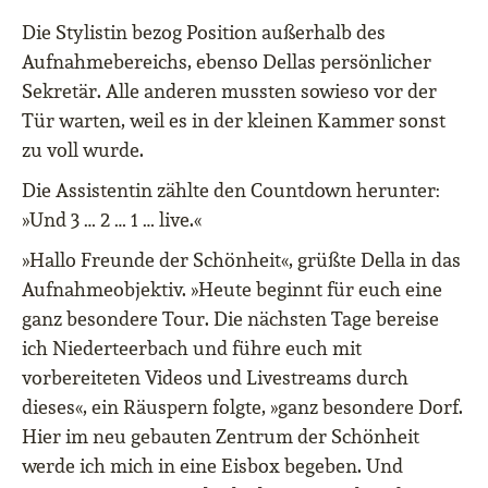
Die Stylistin bezog Position außerhalb des
Aufnahmebereichs, ebenso Dellas persönlicher
Sekretär. Alle anderen mussten sowieso vor der
Tür warten, weil es in der kleinen Kammer sonst
zu voll wurde.
Die Assistentin zählte den Countdown herunter:
»Und 3 … 2 … 1 … live.«
»Hallo Freunde der Schönheit«, grüßte Della in das
Aufnahmeobjektiv. »Heute beginnt für euch eine
ganz besondere Tour. Die nächsten Tage bereise
ich Niederteerbach und führe euch mit
vorbereiteten Videos und Livestreams durch
dieses«, ein Räuspern folgte, »ganz besondere Dorf.
Hier im neu gebauten Zentrum der Schönheit
werde ich mich in eine Eisbox begeben. Und