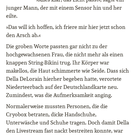
junger Mann, der mit einem Sensor hin und her
eilte.
»Das will ich hoffen, ich friere mir hier jetzt schon
den Arsch ab.«
Die groben Worte passten gar nicht zu der
hochgewachsenen Frau, die nicht mehr als einen
knappen String-Bikini trug. Ihr Körper war
makellos, die Haut schimmerte wie Seide. Dass sich
Della DeLorain hierher begeben hatte, verortete
Niederteerbach auf der Deutschlandkarte neu.
Zumindest, was die Aufmerksamkeit anging.
Normalerweise mussten Personen, die die
Cryobox betraten, dicke Handschuhe,
Unterwäsche und Schuhe tragen. Doch damit Della
den Livestream fast nackt bestreiten konnte, war