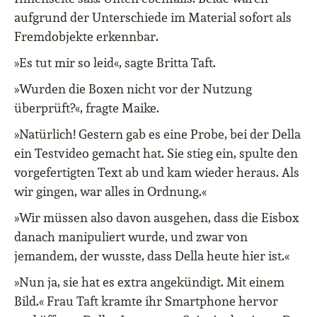
aufgrund der Unterschiede im Material sofort als
Fremdobjekte erkennbar.
»Es tut mir so leid«, sagte Britta Taft.
»Wurden die Boxen nicht vor der Nutzung
überprüft?«, fragte Maike.
»Natürlich! Gestern gab es eine Probe, bei der Della
ein Testvideo gemacht hat. Sie stieg ein, spulte den
vorgefertigten Text ab und kam wieder heraus. Als
wir gingen, war alles in Ordnung.«
»Wir müssen also davon ausgehen, dass die Eisbox
danach manipuliert wurde, und zwar von
jemandem, der wusste, dass Della heute hier ist.«
»Nun ja, sie hat es extra angekündigt. Mit einem
Bild.« Frau Taft kramte ihr Smartphone hervor