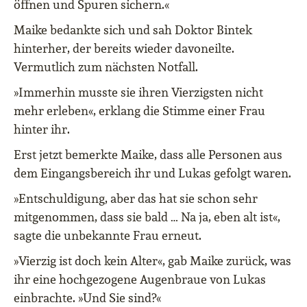
öffnen und Spuren sichern.«
Maike bedankte sich und sah Doktor Bintek
hinterher, der bereits wieder davoneilte.
Vermutlich zum nächsten Notfall.
»Immerhin musste sie ihren Vierzigsten nicht
mehr erleben«, erklang die Stimme einer Frau
hinter ihr.
Erst jetzt bemerkte Maike, dass alle Personen aus
dem Eingangsbereich ihr und Lukas gefolgt waren.
»Entschuldigung, aber das hat sie schon sehr
mitgenommen, dass sie bald … Na ja, eben alt ist«,
sagte die unbekannte Frau erneut.
»Vierzig ist doch kein Alter«, gab Maike zurück, was
ihr eine hochgezogene Augenbraue von Lukas
einbrachte. »Und Sie sind?«