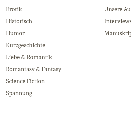
Erotik
Unsere Au
Historisch
Interview
Humor
Manuskrip
Kurzgeschichte
Liebe & Romantik
Romantasy & Fantasy
Science Fiction
Spannung