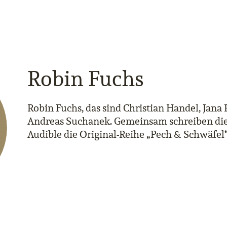
Robin Fuchs
Robin Fuchs, das sind Christian Handel, Jana
Andreas Suchanek. Gemeinsam schreiben die 
Audible die Original-Reihe „Pech & Schwäfel“