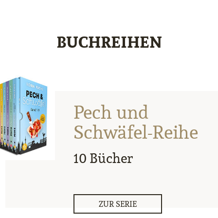
BUCHREIHEN
Pech und
Schwäfel-Reihe
10 Bücher
ZUR SERIE