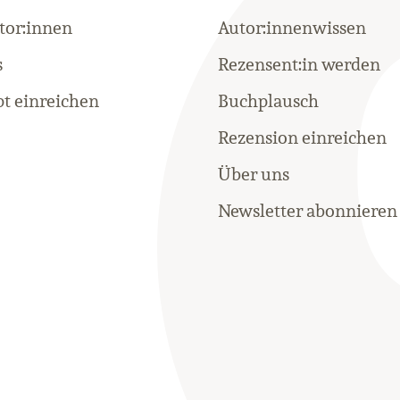
tor:innen
Autor:innenwissen
s
Rezensent:in werden
t einreichen
Buchplausch
Rezension einreichen
Über uns
Newsletter abonnieren