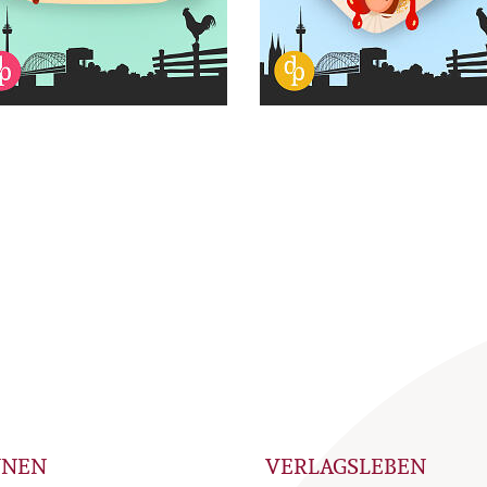
NNEN
VERLAGSLEBEN