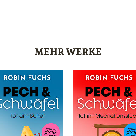
MEHR WERKE