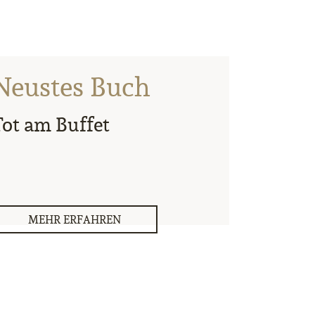
Neustes Buch
Tot am Buffet
MEHR ERFAHREN