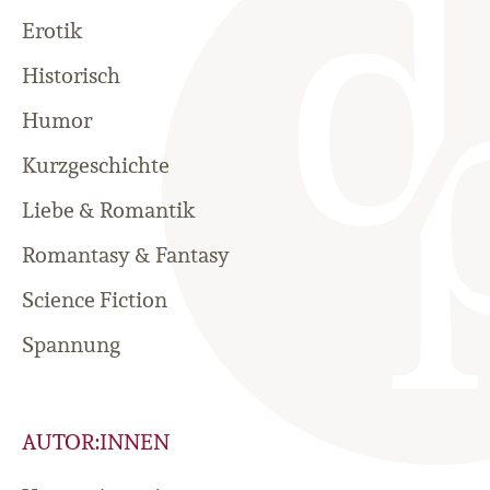
Erotik
Historisch
Humor
Kurzgeschichte
Liebe & Romantik
Romantasy & Fantasy
Science Fiction
Spannung
AUTOR:INNEN