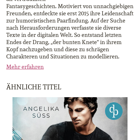
Fantasygeschichten. Motiviert von unnachgiebigen
Freunden, entdeckte sie erst 2015 ihre Leidenschaft
zur humoristischen Paarfindung. Auf der Suche
nach Herausforderungen verfasste sie diverse
Texte in der digitalen Welt. So entstand letzten
Endes der Drang, „der bunten Knete“ in ihrem
Kopf nachzugeben und diese zu schrägen
Charakteren und Situationen zu modellieren.
Mehr erfahren
ÄHNLICHE TITEL