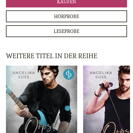
KAUFEN
HÖRPROBE
LESEPROBE
WEITERE TITEL IN DER REIHE