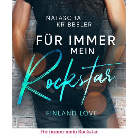
Für immer mein Rockstar