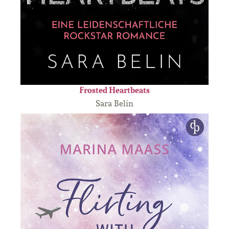
Frosted Heartbeats
Sara Belin