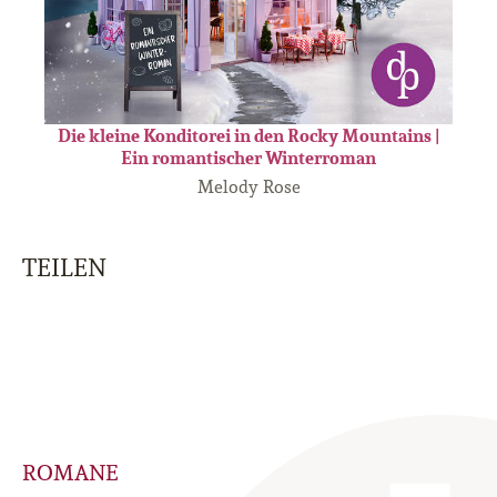
Die kleine Konditorei in den Rocky Mountains |
Ein romantischer Winterroman
Melody Rose
TEILEN
ROMANE