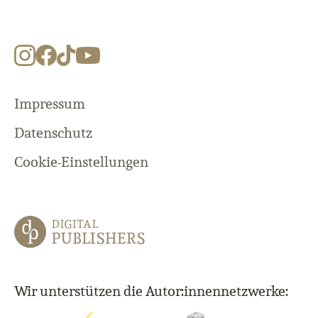
Impressum
Datenschutz
Cookie-Einstellungen
Wir unterstützen die Autor:innennetzwerke: