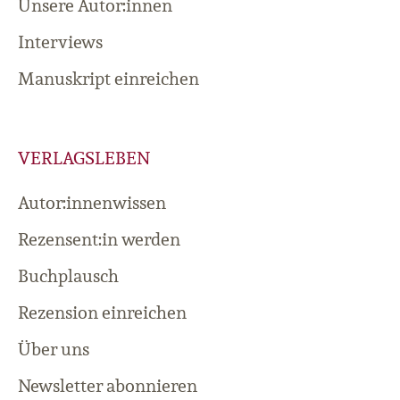
Unsere Autor:innen
Interviews
Manuskript einreichen
VERLAGSLEBEN
Autor:innenwissen
Rezensent:in werden
Buchplausch
Rezension einreichen
Über uns
Newsletter abonnieren