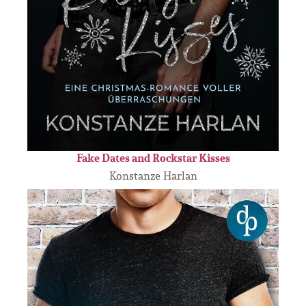
Fake Dates and Rockstar Kisses
Konstanze Harlan