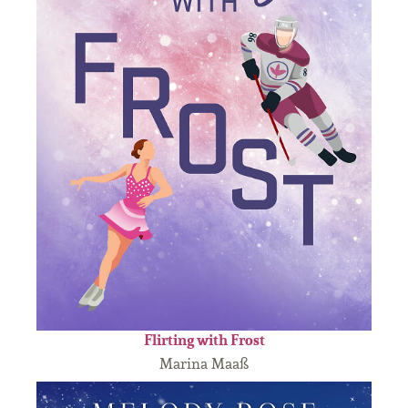
Flirting with Frost
Marina Maaß