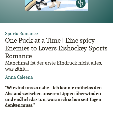
Sports Romance
One Puck at a Time | Eine spicy
Enemies to Lovers Eishockey Sports
Romance
Manchmal ist der erste Eindruck nicht alles,
was zählt…
Anna Caleena
"Wir sind uns so nahe – ich könnte mühelos den
Abstand zwischen unseren Lippen überwinden
und endlich das tun, woran ich schon seit Tagen
denken muss."