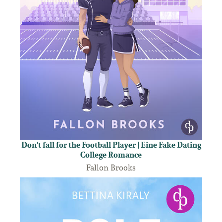
Don't fall for the Football Player | Eine Fake Dating
College Romance
Fallon Brooks