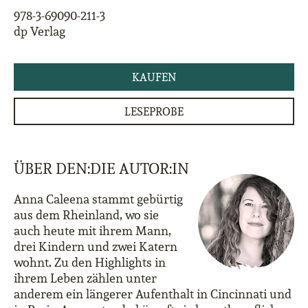
978-3-69090-211-3
dp Verlag
KAUFEN
LESEPROBE
ÜBER DEN:DIE AUTOR:IN
Anna Caleena stammt gebürtig
aus dem Rheinland, wo sie
auch heute mit ihrem Mann,
drei Kindern und zwei Katern
wohnt. Zu den Highlights in
ihrem Leben zählen unter
anderem ein längerer Aufenthalt in Cincinnati und