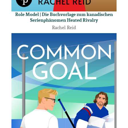
Role Model | Die Buchvorlage zum kanadischen
Serienphänomen Heated Rivalry
Rachel Reid