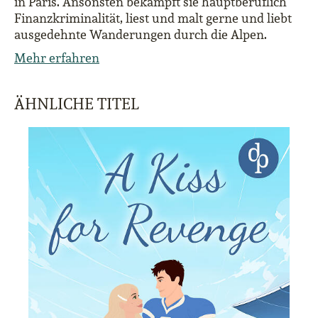
in Paris. Ansonsten bekämpft sie hauptberuflich
Finanzkriminalität, liest und malt gerne und liebt
ausgedehnte Wanderungen durch die Alpen.
Mehr erfahren
ÄHNLICHE TITEL