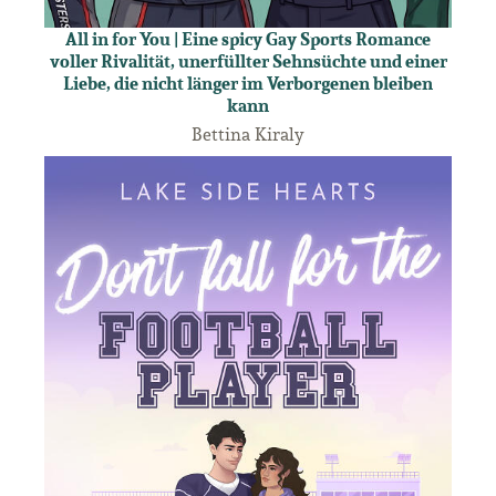
All in for You | Eine spicy Gay Sports Romance
voller Rivalität, unerfüllter Sehnsüchte und einer
Liebe, die nicht länger im Verborgenen bleiben
kann
Bettina Kiraly