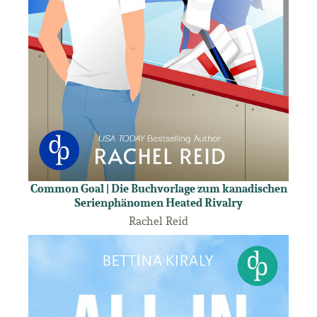
Common Goal | Die Buchvorlage zum kanadischen
Serienphänomen Heated Rivalry
Rachel Reid