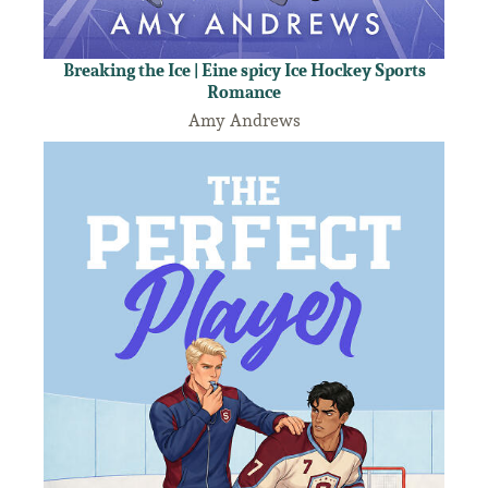
Breaking the Ice | Eine spicy Ice Hockey Sports
Romance
Amy Andrews