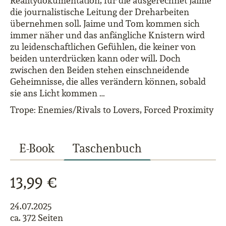
Realitydokumentation, für die ausgerechnet Jaime
die journalistische Leitung der Dreharbeiten
übernehmen soll. Jaime und Tom kommen sich
immer näher und das anfängliche Knistern wird
zu leidenschaftlichen Gefühlen, die keiner von
beiden unterdrücken kann oder will. Doch
zwischen den Beiden stehen einschneidende
Geheimnisse, die alles verändern können, sobald
sie ans Licht kommen …
Trope: Enemies/Rivals to Lovers, Forced Proximity
E-Book
Taschenbuch
13,99 €
24.07.2025
ca. 372 Seiten