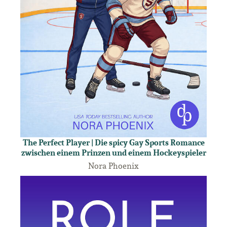
The Perfect Player | Die spicy Gay Sports Romance
zwischen einem Prinzen und einem Hockeyspieler
Nora Phoenix