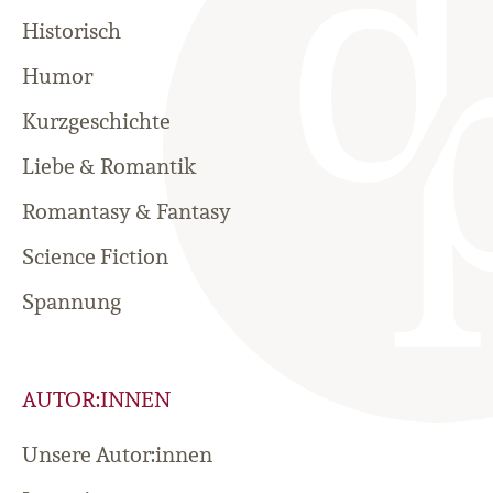
Historisch
Humor
Kurzgeschichte
Liebe & Romantik
Romantasy & Fantasy
Science Fiction
Spannung
AUTOR:INNEN
Unsere Autor:innen