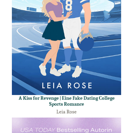
A Kiss for Revenge | Eine Fake Dating College
Sports Romance
Leia Rose