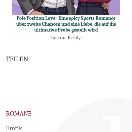
Pole Position Love | Eine spicy Sports Romance
über zweite Chancen und eine Liebe, die auf die
ultimative Probe gestellt wird
Bettina Kiraly
TEILEN
ROMANE
Erotik