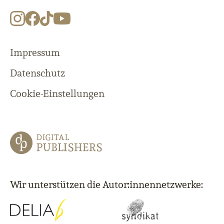
Impressum
Datenschutz
Cookie-Einstellungen
Wir unterstützen die Autor:innennetzwerke: