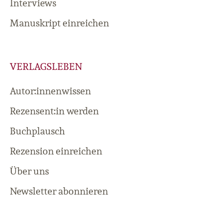
Interviews
Manuskript einreichen
VERLAGSLEBEN
Autor:innenwissen
Rezensent:in werden
Buchplausch
Rezension einreichen
Über uns
Newsletter abonnieren