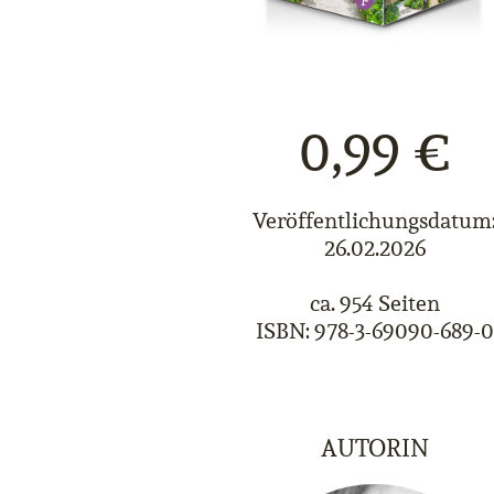
0,99 €
Veröffentlichungsdatum
26.02.2026
ca. 954 Seiten
ISBN: 978-3-69090-689-0
AUTORIN