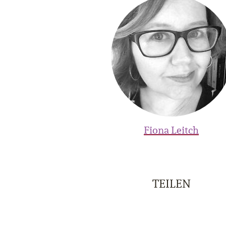
Fiona Leitch
TEILEN