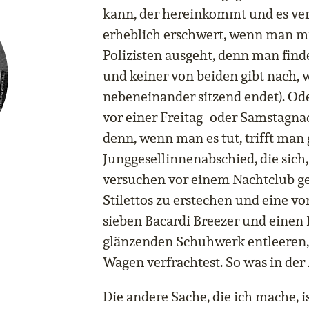
kann, der hereinkommt und es ver
erheblich erschwert, wenn man m
Polizisten ausgeht, denn man finde
und keiner von beiden gibt nach,
nebeneinander sitzend endet). Od
vor einer Freitag- oder Samstagnac
denn, wenn man es tut, trifft man 
Junggesellinnenabschied, die sich
versuchen vor einem Nachtclub ge
Stilettos zu erstechen und eine vo
sieben Bacardi Breezer und einen
glänzenden Schuhwerk entleeren,
Wagen verfrachtest. So was in der 
Die andere Sache, die ich mache, 