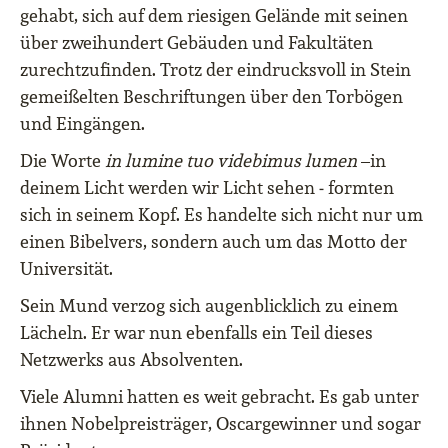
gehabt, sich auf dem riesigen Gelände mit seinen
über zweihundert Gebäuden und Fakultäten
zurechtzufinden. Trotz der eindrucksvoll in Stein
gemeißelten Beschriftungen über den Torbögen
und Eingängen.
Die Worte
in lumine tuo videbimus lumen
–in
deinem Licht werden wir Licht sehen ‒ formten
sich in seinem Kopf. Es handelte sich nicht nur um
einen Bibelvers, sondern auch um das Motto der
Universität.
Sein Mund verzog sich augenblicklich zu einem
Lächeln. Er war nun ebenfalls ein Teil dieses
Netzwerks aus Absolventen.
Viele Alumni hatten es weit gebracht. Es gab unter
ihnen Nobelpreisträger, Oscargewinner und sogar