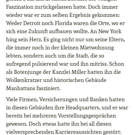
Faszination zurückgelassen hatte. Doch immer
wieder war er zum selben Ergebnis gekommen:
Weder Detroit noch Florida waren die Orte, wo er
sich eine Zukunft aufbauen wollte. An New York
hing sein Herz. Es ging nicht nur um seine Eltern,
die immer noch in der kleinen Mietwohnung
lebten, sondern auch um die Stadt, die so
aufregend pulsierend war und ihn mitriss. Schon
als Botenjunge der Kanzlei Miller hatten ihn die
Wolkenkratzer und historischen Gebäude
Manhattans fasziniert.
Viele Firmen, Versicherungen und Banken hatten
in diesen Gebäuden ihre Headquarters, und er war
bereits bei mehreren Vorstellungsgesprächen
gewesen. Doch etwas hatte ihn bei all diesen
vielversprechenden Karriereaussichten gestört: