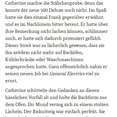
Catherine machte die Stäbchenprobe, denn das
konnte der neue 500 Deluxe noch nicht. Im Spaß
hatte sie dies einmal Frank gegenüber erwähnt
und es im Nachhinein bitter bereut. Er hatte über
ihre Bemerkung nicht lachen können, schlimmer
noch, er hatte sich dadurch provoziert gefühlt.
Dieser Streit war so lächerlich gewesen, dass sie
ihn seitdem nicht mehr auf Backöfen,
Kühlschränke oder Waschmaschinen
angesprochen hatte. Ganz offensichtlich nahm er
seinen neuen Job bei
General Electrics
viel zu
ernst.
Catherine schüttelte den Gedanken an diesen
hässlichen Vorfall ab und holte die Backform aus
dem Ofen. Ihr Mund verzog sich zu einem stolzen
Lächeln. Der Biskuitteig war einfach perfekt. Sie