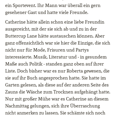
ein Sportevent. Ihr Mann war überall ein gern
gesehener Gast und hatte viele Freunde.
Catherine hätte allein schon eine liebe Freundin
ausgereicht, mit der sie sich ab und zu in der
Buttercup Lane hätte austauschen können. Aber
ganz offensichtlich war sie hier die Einzige, die sich
nicht nur für Mode, Frisuren und Partys
interessierte. Musik, Literatur und ‒ in gesundem
Maße auch Politik ‒ standen ganz oben auf ihrer
Liste. Doch bisher war es nur Roberta gewesen, die
sie auf ihr Buch angesprochen hatte. Sie hatte im
Garten gelesen, als diese auf der anderen Seite des
Zauns die Wäsche zum Trocknen aufgehängt hatte.
Nur mit großer Mühe war es Catherine an diesem
Nachmittag gelungen, sich ihre Überraschung
nicht anmerken zu lassen. Sie schämte sich noch