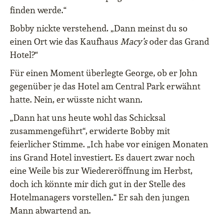
finden werde.“
Bobby nickte verstehend. „Dann meinst du so
einen Ort wie das Kaufhaus
Macy’s
oder das Grand
Hotel?“
Für einen Moment überlegte George, ob er John
gegenüber je das Hotel am Central Park erwähnt
hatte. Nein, er wüsste nicht wann.
„Dann hat uns heute wohl das Schicksal
zusammengeführt“, erwiderte Bobby mit
feierlicher Stimme. „Ich habe vor einigen Monaten
ins Grand Hotel investiert. Es dauert zwar noch
eine Weile bis zur Wiedereröffnung im Herbst,
doch ich könnte mir dich gut in der Stelle des
Hotelmanagers vorstellen.“ Er sah den jungen
Mann abwartend an.