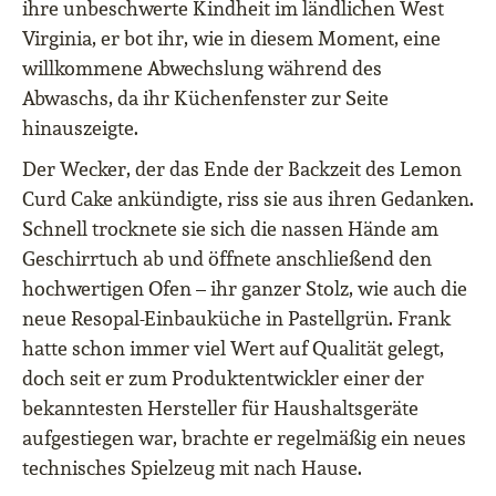
ihre unbeschwerte Kindheit im ländlichen West
Virginia, er bot ihr, wie in diesem Moment, eine
willkommene Abwechslung während des
Abwaschs, da ihr Küchenfenster zur Seite
hinauszeigte.
Der Wecker, der das Ende der Backzeit des Lemon
Curd Cake ankündigte, riss sie aus ihren Gedanken.
Schnell trocknete sie sich die nassen Hände am
Geschirrtuch ab und öffnete anschließend den
hochwertigen Ofen – ihr ganzer Stolz, wie auch die
neue Resopal-Einbauküche in Pastellgrün. Frank
hatte schon immer viel Wert auf Qualität gelegt,
doch seit er zum Produktentwickler einer der
bekanntesten Hersteller für Haushaltsgeräte
aufgestiegen war, brachte er regelmäßig ein neues
technisches Spielzeug mit nach Hause.