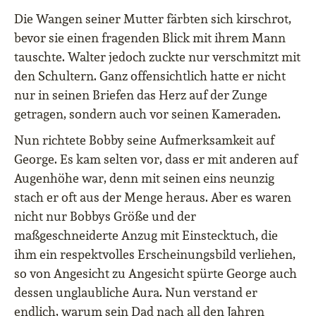
Die Wangen seiner Mutter färbten sich kirschrot,
bevor sie einen fragenden Blick mit ihrem Mann
tauschte. Walter jedoch zuckte nur verschmitzt mit
den Schultern. Ganz offensichtlich hatte er nicht
nur in seinen Briefen das Herz auf der Zunge
getragen, sondern auch vor seinen Kameraden.
Nun richtete Bobby seine Aufmerksamkeit auf
George. Es kam selten vor, dass er mit anderen auf
Augenhöhe war, denn mit seinen eins neunzig
stach er oft aus der Menge heraus. Aber es waren
nicht nur Bobbys Größe und der
maßgeschneiderte Anzug mit Einstecktuch, die
ihm ein respektvolles Erscheinungsbild verliehen,
so von Angesicht zu Angesicht spürte George auch
dessen unglaubliche Aura. Nun verstand er
endlich, warum sein Dad nach all den Jahren