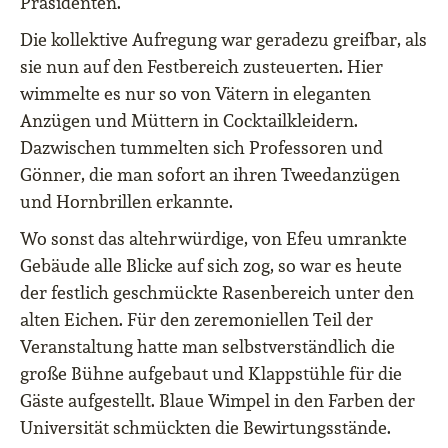
Präsidenten.
Die kollektive Aufregung war geradezu greifbar, als
sie nun auf den Festbereich zusteuerten. Hier
wimmelte es nur so von Vätern in eleganten
Anzügen und Müttern in Cocktailkleidern.
Dazwischen tummelten sich Professoren und
Gönner, die man sofort an ihren Tweedanzügen
und Hornbrillen erkannte.
Wo sonst das altehrwürdige, von Efeu umrankte
Gebäude alle Blicke auf sich zog, so war es heute
der festlich geschmückte Rasenbereich unter den
alten Eichen. Für den zeremoniellen Teil der
Veranstaltung hatte man selbstverständlich die
große Bühne aufgebaut und Klappstühle für die
Gäste aufgestellt. Blaue Wimpel in den Farben der
Universität schmückten die Bewirtungsstände.