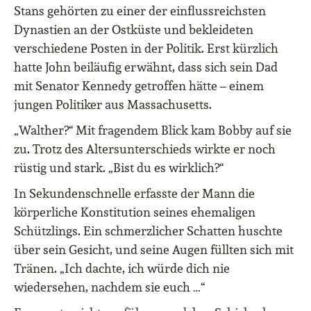
Stans gehörten zu einer der einflussreichsten
Dynastien an der Ostküste und bekleideten
verschiedene Posten in der Politik. Erst kürzlich
hatte John beiläufig erwähnt, dass sich sein Dad
mit Senator Kennedy getroffen hätte – einem
jungen Politiker aus Massachusetts.
„Walther?“ Mit fragendem Blick kam Bobby auf sie
zu. Trotz des Altersunterschieds wirkte er noch
rüstig und stark. „Bist du es wirklich?“
In Sekundenschnelle erfasste der Mann die
körperliche Konstitution seines ehemaligen
Schützlings. Ein schmerzlicher Schatten huschte
über sein Gesicht, und seine Augen füllten sich mit
Tränen. „Ich dachte, ich würde dich nie
wiedersehen, nachdem sie euch …“