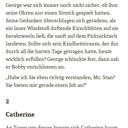
George war sich immer noch nicht sicher, ob ihm
seine Ohren nur einen Streich gespielt hatten.
Seine Gedanken überschlugen sich geradezu, als
ein lauer Windstoß duftende Kirschblüten auf sie
herabrieseln ließ, die sanft auf dem Picknicktisch
landeten. Sollte sich sein Kindheitstraum, der ihn
durch all die harten Tage getragen hatte, heute
wirklich erfüllen? George schluckte fest, dann sah
er Bobby entschlossen an.
„Habe ich Sie eben richtig verstanden, Mr. Stan?
Sie bieten mir gerade einen Job an?“
2
Catherine
An Tagen wie diesen konnte sich Catherine kaum