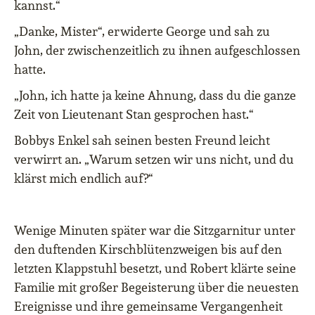
kannst.“
„Danke, Mister“, erwiderte George und sah zu
John, der zwischenzeitlich zu ihnen aufgeschlossen
hatte.
„John, ich hatte ja keine Ahnung, dass du die ganze
Zeit von Lieutenant Stan gesprochen hast.“
Bobbys Enkel sah seinen besten Freund leicht
verwirrt an. „Warum setzen wir uns nicht, und du
klärst mich endlich auf?“
Wenige Minuten später war die Sitzgarnitur unter
den duftenden Kirschblütenzweigen bis auf den
letzten Klappstuhl besetzt, und Robert klärte seine
Familie mit großer Begeisterung über die neuesten
Ereignisse und ihre gemeinsame Vergangenheit