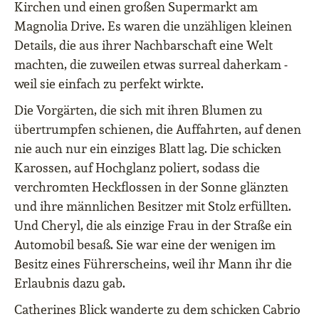
Kirchen und einen großen Supermarkt am
Magnolia Drive. Es waren die unzähligen kleinen
Details, die aus ihrer Nachbarschaft eine Welt
machten, die zuweilen etwas surreal daherkam ‒
weil sie einfach zu perfekt wirkte.
Die Vorgärten, die sich mit ihren Blumen zu
übertrumpfen schienen, die Auffahrten, auf denen
nie auch nur ein einziges Blatt lag. Die schicken
Karossen, auf Hochglanz poliert, sodass die
verchromten Heckflossen in der Sonne glänzten
und ihre männlichen Besitzer mit Stolz erfüllten.
Und Cheryl, die als einzige Frau in der Straße ein
Automobil besaß. Sie war eine der wenigen im
Besitz eines Führerscheins, weil ihr Mann ihr die
Erlaubnis dazu gab.
Catherines Blick wanderte zu dem schicken Cabrio