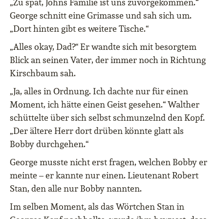
„Zu spät, Johns Familie ist uns zuvorgekommen.“
George schnitt eine Grimasse und sah sich um.
„Dort hinten gibt es weitere Tische.“
„Alles okay, Dad?“ Er wandte sich mit besorgtem
Blick an seinen Vater, der immer noch in Richtung
Kirschbaum sah.
„Ja, alles in Ordnung. Ich dachte nur für einen
Moment, ich hätte einen Geist gesehen.“ Walther
schüttelte über sich selbst schmunzelnd den Kopf.
„Der ältere Herr dort drüben könnte glatt als
Bobby durchgehen.“
George musste nicht erst fragen, welchen Bobby er
meinte – er kannte nur einen. Lieutenant Robert
Stan, den alle nur Bobby nannten.
Im selben Moment, als das Wörtchen Stan in