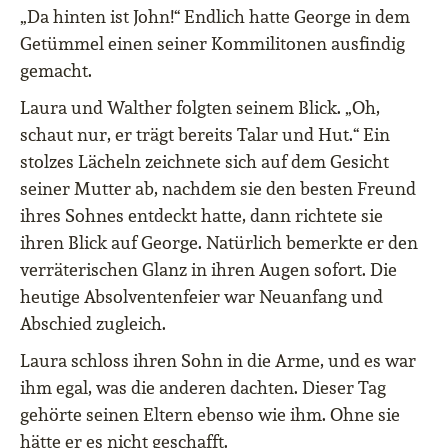
„Da hinten ist John!“ Endlich hatte George in dem
Getümmel einen seiner Kommilitonen ausfindig
gemacht.
Laura und Walther folgten seinem Blick. „Oh,
schaut nur, er trägt bereits Talar und Hut.“ Ein
stolzes Lächeln zeichnete sich auf dem Gesicht
seiner Mutter ab, nachdem sie den besten Freund
ihres Sohnes entdeckt hatte, dann richtete sie
ihren Blick auf George. Natürlich bemerkte er den
verräterischen Glanz in ihren Augen sofort. Die
heutige Absolventenfeier war Neuanfang und
Abschied zugleich.
Laura schloss ihren Sohn in die Arme, und es war
ihm egal, was die anderen dachten. Dieser Tag
gehörte seinen Eltern ebenso wie ihm. Ohne sie
hätte er es nicht geschafft.