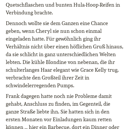
Quetschflaschen und bunten Hula-Hoop-Reifen in
Verbindung brachte.
Dennoch wollte sie dem Ganzen eine Chance
geben, wenn Cheryl sie nun schon einmal
eingeladen hatte. Für gewöhnlich ging ihr
Verhältnis nicht über einen höflichen Gruß hinaus,
da sie schlicht in ganz unterschiedlichen Welten
lebten. Die kühle Blondine von nebenan, die ihr
schulterlanges Haar elegant wie Grace Kelly trug,
verbrachte den Großteil ihrer Zeit in
schwindelerregenden Pumps.
Frank dagegen hatte noch nie Probleme damit
gehabt, Anschluss zu finden, im Gegenteil, die
ganze Straße liebte ihn. Sie hatten sich in den
ersten Monaten vor Einladungen kaum retten
können … hier ein Barbecue, dort ein Dinner oder