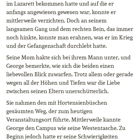
im Lazarett bekommen hatte und auf die er
anfangs angewiesen gewesen war, konnte er
mittlerweile verzichten. Doch an seinem
langsamen Gang und dem rechten Bein, das immer
noch hinkte, konnte man erahnen, was er im Krieg
und der Gefangenschaft durchlebt hatte.
Seine Mom hakte sich bei ihrem Mann unter, und
George bemerkte, wie sich die beiden einen
liebevollen Blick zuwarfen. Trotz allem oder gerade
wegen all der Höhen und Tiefen war die Liebe
zwischen seinen Eltern unerschütterlich.
Sie nahmen den mit Hortensienbüschen
gesäumten Weg, der zum heutigen
Veranstaltungsort führte. Mittlerweile kannte
George den Campus wie seine Westentasche. Zu
Beginn jedoch hatte er seine Schwierigkeiten