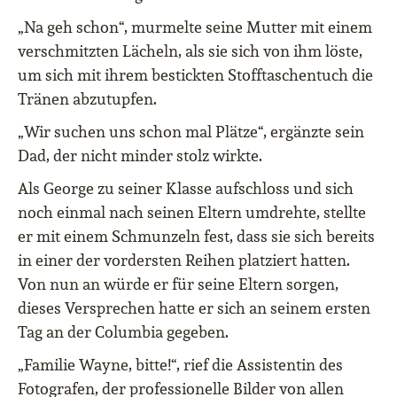
„Na geh schon“, murmelte seine Mutter mit einem
verschmitzten Lächeln, als sie sich von ihm löste,
um sich mit ihrem bestickten Stofftaschentuch die
Tränen abzutupfen.
„Wir suchen uns schon mal Plätze“, ergänzte sein
Dad, der nicht minder stolz wirkte.
Als George zu seiner Klasse aufschloss und sich
noch einmal nach seinen Eltern umdrehte, stellte
er mit einem Schmunzeln fest, dass sie sich bereits
in einer der vordersten Reihen platziert hatten.
Von nun an würde er für seine Eltern sorgen,
dieses Versprechen hatte er sich an seinem ersten
Tag an der Columbia gegeben.
„Familie Wayne, bitte!“, rief die Assistentin des
Fotografen, der professionelle Bilder von allen