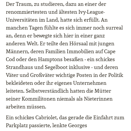
Der Traum, zu studieren, dazu an einer der
renommiertesten und ältesten Ivy-League-
Universitäten im Land, hatte sich erfüllt. An
manchen Tagen fühlte es sich immer noch surreal
an, denn er bewegte sich hier in einer ganz
anderen Welt. Er teilte den Hörsaal mit jungen
Männern, deren Familien Immobilien auf Cape
Cod oder den Hamptons besaßen ‒ ein schickes
Strandhaus und Segelboot inklusive ‒ und deren
Väter und Großväter wichtige Posten in der Politik
bekleideten oder ihr eigenes Unternehmen
leiteten. Selbstverständlich hatten die Mütter
seiner Kommilitonen niemals als Nieterinnen
arbeiten müssen.
Ein schickes Cabriolet, das gerade die Einfahrt zum
Parkplatz passierte, lenkte Georges