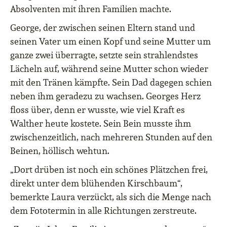
Absolventen mit ihren Familien machte.
George, der zwischen seinen Eltern stand und
seinen Vater um einen Kopf und seine Mutter um
ganze zwei überragte, setzte sein strahlendstes
Lächeln auf, während seine Mutter schon wieder
mit den Tränen kämpfte. Sein Dad dagegen schien
neben ihm geradezu zu wachsen. Georges Herz
floss über, denn er wusste, wie viel Kraft es
Walther heute kostete. Sein Bein musste ihm
zwischenzeitlich, nach mehreren Stunden auf den
Beinen, höllisch wehtun.
„Dort drüben ist noch ein schönes Plätzchen frei,
direkt unter dem blühenden Kirschbaum“,
bemerkte Laura verzückt, als sich die Menge nach
dem Fototermin in alle Richtungen zerstreute.