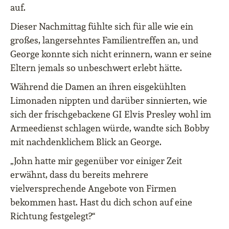
auf.
Dieser Nachmittag fühlte sich für alle wie ein
großes, langersehntes Familientreffen an, und
George konnte sich nicht erinnern, wann er seine
Eltern jemals so unbeschwert erlebt hätte.
Während die Damen an ihren eisgekühlten
Limonaden nippten und darüber sinnierten, wie
sich der frischgebackene GI Elvis Presley wohl im
Armeedienst schlagen würde, wandte sich Bobby
mit nachdenklichem Blick an George.
„John hatte mir gegenüber vor einiger Zeit
erwähnt, dass du bereits mehrere
vielversprechende Angebote von Firmen
bekommen hast. Hast du dich schon auf eine
Richtung festgelegt?“