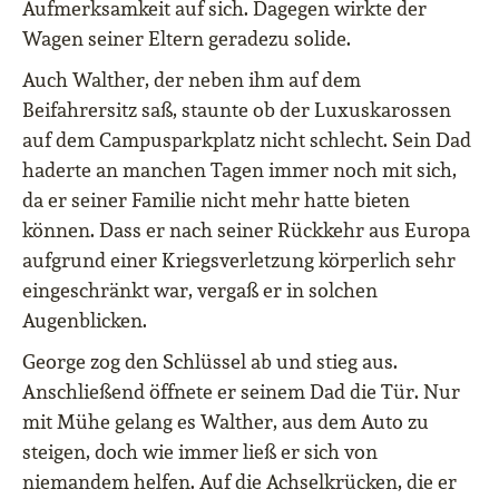
Aufmerksamkeit auf sich. Dagegen wirkte der
Wagen seiner Eltern geradezu solide.
Auch Walther, der neben ihm auf dem
Beifahrersitz saß, staunte ob der Luxuskarossen
auf dem Campusparkplatz nicht schlecht. Sein Dad
haderte an manchen Tagen immer noch mit sich,
da er seiner Familie nicht mehr hatte bieten
können. Dass er nach seiner Rückkehr aus Europa
aufgrund einer Kriegsverletzung körperlich sehr
eingeschränkt war, vergaß er in solchen
Augenblicken.
George zog den Schlüssel ab und stieg aus.
Anschließend öffnete er seinem Dad die Tür. Nur
mit Mühe gelang es Walther, aus dem Auto zu
steigen, doch wie immer ließ er sich von
niemandem helfen. Auf die Achselkrücken, die er