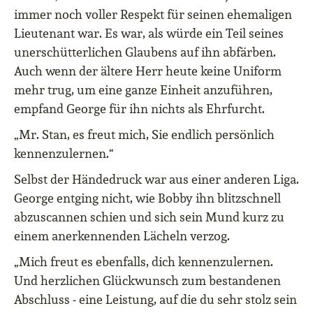
immer noch voller Respekt für seinen ehemaligen
Lieutenant war. Es war, als würde ein Teil seines
unerschütterlichen Glaubens auf ihn abfärben.
Auch wenn der ältere Herr heute keine Uniform
mehr trug, um eine ganze Einheit anzuführen,
empfand George für ihn nichts als Ehrfurcht.
„Mr. Stan, es freut mich, Sie endlich persönlich
kennenzulernen.“
Selbst der Händedruck war aus einer anderen Liga.
George entging nicht, wie Bobby ihn blitzschnell
abzuscannen schien und sich sein Mund kurz zu
einem anerkennenden Lächeln verzog.
„Mich freut es ebenfalls, dich kennenzulernen.
Und herzlichen Glückwunsch zum bestandenen
Abschluss ‒ eine Leistung, auf die du sehr stolz sein