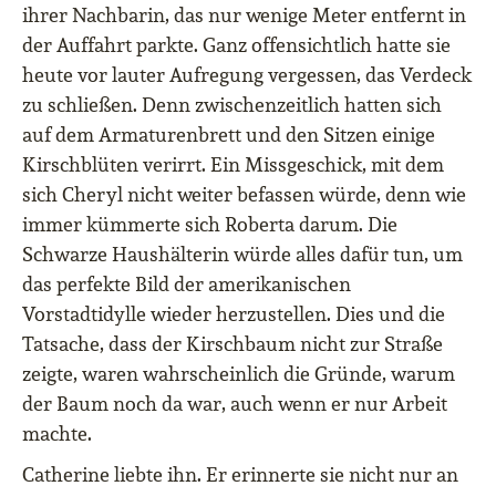
ihrer Nachbarin, das nur wenige Meter entfernt in
der Auffahrt parkte. Ganz offensichtlich hatte sie
heute vor lauter Aufregung vergessen, das Verdeck
zu schließen. Denn zwischenzeitlich hatten sich
auf dem Armaturenbrett und den Sitzen einige
Kirschblüten verirrt. Ein Missgeschick, mit dem
sich Cheryl nicht weiter befassen würde, denn wie
immer kümmerte sich Roberta darum. Die
Schwarze Haushälterin würde alles dafür tun, um
das perfekte Bild der amerikanischen
Vorstadtidylle wieder herzustellen. Dies und die
Tatsache, dass der Kirschbaum nicht zur Straße
zeigte, waren wahrscheinlich die Gründe, warum
der Baum noch da war, auch wenn er nur Arbeit
machte.
Catherine liebte ihn. Er erinnerte sie nicht nur an