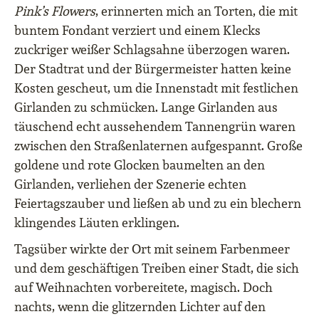
Pink’s Flowers
, erinnerten mich an Torten, die mit
buntem Fondant verziert und einem Klecks
zuckriger weißer Schlagsahne überzogen waren.
Der Stadtrat und der Bürgermeister hatten keine
Kosten gescheut, um die Innenstadt mit festlichen
Girlanden zu schmücken. Lange Girlanden aus
täuschend echt aussehendem Tannengrün waren
zwischen den Straßenlaternen aufgespannt. Große
goldene und rote Glocken baumelten an den
Girlanden, verliehen der Szenerie echten
Feiertagszauber und ließen ab und zu ein blechern
klingendes Läuten erklingen.
Tagsüber wirkte der Ort mit seinem Farbenmeer
und dem geschäftigen Treiben einer Stadt, die sich
auf Weihnachten vorbereitete, magisch. Doch
nachts, wenn die glitzernden Lichter auf den