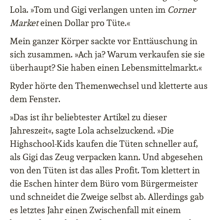
Lola. »Tom und Gigi verlangen unten im
Corner
Market
einen Dollar pro Tüte.«
Mein ganzer Körper sackte vor Enttäuschung in
sich zusammen. »Ach ja? Warum verkaufen sie sie
überhaupt? Sie haben einen Lebensmittelmarkt.«
Ryder hörte den Themenwechsel und kletterte aus
dem Fenster.
»Das ist ihr beliebtester Artikel zu dieser
Jahreszeit«, sagte Lola achselzuckend. »Die
Highschool-Kids kaufen die Tüten schneller auf,
als Gigi das Zeug verpacken kann. Und abgesehen
von den Tüten ist das alles Profit. Tom klettert in
die Eschen hinter dem Büro vom Bürgermeister
und schneidet die Zweige selbst ab. Allerdings gab
es letztes Jahr einen Zwischenfall mit einem