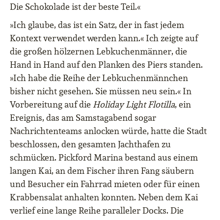
Die Schokolade ist der beste Teil.«
»Ich glaube, das ist ein Satz, der in fast jedem
Kontext verwendet werden kann.« Ich zeigte auf
die großen hölzernen Lebkuchenmänner, die
Hand in Hand auf den Planken des Piers standen.
»Ich habe die Reihe der Lebkuchenmännchen
bisher nicht gesehen. Sie müssen neu sein.« In
Vorbereitung auf die
Holiday Light Flotilla
, ein
Ereignis, das am Samstagabend sogar
Nachrichtenteams anlocken würde, hatte die Stadt
beschlossen, den gesamten Jachthafen zu
schmücken. Pickford Marina bestand aus einem
langen Kai, an dem Fischer ihren Fang säubern
und Besucher ein Fahrrad mieten oder für einen
Krabbensalat anhalten konnten. Neben dem Kai
verlief eine lange Reihe paralleler Docks. Die