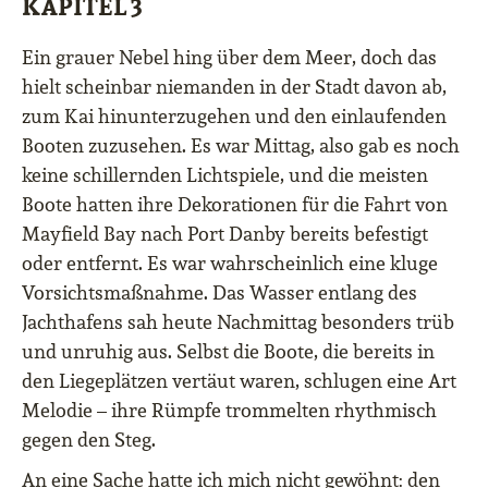
KAPITEL 3
Ein grauer Nebel hing über dem Meer, doch das
hielt scheinbar niemanden in der Stadt davon ab,
zum Kai hinunterzugehen und den einlaufenden
Booten zuzusehen. Es war Mittag, also gab es noch
keine schillernden Lichtspiele, und die meisten
Boote hatten ihre Dekorationen für die Fahrt von
Mayfield Bay nach Port Danby bereits befestigt
oder entfernt. Es war wahrscheinlich eine kluge
Vorsichtsmaßnahme. Das Wasser entlang des
Jachthafens sah heute Nachmittag besonders trüb
und unruhig aus. Selbst die Boote, die bereits in
den Liegeplätzen vertäut waren, schlugen eine Art
Melodie – ihre Rümpfe trommelten rhythmisch
gegen den Steg.
An eine Sache hatte ich mich nicht gewöhnt: den