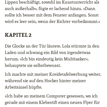
Lippen beschäftigt, sowohl im Kunstunterricht als
auch außerhalb«, fügte er lachend hinzu. »Dann
sollte ich besser mit dem Fenster anfangen. Sonst
wird es leer sein, wenn der Richter vorbeikommt.«
KAPITEL 2
Die Glocke an der Tür läutete. Lola stürmte in den
Laden und schwang ein Bild von irgendetwas
herum. »Ich bin eindeutig kein Multitasker«,
behauptete sie selbstbewusst.
Ich machte mit meiner Kreidetafelwerbung weiter,
während sie auf den Hocker hinter meiner
Arbeitsinsel hüpfte.
»Ich habe an meinem Computer gesessen, wo ich
gerade mit einem Klebestift einen neuen Flyer für