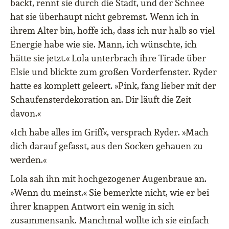
backt, rennt sie durch die Stadt, und der Schnee
hat sie überhaupt nicht gebremst. Wenn ich in
ihrem Alter bin, hoffe ich, dass ich nur halb so viel
Energie habe wie sie. Mann, ich wünschte, ich
hätte sie jetzt.« Lola unterbrach ihre Tirade über
Elsie und blickte zum großen Vorderfenster. Ryder
hatte es komplett geleert. »Pink, fang lieber mit der
Schaufensterdekoration an. Dir läuft die Zeit
davon.«
»Ich habe alles im Griff«, versprach Ryder. »Mach
dich darauf gefasst, aus den Socken gehauen zu
werden.«
Lola sah ihn mit hochgezogener Augenbraue an.
»Wenn du meinst.« Sie bemerkte nicht, wie er bei
ihrer knappen Antwort ein wenig in sich
zusammensank. Manchmal wollte ich sie einfach