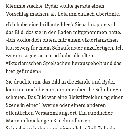
Klemme steckte. Ryder wollte gerade einen
Vorschlag machen, als Lola ihn einfach übertönte.
»Ich habe eine brillante Idee!« Sie schnappte sich
das Bild, das sie in den Laden mitgenommen hatte.
»Ich wollte dich bitten, mir einen viktorianischen
Kusszweig für mein Schaufenster anzufertigen. Ich
war im Lagerraum und habe alle alten
viktorianischen Spielsachen herausgeholt und das
hier gefunden.«
Sie drückte mir das Bild in die Hände und Ryder
kam um mich herum, um mir über die Schulter zu
schauen. Das Bild war eine Bleistiftzeichnung einer
Szene in einer Taverne oder einem anderen
öffentlichen Versammlungsort. Ein rundlicher
Mann in knielangen Kniebundhosen,
Schnallenschuhen und einem John-Bull-Zylinder