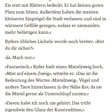
Eis statt mit Blättern bedeckt. Er hat keinen guten
Platz zum Sitzen. Außerdem haben die meisten
kleineren Singvögel die Stadt verlassen und sind in
wärmere Gefilde gezogen, sodass er niemanden
mehr belästigen kann.«
Ryders übliches Lächeln wurde noch breiter. »Bist
du dir sicher?«
»Ja. Mach nur.«
»Fantastisch.« Ryder hielt einen Mistelzweig hoch.
»Mist auf einem Zweig«, witzelte er. »Das ist die
Bedeutung des Wortes ›Mistelzweig‹. Vögel und
andere Tiere hinterlassen in der Nähe Kot, da sie
die Mistel gerne als Unterschlupf nutzen.«
»Davon habe ich noch nie gehört. Das trübt
irgendwie den Glanz der Kusstradition.«