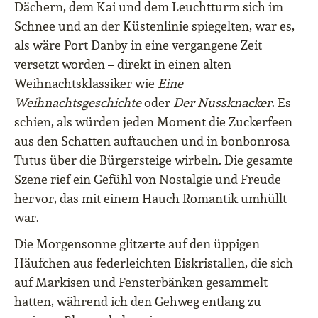
Dächern, dem Kai und dem Leuchtturm sich im
Schnee und an der Küstenlinie spiegelten, war es,
als wäre Port Danby in eine vergangene Zeit
versetzt worden – direkt in einen alten
Weihnachtsklassiker wie
Eine
Weihnachtsgeschichte
oder
Der Nussknacker
. Es
schien, als würden jeden Moment die Zuckerfeen
aus den Schatten auftauchen und in bonbonrosa
Tutus über die Bürgersteige wirbeln. Die gesamte
Szene rief ein Gefühl von Nostalgie und Freude
hervor, das mit einem Hauch Romantik umhüllt
war.
Die Morgensonne glitzerte auf den üppigen
Häufchen aus federleichten Eiskristallen, die sich
auf Markisen und Fensterbänken gesammelt
hatten, während ich den Gehweg entlang zu