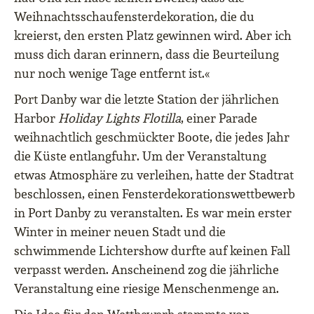
Weihnachtsschaufensterdekoration, die du
kreierst, den ersten Platz gewinnen wird. Aber ich
muss dich daran erinnern, dass die Beurteilung
nur noch wenige Tage entfernt ist.«
Port Danby war die letzte Station der jährlichen
Harbor
Holiday Lights Flotilla
, einer Parade
weihnachtlich geschmückter Boote, die jedes Jahr
die Küste entlangfuhr. Um der Veranstaltung
etwas Atmosphäre zu verleihen, hatte der Stadtrat
beschlossen, einen Fensterdekorationswettbewerb
in Port Danby zu veranstalten. Es war mein erster
Winter in meiner neuen Stadt und die
schwimmende Lichtershow durfte auf keinen Fall
verpasst werden. Anscheinend zog die jährliche
Veranstaltung eine riesige Menschenmenge an.