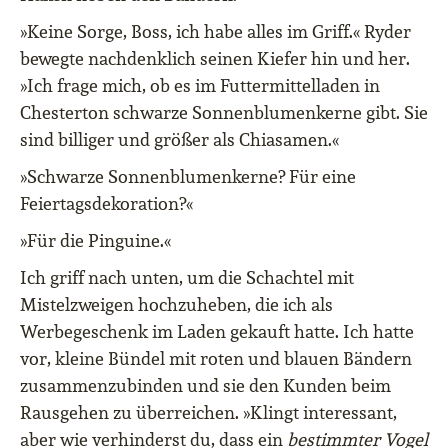
»Keine Sorge, Boss, ich habe alles im Griff.« Ryder
bewegte nachdenklich seinen Kiefer hin und her.
»Ich frage mich, ob es im Futtermittelladen in
Chesterton schwarze Sonnenblumenkerne gibt. Sie
sind billiger und größer als Chiasamen.«
»Schwarze Sonnenblumenkerne? Für eine
Feiertagsdekoration?«
»Für die Pinguine.«
Ich griff nach unten, um die Schachtel mit
Mistelzweigen hochzuheben, die ich als
Werbegeschenk im Laden gekauft hatte. Ich hatte
vor, kleine Bündel mit roten und blauen Bändern
zusammenzubinden und sie den Kunden beim
Rausgehen zu überreichen. »Klingt interessant,
aber wie verhinderst du, dass ein
bestimmter Vogel