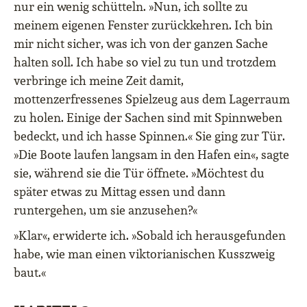
nur ein wenig schütteln. »Nun, ich sollte zu
meinem eigenen Fenster zurückkehren. Ich bin
mir nicht sicher, was ich von der ganzen Sache
halten soll. Ich habe so viel zu tun und trotzdem
verbringe ich meine Zeit damit,
mottenzerfressenes Spielzeug aus dem Lagerraum
zu holen. Einige der Sachen sind mit Spinnweben
bedeckt, und ich hasse Spinnen.« Sie ging zur Tür.
»Die Boote laufen langsam in den Hafen ein«, sagte
sie, während sie die Tür öffnete. »Möchtest du
später etwas zu Mittag essen und dann
runtergehen, um sie anzusehen?«
»Klar«, erwiderte ich. »Sobald ich herausgefunden
habe, wie man einen viktorianischen Kusszweig
baut.«