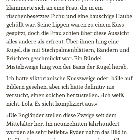
klammerte sich an eine Frau, die in ein
rüschenbesetztes Fichu und eine bauschige Haube
gehüllt war. Seine Lippen waren zu einem Kuss
gespitzt, doch die Frau schien über diese Aussicht
alles andere als erfreut. Über ihnen hing eine
Kugel, die mit Stechpalmenblättern, Bändern und
Früchten geschmückt war. Ein Bündel
Mistelzweige hing von der Basis der Kugel herab.
Ich hatte viktorianische Kusszweige oder -bälle auf
Bildern gesehen, aber ich hatte definitiv nie
versucht, einen solchen herzustellen. »Ich weiß
nicht, Lola. Es sieht kompliziert aus.«
»Die Engländer stellen diese Zweige seit dem
Mittelalter her. Im neunzehnten Jahrhundert
wurden sie sehr beliebt.« Ryder nahm das Bild in