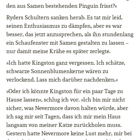
den aus Samen bestehenden Pinguin frisst?«
Ryders Schultern sanken herab. Es tat mir leid,
seinen Enthusiasmus zu dämpfen, aber es war
besser, das jetzt anzusprechen, als ihn stundenlang
ein Schaufenster mit Samen gestalten zu lassen –
nur damit meine Krähe es später zerlegte.
»Ich hatte Kingston ganz vergessen. Ich schätze,
schwarze Sonnenblumenkerne wären zu
verlockend. Lass mich darüber nachdenken.«
»Oder ich könnte Kingston für ein paar Tage zu
Hause lassen«, schlug ich vor. »Ich bin mir nicht
sicher, was Nevermore davon halten würde, aber
ich sag mir seit Tagen, dass ich mir mein Haus
langsam von meiner Katze zurückholen muss.
Gestern hatte Nevermore keine Lust mehr, mir bei