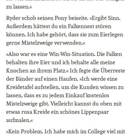
zu lassen.«
Ryder schob seinen Pony beiseite. »Ergibt Sinn.
Außerdem hättest du ein Falkennest stören
können. Ich habe gehört, dass sie zum Eierlegen
gerne Mistelzweige verwenden.«
»Also war es eine Win-Win-Situation. Die Falken
behalten ihre Eier und ich behalte alle meine
Knochen an ihrem Platz.« Ich fegte die Überreste
der Bänder auf einen Haufen. »Ich werde eine
Kreidetafel aufstellen, um die Kunden wissen zu
lassen, dass es zu jedem Einkauf kostenlos
Mistelzweige gibt. Vielleicht kannst du oben mit
etwas rosa Kreide ein schönes Lippenpaar
aufmalen.«
»Kein Problem. Ich habe mich im College viel mit