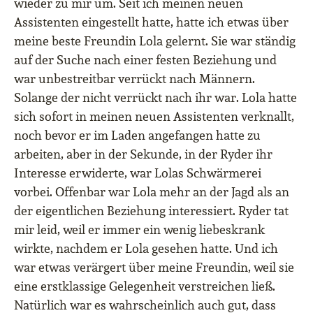
wieder zu mir um. Seit ich meinen neuen
Assistenten eingestellt hatte, hatte ich etwas über
meine beste Freundin Lola gelernt. Sie war ständig
auf der Suche nach einer festen Beziehung und
war unbestreitbar verrückt nach Männern.
Solange der nicht verrückt nach ihr war. Lola hatte
sich sofort in meinen neuen Assistenten verknallt,
noch bevor er im Laden angefangen hatte zu
arbeiten, aber in der Sekunde, in der Ryder ihr
Interesse erwiderte, war Lolas Schwärmerei
vorbei. Offenbar war Lola mehr an der Jagd als an
der eigentlichen Beziehung interessiert. Ryder tat
mir leid, weil er immer ein wenig liebeskrank
wirkte, nachdem er Lola gesehen hatte. Und ich
war etwas verärgert über meine Freundin, weil sie
eine erstklassige Gelegenheit verstreichen ließ.
Natürlich war es wahrscheinlich auch gut, dass