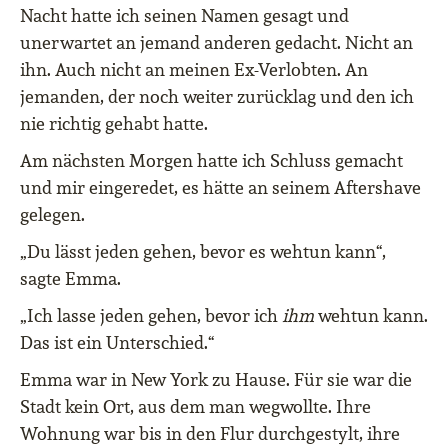
Nacht hatte ich seinen Namen gesagt und
unerwartet an jemand anderen gedacht. Nicht an
ihn. Auch nicht an meinen Ex-Verlobten. An
jemanden, der noch weiter zurücklag und den ich
nie richtig gehabt hatte.
Am nächsten Morgen hatte ich Schluss gemacht
und mir eingeredet, es hätte an seinem Aftershave
gelegen.
„Du lässt jeden gehen, bevor es wehtun kann“,
sagte Emma.
„Ich lasse jeden gehen, bevor ich
ihm
wehtun kann.
Das ist ein Unterschied.“
Emma war in New York zu Hause. Für sie war die
Stadt kein Ort, aus dem man wegwollte. Ihre
Wohnung war bis in den Flur durchgestylt, ihre