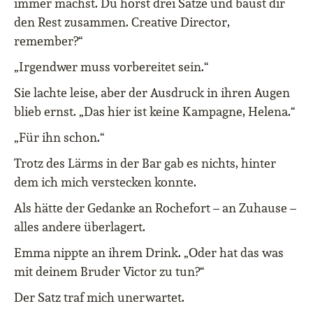
immer machst. Du hörst drei Sätze und baust dir
den Rest zusammen. Creative Director,
remember?“
„Irgendwer muss vorbereitet sein.“
Sie lachte leise, aber der Ausdruck in ihren Augen
blieb ernst. „Das hier ist keine Kampagne, Helena.“
„Für ihn schon.“
Trotz des Lärms in der Bar gab es nichts, hinter
dem ich mich verstecken konnte.
Als hätte der Gedanke an Rochefort – an Zuhause –
alles andere überlagert.
Emma nippte an ihrem Drink. „Oder hat das was
mit deinem Bruder Victor zu tun?“
Der Satz traf mich unerwartet.