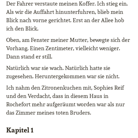
Der Fahrer verstaute meinen Koffer. Ich stieg ein.
Als wir die Auffahrt hinunterfuhren, blieb mein
Blick nach vorne gerichtet. Erst an der Allee hob
ich den Blick.
Oben, am Fenster meiner Mutter, bewegte sich der
Vorhang. Einen Zentimeter, vielleicht weniger.
Dann stand er still.
Natürlich war sie wach. Natürlich hatte sie
zugesehen. Heruntergekommen war sie nicht.
Ich nahm den Zitronenkuchen mit, Sophies Reif
und den Verdacht, dass in diesem Haus in
Rochefort mehr aufgeräumt worden war als nur
das Zimmer meines toten Bruders.
Kapitel 1