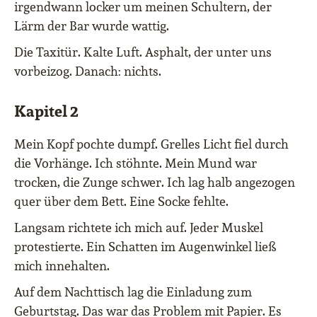
irgendwann locker um meinen Schultern, der
Lärm der Bar wurde wattig.
Die Taxitür. Kalte Luft. Asphalt, der unter uns
vorbeizog. Danach: nichts.
Kapitel 2
Mein Kopf pochte dumpf. Grelles Licht fiel durch
die Vorhänge. Ich stöhnte. Mein Mund war
trocken, die Zunge schwer. Ich lag halb angezogen
quer über dem Bett. Eine Socke fehlte.
Langsam richtete ich mich auf. Jeder Muskel
protestierte. Ein Schatten im Augenwinkel ließ
mich innehalten.
Auf dem Nachttisch lag die Einladung zum
Geburtstag. Das war das Problem mit Papier. Es