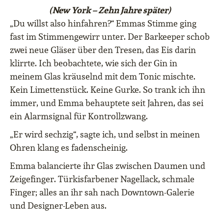
(New York – Zehn Jahre später)
„Du willst also hinfahren?“ Emmas Stimme ging
fast im Stimmengewirr unter. Der Barkeeper schob
zwei neue Gläser über den Tresen, das Eis darin
klirrte. Ich beobachtete, wie sich der Gin in
meinem Glas kräuselnd mit dem Tonic mischte.
Kein Limettenstück. Keine Gurke. So trank ich ihn
immer, und Emma behauptete seit Jahren, das sei
ein Alarmsignal für Kontrollzwang.
„Er wird sechzig“, sagte ich, und selbst in meinen
Ohren klang es fadenscheinig.
Emma balancierte ihr Glas zwischen Daumen und
Zeigefinger. Türkisfarbener Nagellack, schmale
Finger; alles an ihr sah nach Downtown-Galerie
und Designer-Leben aus.