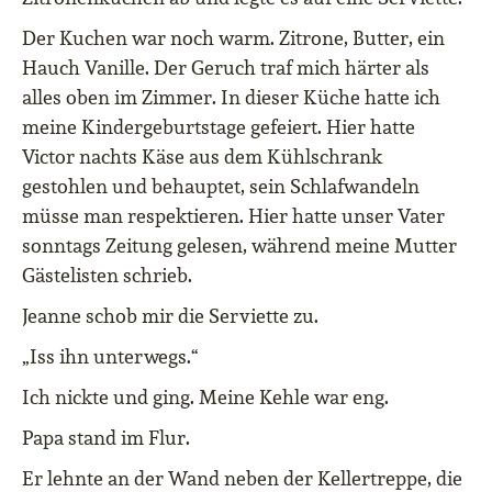
Der Kuchen war noch warm. Zitrone, Butter, ein
Hauch Vanille. Der Geruch traf mich härter als
alles oben im Zimmer. In dieser Küche hatte ich
meine Kindergeburtstage gefeiert. Hier hatte
Victor nachts Käse aus dem Kühlschrank
gestohlen und behauptet, sein Schlafwandeln
müsse man respektieren. Hier hatte unser Vater
sonntags Zeitung gelesen, während meine Mutter
Gästelisten schrieb.
Jeanne schob mir die Serviette zu.
„Iss ihn unterwegs.“
Ich nickte und ging. Meine Kehle war eng.
Papa stand im Flur.
Er lehnte an der Wand neben der Kellertreppe, die