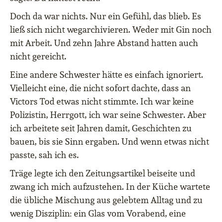
Doch da war nichts. Nur ein Gefühl, das blieb. Es
ließ sich nicht wegarchivieren. Weder mit Gin noch
mit Arbeit. Und zehn Jahre Abstand hatten auch
nicht gereicht.
Eine andere Schwester hätte es einfach ignoriert.
Vielleicht eine, die nicht sofort dachte, dass an
Victors Tod etwas nicht stimmte. Ich war keine
Polizistin, Herrgott, ich war seine Schwester. Aber
ich arbeitete seit Jahren damit, Geschichten zu
bauen, bis sie Sinn ergaben. Und wenn etwas nicht
passte, sah ich es.
Träge legte ich den Zeitungsartikel beiseite und
zwang ich mich aufzustehen. In der Küche wartete
die übliche Mischung aus gelebtem Alltag und zu
wenig Disziplin: ein Glas vom Vorabend, eine