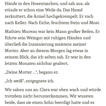
Hände in den Hosentaschen, und sah aus, als
stünde er schon eine Weile da. Das Hemd
zerknittert, die Ärmel hochgekrempelt. Er roch
nach Keller. Nach Eiche, feuchtem Stein und Most.
Mathieu Mureau war kein Mann großer Reden. Er
führte sein Weingut mit ruhigen Händen und
überließ die Inszenierung meistens meiner
Mutter. Aber an diesem Morgen lag etwas in
seinem Blick, das ich selten sah. Er war in den
letzten Monaten sichtbar gealtert.
„Deine Mutter …“, begann er.
„Ich weiß“, entgegnete ich.
Wir sahen uns an. Clara war oben wach und würde
trotzdem nicht herunterkommen. Wir wussten
beide, dass sie einen Sohn beerdigt hatte und es