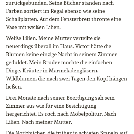
zurückgebunden. Seine Bücher standen nach
Farben sortiert im Regal ebenso wie seine
Schallplatten. Auf dem Fensterbrett thronte eine
Vase mit weißen Lilien.
Weiße Lilien. Meine Mutter verteilte sie
neuerdings überall im Haus. Victor hätte die
Blumen keine einzige Nacht in seinem Zimmer
geduldet. Mein Bruder mochte die einfachen
Dinge. Kräuter in Marmeladengläsern.
Wildblumen, die nach zwei Tagen den Kopf hängen
ließen.
Drei Monate nach seiner Beerdigung sah sein
Zimmer aus wie für eine Besichtigung
hergerichtet. Es roch nach Möbelpolitur. Nach
Lilien. Nach meiner Mutter.
Die Notizbücher, die früher in schiefen Stapeln auf