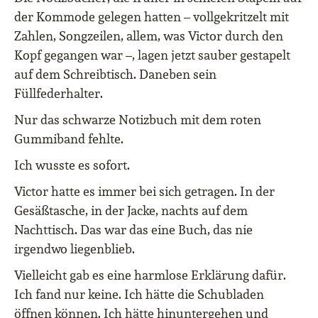
der Kommode gelegen hatten – vollgekritzelt mit
Zahlen, Songzeilen, allem, was Victor durch den
Kopf gegangen war –, lagen jetzt sauber gestapelt
auf dem Schreibtisch. Daneben sein
Füllfederhalter.
Nur das schwarze Notizbuch mit dem roten
Gummiband fehlte.
Ich wusste es sofort.
Victor hatte es immer bei sich getragen. In der
Gesäßtasche, in der Jacke, nachts auf dem
Nachttisch. Das war das eine Buch, das nie
irgendwo liegenblieb.
Vielleicht gab es eine harmlose Erklärung dafür.
Ich fand nur keine. Ich hätte die Schubladen
öffnen können. Ich hätte hinuntergehen und