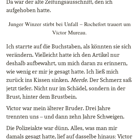
Da war der alte Zeitungsausschnitt, den ich
aufgehoben hatte.
Junger Winzer stirbt bei Unfall – Rochefort trauert um
Victor Mureau.
Ich starrte auf die Buchstaben, als könnten sie sich
verändern. Vielleicht hatte ich den Artikel nur
deshalb aufbewahrt, um mich daran zu erinnern,
wie wenig er mir je gesagt hatte. Ich ließ mich
zurück ins Kissen sinken.
Merde.
Der Schmerz saß
jetzt tiefer. Nicht nur im Schädel, sondern in der
Brust, hinter dem Brustbein.
Victor war mein älterer Bruder. Drei Jahre
trennten uns – und dann zehn Jahre Schweigen.
Die Polizeiakte war dünn. Alles, was man mir
damals gesagt hatte, lief auf dasselbe hinaus: Victor