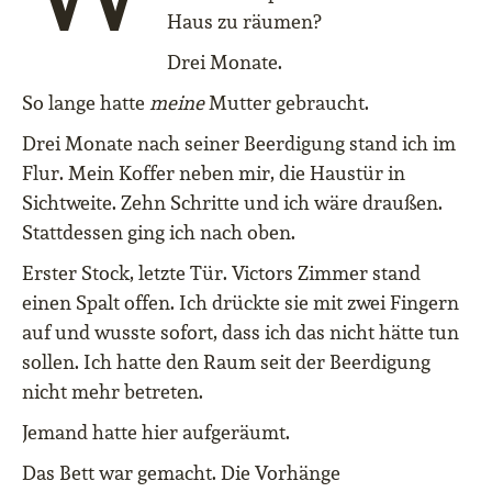
Haus zu räumen?
Drei Monate.
So lange hatte
meine
Mutter gebraucht.
Drei Monate nach seiner Beerdigung stand ich im
Flur. Mein Koffer neben mir, die Haustür in
Sichtweite. Zehn Schritte und ich wäre draußen.
Stattdessen ging ich nach oben.
Erster Stock, letzte Tür. Victors Zimmer stand
einen Spalt offen. Ich drückte sie mit zwei Fingern
auf und wusste sofort, dass ich das nicht hätte tun
sollen. Ich hatte den Raum seit der Beerdigung
nicht mehr betreten.
Jemand hatte hier aufgeräumt.
Das Bett war gemacht. Die Vorhänge