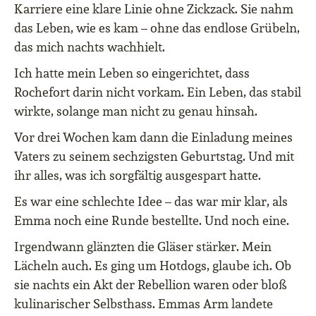
Karriere eine klare Linie ohne Zickzack. Sie nahm
das Leben, wie es kam – ohne das endlose Grübeln,
das mich nachts wachhielt.
Ich hatte mein Leben so eingerichtet, dass
Rochefort darin nicht vorkam. Ein Leben, das stabil
wirkte, solange man nicht zu genau hinsah.
Vor drei Wochen kam dann die Einladung meines
Vaters zu seinem sechzigsten Geburtstag. Und mit
ihr alles, was ich sorgfältig ausgespart hatte.
Es war eine schlechte Idee – das war mir klar, als
Emma noch eine Runde bestellte. Und noch eine.
Irgendwann glänzten die Gläser stärker. Mein
Lächeln auch. Es ging um Hotdogs, glaube ich. Ob
sie nachts ein Akt der Rebellion waren oder bloß
kulinarischer Selbsthass. Emmas Arm landete