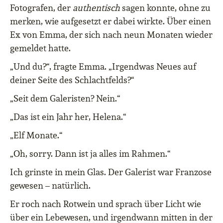
Fotografen, der
authentisch
sagen konnte, ohne zu
merken, wie aufgesetzt er dabei wirkte. Über einen
Ex von Emma, der sich nach neun Monaten wieder
gemeldet hatte.
„Und du?“, fragte Emma. „Irgendwas Neues auf
deiner Seite des Schlachtfelds?“
„Seit dem Galeristen? Nein.“
„Das ist ein Jahr her, Helena.“
„Elf Monate.“
„Oh, sorry. Dann ist ja alles im Rahmen.“
Ich grinste in mein Glas. Der Galerist war Franzose
gewesen – natürlich.
Er roch nach Rotwein und sprach über Licht wie
über ein Lebewesen, und irgendwann mitten in der