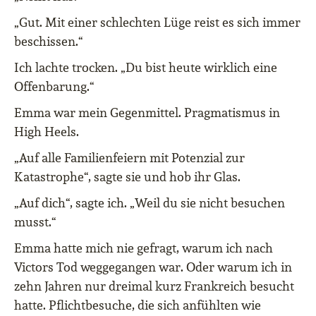
„Gut. Mit einer schlechten Lüge reist es sich immer
beschissen.“
Ich lachte trocken. „Du bist heute wirklich eine
Offenbarung.“
Emma war mein Gegenmittel. Pragmatismus in
High Heels.
„Auf alle Familienfeiern mit Potenzial zur
Katastrophe“, sagte sie und hob ihr Glas.
„Auf dich“, sagte ich. „Weil du sie nicht besuchen
musst.“
Emma hatte mich nie gefragt, warum ich nach
Victors Tod weggegangen war. Oder warum ich in
zehn Jahren nur dreimal kurz Frankreich besucht
hatte. Pflichtbesuche, die sich anfühlten wie