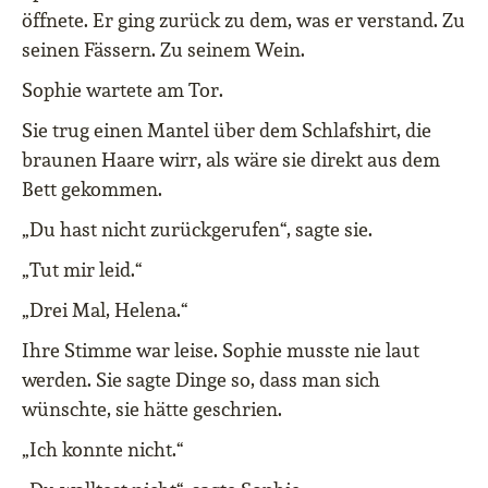
öffnete. Er ging zurück zu dem, was er verstand. Zu
seinen Fässern. Zu seinem Wein.
Sophie wartete am Tor.
Sie trug einen Mantel über dem Schlafshirt, die
braunen Haare wirr, als wäre sie direkt aus dem
Bett gekommen.
„Du hast nicht zurückgerufen“, sagte sie.
„Tut mir leid.“
„Drei Mal, Helena.“
Ihre Stimme war leise. Sophie musste nie laut
werden. Sie sagte Dinge so, dass man sich
wünschte, sie hätte geschrien.
„Ich konnte nicht.“