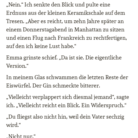
„Nein.“ Ich senkte den Blick und pulte eine
Erdnuss aus der kleinen Keramikschale auf dem
Tresen. „Aber es reicht, um zehn Jahre später an
einem Donnerstagabend in Manhattan zu sitzen
und einen Flug nach Frankreich zu rechtfertigen,
auf den ich keine Lust habe.“
Emma grinste schief. „Da ist sie. Die eigentliche
Version.“
In meinem Glas schwammen die letzten Reste der
Eiswürfel. Der Gin schmeckte bitterer.
„Vielleicht verplappert sich diesmal jemand“, sagte
ich. „Vielleicht reicht ein Blick. Ein Widerspruch.“
„Du fliegst also nicht hin, weil dein Vater sechzig
wird.“
„Nicht nur.“