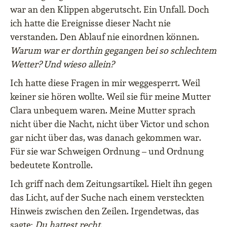
war an den Klippen abgerutscht. Ein Unfall. Doch
ich hatte die Ereignisse dieser Nacht nie
verstanden. Den Ablauf nie einordnen können.
Warum war er dorthin gegangen bei so schlechtem
Wetter? Und wieso allein?
Ich hatte diese Fragen in mir weggesperrt. Weil
keiner sie hören wollte. Weil sie für meine Mutter
Clara unbequem waren. Meine Mutter sprach
nicht über die Nacht, nicht über Victor und schon
gar nicht über das, was danach gekommen war.
Für sie war Schweigen Ordnung – und Ordnung
bedeutete Kontrolle.
Ich griff nach dem Zeitungsartikel. Hielt ihn gegen
das Licht, auf der Suche nach einem versteckten
Hinweis zwischen den Zeilen. Irgendetwas, das
sagte:
Du hattest recht.