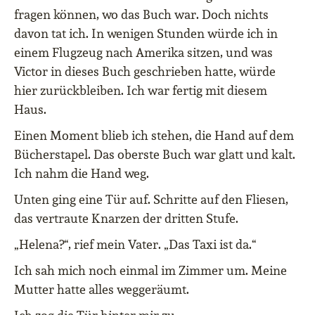
fragen können, wo das Buch war. Doch nichts
davon tat ich. In wenigen Stunden würde ich in
einem Flugzeug nach Amerika sitzen, und was
Victor in dieses Buch geschrieben hatte, würde
hier zurückbleiben. Ich war fertig mit diesem
Haus.
Einen Moment blieb ich stehen, die Hand auf dem
Bücherstapel. Das oberste Buch war glatt und kalt.
Ich nahm die Hand weg.
Unten ging eine Tür auf. Schritte auf den Fliesen,
das vertraute Knarzen der dritten Stufe.
„Helena?“, rief mein Vater. „Das Taxi ist da.“
Ich sah mich noch einmal im Zimmer um. Meine
Mutter hatte alles weggeräumt.