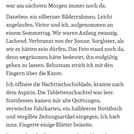
war am nächsten Morgen immer noch da.
Daneben: ein silberner Bilderrahmen. Leicht
angelaufen. Victor und ich, aufgenommen an
einem Sommertag. Wir waren Anfang zwanzig.
Lachend. Verbrannt von der Sonne. Sorgloser, als
wir es hätten sein dürfen. Das Foto stand noch da,
denn wegräumen hätte bedeutet, ihn endgültig
gehen zu lassen. Behutsam strich ich mit den
Fingern über die Kante.
Ich öffnete die Nachttischschublade, kramte nach
dem Aspirin. Die Tablettenschachtel war leer.
Stattdessen kamen mir alte Quittungen,
verwischte Fahrkarten, ein halbleeres Notizbuch
und vergilbte Zeitungsartikel entgegen. Ich hielt
inne. Fingerte einige Blätter beiseite.