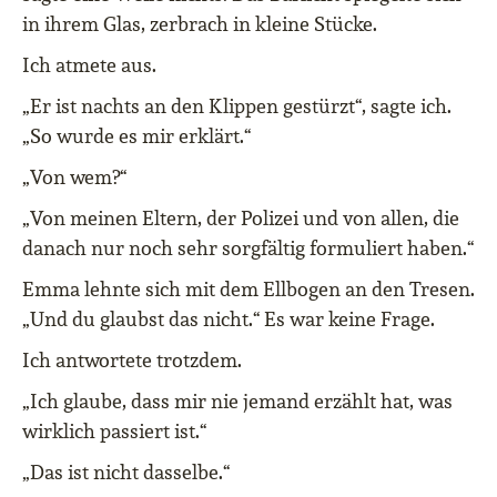
in ihrem Glas, zerbrach in kleine Stücke.
Ich atmete aus.
„Er ist nachts an den Klippen gestürzt“, sagte ich.
„So wurde es mir erklärt.“
„Von wem?“
„Von meinen Eltern, der Polizei und von allen, die
danach nur noch sehr sorgfältig formuliert haben.“
Emma lehnte sich mit dem Ellbogen an den Tresen.
„Und du glaubst das nicht.“ Es war keine Frage.
Ich antwortete trotzdem.
„Ich glaube, dass mir nie jemand erzählt hat, was
wirklich passiert ist.“
„Das ist nicht dasselbe.“