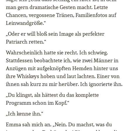
man gern dramatische Gesten macht. Letzte
Chancen, vergossene Tränen, Familienfotos auf
Leinwandgröße.“
„Oder er will bloß sein Image als perfekter
Patriarch retten.“
Wahrscheinlich hatte sie recht. Ich schwieg.
Stattdessen beobachtete ich, wie zwei Männer in
Anzügen mit aufgeknöpften Hemden hinter uns
ihre Whiskeys hoben und laut lachten. Einer von
ihnen sah kurz zu mir herüber. Ich ignorierte ihn.
„Du klingst, als hättest du das komplette
Programm schon im Kopf.“
„Ich kenne ihn.“
Emma sah mich an. „Nein. Du machst, was du