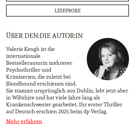
LESEPROBE
ÜBER DEN:DIE AUTOR:IN
Valerie Keogh ist die
internationale
Bestsellerautorin mehrerer
Psychothriller und
Krimiserien, die zuletzt bei
Bloodhound erschienen sind.
Sie stammt ursprünglich aus Dublin, lebt jetzt aber
in Wiltshire und hat viele Jahre lang als
Krankenschwester gearbeitet. Ihr erster Thriller
auf Deutsch erschien 2025 beim dp Verlag.
Mehr erfahren