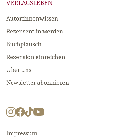
VERLAGSLEBEN
Autor:innenwissen
Rezensent:in werden
Buchplausch
Rezension einreichen
Über uns
Newsletter abonnieren
Impressum