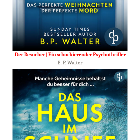
Der Besucher | Ein schockierender Psychothriller
B. P. Walter