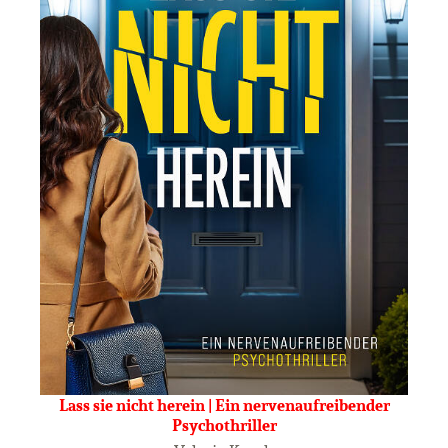
Lass sie nicht herein | Ein nervenaufreibender
Psychothriller