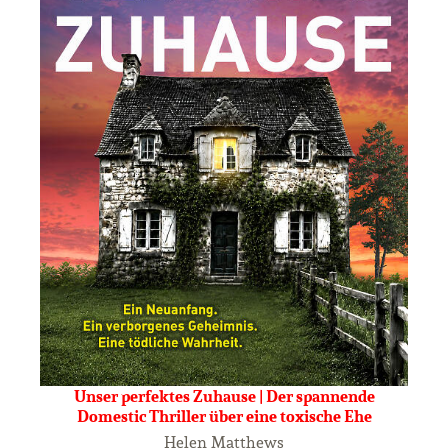
Unser perfektes Zuhause | Der spannende
Domestic Thriller über eine toxische Ehe
Helen Matthews