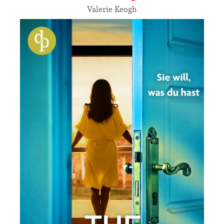
Valerie Keogh