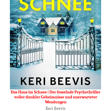
Das Haus im Schnee | Der fesselnde Psychothriller
voller dunkler Geheimnisse und unerwarteter
Wendungen
Keri Beevis