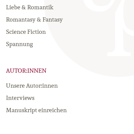
Liebe & Romantik
Romantasy & Fantasy
Science Fiction
Spannung
AUTOR:INNEN
Unsere Autor:innen
Interviews
Manuskript einreichen