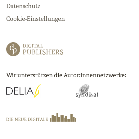
Datenschutz
Cookie-Einstellungen
Wir unterstützen die Autor:innennetzwerke: