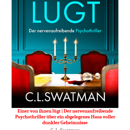
Einer von ihnen lügt | Der nervenaufreibende
Psychothriller über ein abgelegenes Haus voller
dunkler Geheimnisse
C. L. Swatman