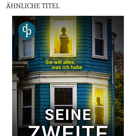
ÄHNLICHE TITEL