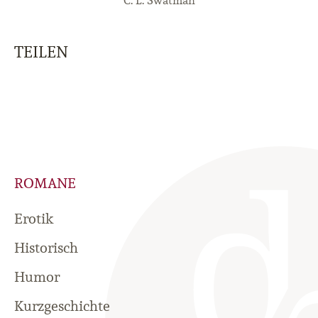
TEILEN
ROMANE
Erotik
Historisch
Humor
Kurzgeschichte