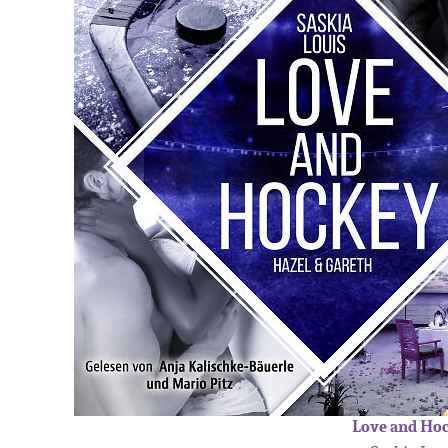
Love and Ho