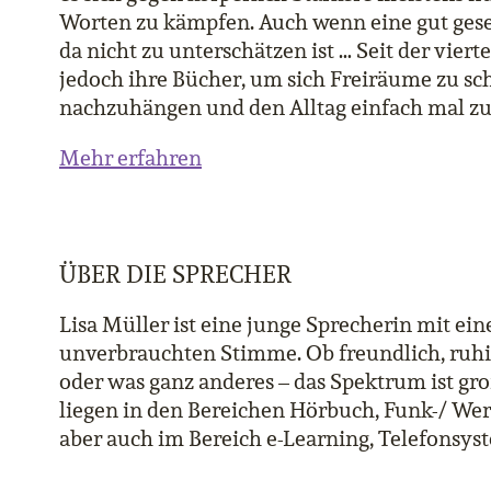
Worten zu kämpfen. Auch wenn eine gut gese
da nicht zu unterschätzen ist … Seit der viert
jedoch ihre Bücher, um sich Freiräume zu s
nachzuhängen und den Alltag einfach mal zu
Mehr erfahren
ÜBER DIE SPRECHER
Lisa Müller ist eine junge Sprecherin mit eine
unverbrauchten Stimme. Ob freundlich, ruhig,
oder was ganz anderes – das Spektrum ist gro
liegen in den Bereichen Hörbuch, Funk-/ Wer
aber auch im Bereich e-Learning, Telefonsyst