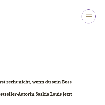
rst recht nicht, wenn du sein Boss
tseller-Autorin Saskia Louis jetzt