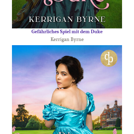
Gefährliches Spiel mit dem Duke
Kerrigan Byrne