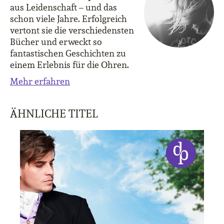
aus Leidenschaft – und das
schon viele Jahre. Erfolgreich
vertont sie die verschiedensten
Bücher und erweckt so
fantastischen Geschichten zu
einem Erlebnis für die Ohren.
Mehr erfahren
ÄHNLICHE TITEL