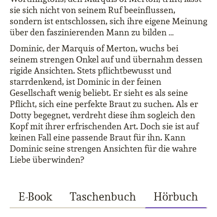
sie sich nicht von seinem Ruf beeinflussen,
sondern ist entschlossen, sich ihre eigene Meinung
über den faszinierenden Mann zu bilden …
Dominic, der Marquis of Merton, wuchs bei
seinem strengen Onkel auf und übernahm dessen
rigide Ansichten. Stets pflichtbewusst und
starrdenkend, ist Dominic in der feinen
Gesellschaft wenig beliebt. Er sieht es als seine
Pflicht, sich eine perfekte Braut zu suchen. Als er
Dotty begegnet, verdreht diese ihm sogleich den
Kopf mit ihrer erfrischenden Art. Doch sie ist auf
keinen Fall eine passende Braut für ihn. Kann
Dominic seine strengen Ansichten für die wahre
Liebe überwinden?
E-Book
Taschenbuch
Hörbuch