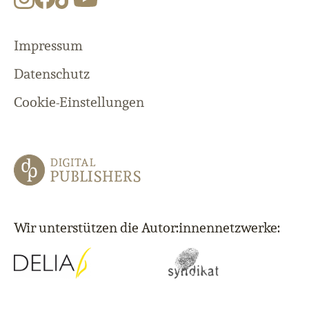
Impressum
Datenschutz
Cookie-Einstellungen
Wir unterstützen die Autor:innennetzwerke: