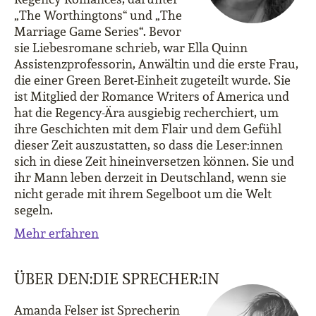
„The Worthingtons“ und „The
Marriage Game Series“. Bevor
sie Liebesromane schrieb, war Ella Quinn
Assistenzprofessorin, Anwältin und die erste Frau,
die einer Green Beret-Einheit zugeteilt wurde. Sie
ist Mitglied der Romance Writers of America und
hat die Regency-Ära ausgiebig recherchiert, um
ihre Geschichten mit dem Flair und dem Gefühl
dieser Zeit auszustatten, so dass die Leser:innen
sich in diese Zeit hineinversetzen können. Sie und
ihr Mann leben derzeit in Deutschland, wenn sie
nicht gerade mit ihrem Segelboot um die Welt
segeln.
Mehr erfahren
ÜBER DEN:DIE SPRECHER:IN
Amanda Felser ist Sprecherin