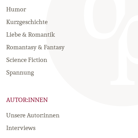
Humor
Kurzgeschichte
Liebe & Romantik
Romantasy & Fantasy
Science Fiction
Spannung
AUTOR:INNEN
Unsere Autor:innen
Interviews