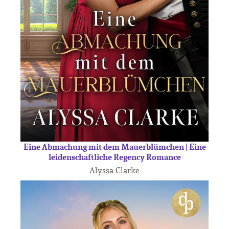
Eine Abmachung mit dem Mauerblümchen | Eine
leidenschaftliche Regency Romance
Alyssa Clarke