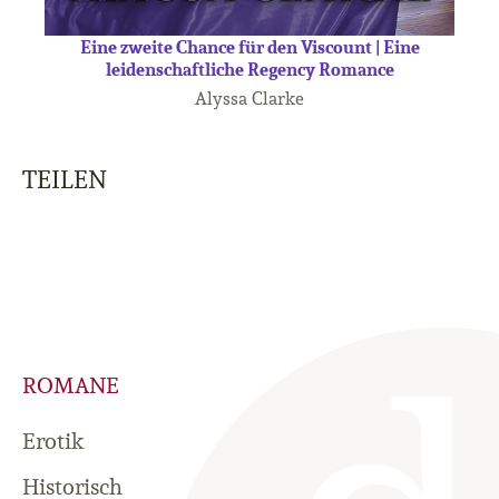
Eine zweite Chance für den Viscount | Eine
leidenschaftliche Regency Romance
Alyssa Clarke
TEILEN
ROMANE
Erotik
Historisch