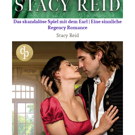
Das skandalöse Spiel mit dem Earl | Eine sinnliche
Regency Romance
Stacy Reid