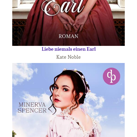
Liebe niemals einen Earl
Kate Noble