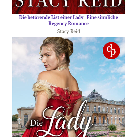
Die betörende List einer Lady | Eine sinnliche
Regency Romance
Stacy Reid