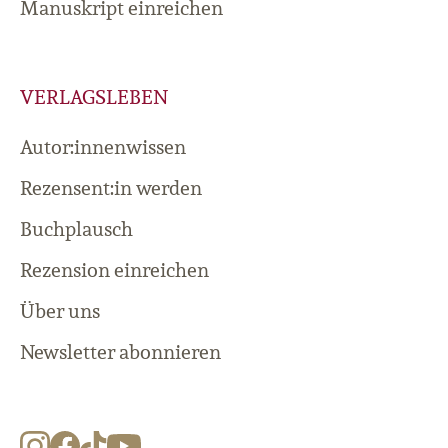
Manuskript einreichen
VERLAGSLEBEN
Autor:innenwissen
Rezensent:in werden
Buchplausch
Rezension einreichen
Über uns
Newsletter abonnieren