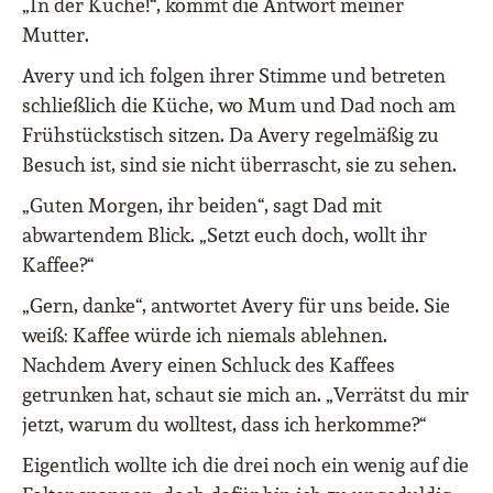
„In der Küche!“, kommt die Antwort meiner
Mutter.
Avery und ich folgen ihrer Stimme und betreten
schließlich die Küche, wo Mum und Dad noch am
Frühstückstisch sitzen. Da Avery regelmäßig zu
Besuch ist, sind sie nicht überrascht, sie zu sehen.
„Guten Morgen, ihr beiden“, sagt Dad mit
abwartendem Blick. „Setzt euch doch, wollt ihr
Kaffee?“
„Gern, danke“, antwortet Avery für uns beide. Sie
weiß: Kaffee würde ich niemals ablehnen.
Nachdem Avery einen Schluck des Kaffees
getrunken hat, schaut sie mich an. „Verrätst du mir
jetzt, warum du wolltest, dass ich herkomme?“
Eigentlich wollte ich die drei noch ein wenig auf die