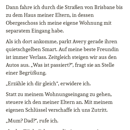
Dann fahre ich durch die Straßen von Brisbane bis
zu dem Haus meiner Eltern, in dessen
Obergeschoss ich meine eigene Wohnung mit
separatem Eingang habe.
Als ich dort ankomme, parkt Avery gerade ihren
quietschgelben Smart. Auf meine beste Freundin
ist immer Verlass. Zeitgleich steigen wir aus den
Autos aus. „Was ist passiert?“, fragt sie an Stelle
einer Begrüßung.
„Erzähle ich dir gleich“, erwidere ich.
Statt zu meinem Wohnungseingang zu gehen,
steuere ich den meiner Eltern an. Mit meinem
eigenen Schlüssel verschaffe ich uns Zutritt.
„Mum? Dad?“, rufe ich.