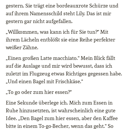
gestern. Sie trägt eine bordeauxrote Schürze und
auf ihrem Namensschild steht Lily. Das ist mir
gestern gar nicht aufgefallen.
„Willkommen, was kann ich für Sie tun?“ Mit
ihrem Lächeln entblößt sie eine Reihe perfekter
weißer Zähne.
„Einen großen Latte macchiato.“ Mein Blick fällt
auf die Auslage und mir wird bewusst, dass ich
zuletzt im Flugzeug etwas Richtiges gegessen habe.
„Und einen Bagel mit Frischkäse.“
„To go oder zum hier essen?“
Eine Sekunde überlege ich. Mich zum Essen in
Ruhe hinzusetzten, ist wahrscheinlich eine gute
Idee. „Den Bagel zum hier essen, aber den Kaffee
bitte in einem To-go-Becher, wenn das geht.“ So