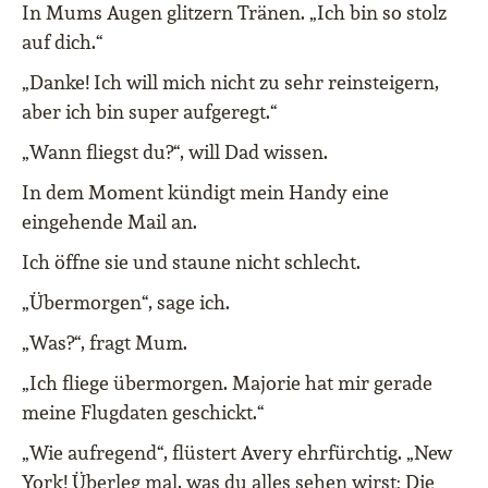
In Mums Augen glitzern Tränen. „Ich bin so stolz
auf dich.“
„Danke! Ich will mich nicht zu sehr reinsteigern,
aber ich bin super aufgeregt.“
„Wann fliegst du?“, will Dad wissen.
In dem Moment kündigt mein Handy eine
eingehende Mail an.
Ich öffne sie und staune nicht schlecht.
„Übermorgen“, sage ich.
„Was?“, fragt Mum.
„Ich fliege übermorgen. Majorie hat mir gerade
meine Flugdaten geschickt.“
„Wie aufregend“, flüstert Avery ehrfürchtig. „New
York! Überleg mal, was du alles sehen wirst: Die