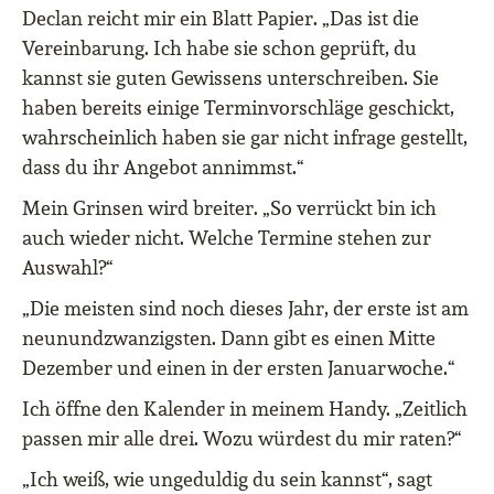
Declan reicht mir ein Blatt Papier. „Das ist die
Vereinbarung. Ich habe sie schon geprüft, du
kannst sie guten Gewissens unterschreiben. Sie
haben bereits einige Terminvorschläge geschickt,
wahrscheinlich haben sie gar nicht infrage gestellt,
dass du ihr Angebot annimmst.“
Mein Grinsen wird breiter. „So verrückt bin ich
auch wieder nicht. Welche Termine stehen zur
Auswahl?“
„Die meisten sind noch dieses Jahr, der erste ist am
neunundzwanzigsten. Dann gibt es einen Mitte
Dezember und einen in der ersten Januarwoche.“
Ich öffne den Kalender in meinem Handy. „Zeitlich
passen mir alle drei. Wozu würdest du mir raten?“
„Ich weiß, wie ungeduldig du sein kannst“, sagt