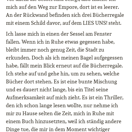
mich auf den Weg zur Empore, dort ist es leerer.
An der Rückwand befinden sich drei Bücherregale
mit einem Schild davor, auf dem LIES UNS! steht.
Ich lasse mich in einen der Sessel am Fenster
fallen. Wenn ich in Ruhe etwas gegessen habe,
bleibt immer noch genug Zeit, die Stadt zu
erkunden. Doch als ich meinen Bagel aufgegessen
habe, fällt mein Blick erneut auf die Bücherregale.
Ich stehe auf und gehe hin, um zu sehen, welche
Bücher dort stehen. Es ist eine bunte Mischung
und es dauert nicht lange, bis ein Titel seine
Aufmerksamkeit auf mich zieht. Es ist ein Thriller,
den ich schon lange lesen wollte, nur nehme ich
mir zu Hause selten die Zeit, mich in Ruhe mit
einem Buch hinzusetzten, weil ich ständig andere
Dinge tue, die mir in dem Moment wichtiger