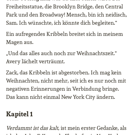
Freiheitsstatue, die Brooklyn Bridge, den Central
Park und den Broadway! Mensch, bin ich neidisch,
Sam. Ich wünschte, ich könnte dich begleiten.“
Ein aufregendes Kribbeln breitet sich in meinem
Magen aus.
„Und das alles auch noch zur Weihnachtszeit.“
Avery lächelt verträumt.
Zack, das Kribbeln ist abgestorben. Ich mag kein
Weihnachten, nicht mehr, seit ich es nur noch mit
negativen Erinnerungen in Verbindung bringe.
Das kann nicht einmal New York City ändern.
Kapitel 1
Verdammt ist das kalt
, ist mein erster Gedanke, als