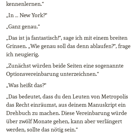
kennenlernen.“
„In … New York?“
„Ganz genau.“
„Das ist ja fantastisch!“, sage ich mit einem breiten
Grinsen. „Wie genau soll das denn ablaufen?“, frage
ich neugierig.
„Zunächst würden beide Seiten eine sogenannte
Optionsvereinbarung unterzeichnen.“
„Was heißt das?“
„Das bedeutet, dass du den Leuten von Metropolis
das Recht einräumst, aus deinem Manuskript ein
Drehbuch zu machen. Diese Vereinbarung würde
über zwölf Monate gehen, kann aber verlängert
werden, sollte das nötig sein.“