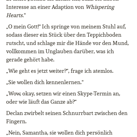
Interesse an einer Adaption von
Whispering
Hearts.
“
„O mein Gott!“ Ich springe von meinem Stuhl auf,
sodass dieser ein Stück über den Teppichboden
rutscht, und schlage mir die Hände vor den Mund,
vollkommen im Unglauben darüber, was ich
gerade gehört habe.
„Wie geht es jetzt weiter?“, frage ich atemlos.
„Sie wollen dich kennenlernen.“
„Wow, okay, setzen wir einen Skype-Termin an,
oder wie läuft das Ganze ab?“
Declan zwirbelt seinen Schnurrbart zwischen den
Fingern.
„Nein, Samantha, sie wollen dich persönlich