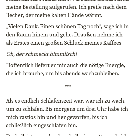
meine Bestellung aufgerufen. Ich greife nach dem
Becher, der meine kalten Hände wärmt.
„Vielen Dank. Einen schönen Tag noch“, sage ich in
den Raum hinein und gehe. Draußen nehme ich
als Erstes einen großen Schluck meines Kaffees.
Oh, der schmeckt himmlisch!
Hoffentlich liefert er mir auch die nötige Energie,
die ich brauche, um bis abends wachzubleiben.
***
Als es endlich Schlafenszeit war, war ich zu wach,
um zu schlafen. Bis morgens um drei Uhr habe ich
mich rastlos hin und her geworfen, bis ich
schließlich eingeschlafen bin.