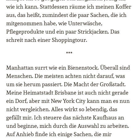
wie ich kann. Stattdessen räume ich meinen Koffer
aus, das heißt, zumindest die paar Sachen, die ich
mitgenommen habe, wie Unterwäsche,
Pflegeprodukte und ein paar Strickjacken. Das
schreit nach einer Shoppingtour.
***
Manhattan surrt wie ein Bienenstock. Überall sind
Menschen. Die meisten achten nicht darauf, was
um sie herum passiert. Die Macht der Großstadt.
Meine Heimatstadt Brisbane ist auch nicht gerade
ein Dorf, aber mit New York City kann man es nun
nicht vergleichen. Alles wirkt so lebendig, das
gefällt mir. Ich steuere das nächste Kaufhaus an
und beginne, mich durch die Auswahl zu arbeiten.
Auf Anhieb finde ich einige Sachen, die mir