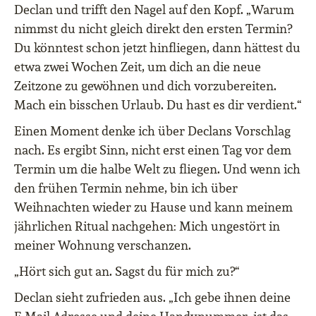
Declan und trifft den Nagel auf den Kopf. „Warum
nimmst du nicht gleich direkt den ersten Termin?
Du könntest schon jetzt hinfliegen, dann hättest du
etwa zwei Wochen Zeit, um dich an die neue
Zeitzone zu gewöhnen und dich vorzubereiten.
Mach ein bisschen Urlaub. Du hast es dir verdient.“
Einen Moment denke ich über Declans Vorschlag
nach. Es ergibt Sinn, nicht erst einen Tag vor dem
Termin um die halbe Welt zu fliegen. Und wenn ich
den frühen Termin nehme, bin ich über
Weihnachten wieder zu Hause und kann meinem
jährlichen Ritual nachgehen: Mich ungestört in
meiner Wohnung verschanzen.
„Hört sich gut an. Sagst du für mich zu?“
Declan sieht zufrieden aus. „Ich gebe ihnen deine