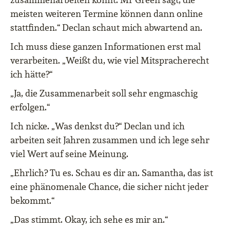
meisten weiteren Termine können dann online
stattfinden.“ Declan schaut mich abwartend an.
Ich muss diese ganzen Informationen erst mal
verarbeiten. „Weißt du, wie viel Mitspracherecht
ich hätte?“
„Ja, die Zusammenarbeit soll sehr engmaschig
erfolgen.“
Ich nicke. „Was denkst du?“ Declan und ich
arbeiten seit Jahren zusammen und ich lege sehr
viel Wert auf seine Meinung.
„Ehrlich? Tu es. Schau es dir an. Samantha, das ist
eine phänomenale Chance, die sicher nicht jeder
bekommt.“
„Das stimmt. Okay, ich sehe es mir an.“