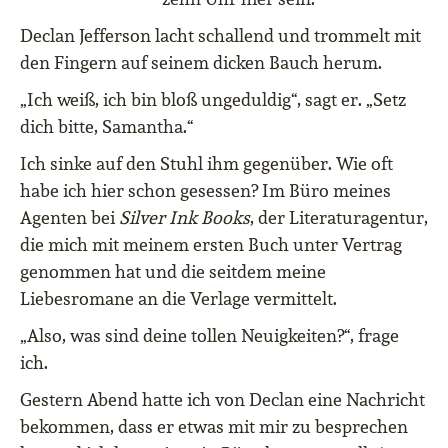
Declan Jefferson lacht schallend und trommelt mit
den Fingern auf seinem dicken Bauch herum.
„Ich weiß, ich bin bloß ungeduldig“, sagt er. „Setz
dich bitte, Samantha.“
Ich sinke auf den Stuhl ihm gegenüber. Wie oft
habe ich hier schon gesessen? Im Büro meines
Agenten bei
Silver Ink Books
, der Literaturagentur,
die mich mit meinem ersten Buch unter Vertrag
genommen hat und die seitdem meine
Liebesromane an die Verlage vermittelt.
„Also, was sind deine tollen Neuigkeiten?“, frage
ich.
Gestern Abend hatte ich von Declan eine Nachricht
bekommen, dass er etwas mit mir zu besprechen