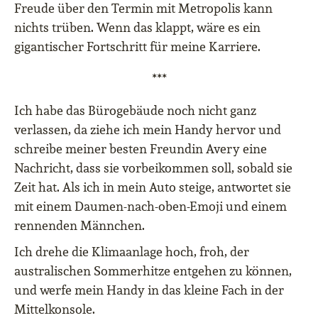
Freude über den Termin mit Metropolis kann
nichts trüben. Wenn das klappt, wäre es ein
gigantischer Fortschritt für meine Karriere.
***
Ich habe das Bürogebäude noch nicht ganz
verlassen, da ziehe ich mein Handy hervor und
schreibe meiner besten Freundin Avery eine
Nachricht, dass sie vorbeikommen soll, sobald sie
Zeit hat. Als ich in mein Auto steige, antwortet sie
mit einem Daumen-nach-oben-Emoji und einem
rennenden Männchen.
Ich drehe die Klimaanlage hoch, froh, der
australischen Sommerhitze entgehen zu können,
und werfe mein Handy in das kleine Fach in der
Mittelkonsole.