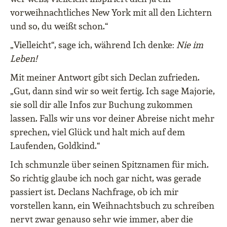
vorweihnachtliches New York mit all den Lichtern
und so, du weißt schon.“
„Vielleicht“, sage ich, während Ich denke:
Nie im
Leben!
Mit meiner Antwort gibt sich Declan zufrieden.
„Gut, dann sind wir so weit fertig. Ich sage Majorie,
sie soll dir alle Infos zur Buchung zukommen
lassen. Falls wir uns vor deiner Abreise nicht mehr
sprechen, viel Glück und halt mich auf dem
Laufenden, Goldkind.“
Ich schmunzle über seinen Spitznamen für mich.
So richtig glaube ich noch gar nicht, was gerade
passiert ist. Declans Nachfrage, ob ich mir
vorstellen kann, ein Weihnachtsbuch zu schreiben
nervt zwar genauso sehr wie immer, aber die