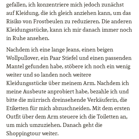
gefallen, ich konzentriere mich jedoch zunächst
auf Kleidung, die ich gleich anziehen kann, um das
Risiko von Frostbeulen zu reduzieren. Die anderen
Kleidungsstücke, kann ich mir danach immer noch
in Ruhe ansehen.
Nachdem ich eine lange Jeans, einen beigen
Wollpullover, ein Paar Stiefel und einen passenden
Mantel gefunden habe, stöbere ich noch ein wenig
weiter und so landen noch weitere
Kleidungsstücke über meinem Arm. Nachdem ich
meine Ausbeute anprobiert habe, bezahle ich und
bitte die mürrisch dreinsehende Verkäuferin, die
Etiketten für mich abzuschneiden. Mit dem ersten
Outfit über dem Arm steuere ich die Toiletten an,
um mich umzuziehen. Danach geht die
Shoppingtour weiter.