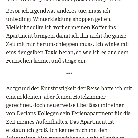
Bevor ich irgendwas anderes tue, muss ich
unbedingt Winterkleidung shoppen gehen.
Vielleicht sollte ich vorher meinen Koffer ins
Apartment bringen, damit ich ihn nicht die ganze
Zeit mit mir herumschleppen muss. Ich winke mir
eins der gelben Taxis heran, so wie ich es aus dem
Fernsehen kenne, und steige ein.
***
Aufgrund der Kurzfristigkeit der Reise hatte ich mit
einem kleinen, aber feinen Hotelzimmer
gerechnet, doch netterweise überlässt mir einer
von Declans Kollegen sein Ferienapartment für die
Zeit meines Aufenthaltes. Das Apartment ist
erstaunlich groß. Ich kenne mich mit den