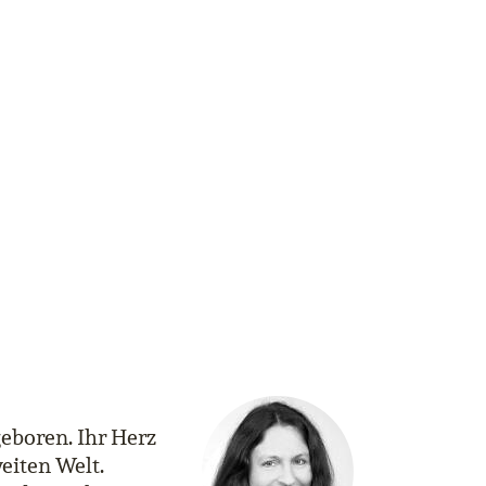
eboren. Ihr Herz
eiten Welt.