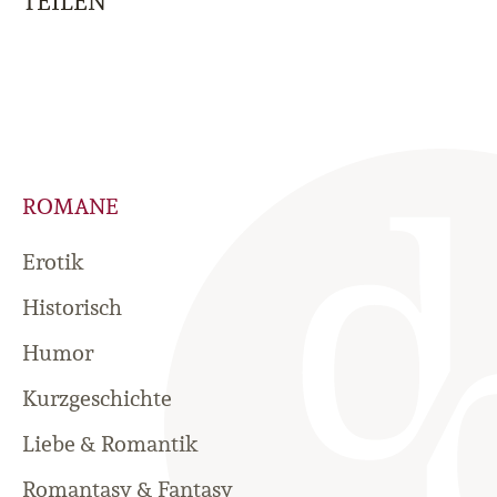
TEILEN
ROMANE
Erotik
Historisch
Humor
Kurzgeschichte
Liebe & Romantik
Romantasy & Fantasy