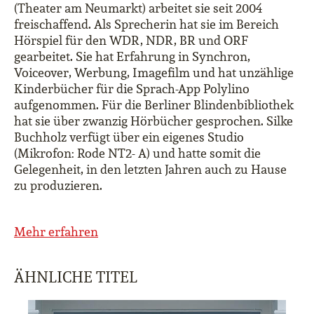
(Theater am Neumarkt) arbeitet sie seit 2004
freischaffend. Als Sprecherin hat sie im Bereich
Hörspiel für den WDR, NDR, BR und ORF
gearbeitet. Sie hat Erfahrung in Synchron,
Voiceover, Werbung, Imagefilm und hat unzählige
Kinderbücher für die Sprach-App Polylino
aufgenommen. Für die Berliner Blindenbibliothek
hat sie über zwanzig Hörbücher gesprochen. Silke
Buchholz verfügt über ein eigenes Studio
(Mikrofon: Rode NT2- A) und hatte somit die
Gelegenheit, in den letzten Jahren auch zu Hause
zu produzieren.
Mehr erfahren
ÄHNLICHE TITEL