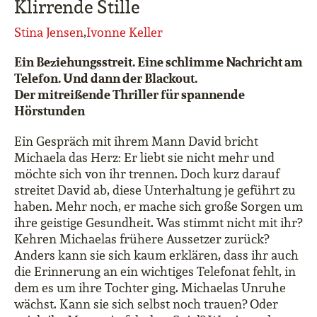
Klirrende Stille
Stina Jensen
,
Ivonne Keller
Ein Beziehungsstreit. Eine schlimme Nachricht am
Telefon. Und dann der Blackout.
Der mitreißende Thriller für spannende
Hörstunden
Ein Gespräch mit ihrem Mann David bricht
Michaela das Herz: Er liebt sie nicht mehr und
möchte sich von ihr trennen. Doch kurz darauf
streitet David ab, diese Unterhaltung je geführt zu
haben. Mehr noch, er mache sich große Sorgen um
ihre geistige Gesundheit. Was stimmt nicht mit ihr?
Kehren Michaelas frühere Aussetzer zurück?
Anders kann sie sich kaum erklären, dass ihr auch
die Erinnerung an ein wichtiges Telefonat fehlt, in
dem es um ihre Tochter ging. Michaelas Unruhe
wächst. Kann sie sich selbst noch trauen? Oder