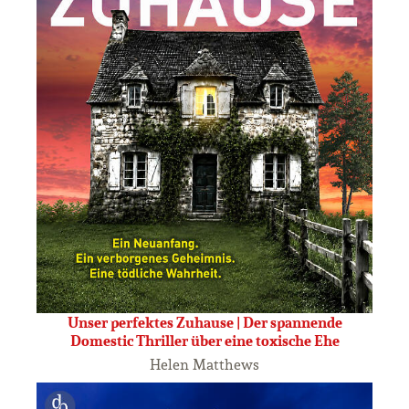
Unser perfektes Zuhause | Der spannende
Domestic Thriller über eine toxische Ehe
Helen Matthews