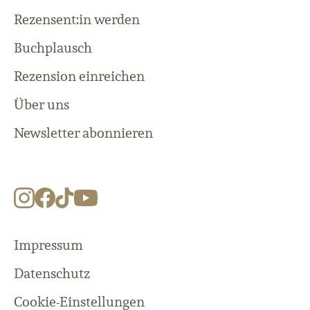
Rezensent:in werden
Buchplausch
Rezension einreichen
Über uns
Newsletter abonnieren
Impressum
Datenschutz
Cookie-Einstellungen