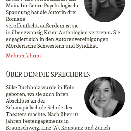
Main. Im Genre Psychologische
Spannung hat die Autorin drei
Romane
veröffentlicht, außerdem ist sie
in über zwanzig Krimi-Anthologien vertreten. Sie
engagiert sich in den Autorenvereinigungen
Mörderische Schwestern und Syndikat.
Mehr erfahren
ÜBER DEN:DIE SPRECHER:IN
Silke Buchholz wurde in Köln
geboren, wo sie auch ihren
Abschluss an der
Schauspielschule Schule des
Theaters machte. Nach über 10
Jahren Festengagements in
Braunschweig, Linz (A), Konstanz und Zürich