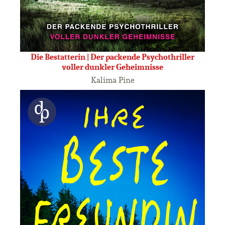
Die Bestatterin | Der packende Psychothriller
voller dunkler Geheimnisse
Kalima Pine