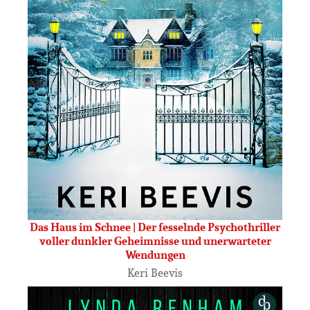
Das Haus im Schnee | Der fesselnde Psychothriller
voller dunkler Geheimnisse und unerwarteter
Wendungen
Keri Beevis