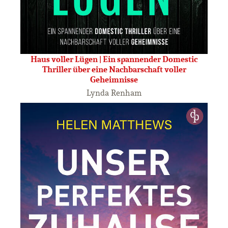
Haus voller Lügen | Ein spannender Domestic
Thriller über eine Nachbarschaft voller
Geheimnisse
Lynda Renham