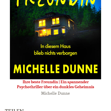
Ihre beste Freundin | Ein spannender
Psychothriller über ein dunkles Geheimnis
Michelle Dunne