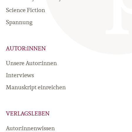
Science Fiction
Spannung
AUTOR:INNEN
Unsere Autor:innen
Interviews
Manuskript einreichen
VERLAGSLEBEN
Autor:innenwissen