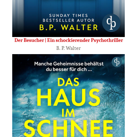
Der Besucher | Ein schockierender Psychothriller
B. P. Walter