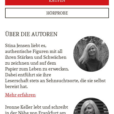
KAUFEN
HÖRPROBE
ÜBER DIE AUTOREN
Stina Jensen liebt es,
authentische Figuren mit all
ihren Stärken und Schwächen
zu zeichnen und auf dem
Papier zum Leben zu erwecken.
Dabei entführt sie ihre
Leserschaft stets an Sehnsuchtsorte, die sie selbst
bereist hat.
Mehr erfahren
Ivonne Keller lebt und schreibt
in der Nähe von Frankfurt am