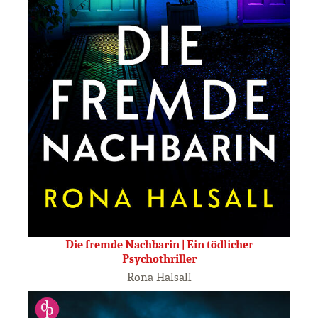
Die fremde Nachbarin | Ein tödlicher
Psychothriller
Rona Halsall