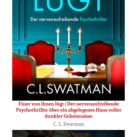
Einer von ihnen lügt | Der nervenaufreibende
Psychothriller über ein abgelegenes Haus voller
dunkler Geheimnisse
C. L. Swatman