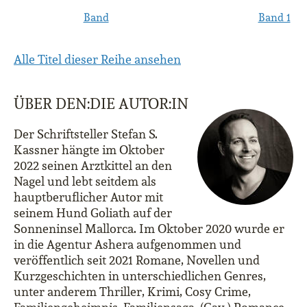
Band
Band 1
Alle Titel dieser Reihe ansehen
ÜBER DEN:DIE AUTOR:IN
Der Schriftsteller Stefan S.
Kassner hängte im Oktober
2022 seinen Arztkittel an den
Nagel und lebt seitdem als
hauptberuflicher Autor mit
seinem Hund Goliath auf der
Sonneninsel Mallorca. Im Oktober 2020 wurde er
in die Agentur Ashera aufgenommen und
veröffentlich seit 2021 Romane, Novellen und
Kurzgeschichten in unterschiedlichen Genres,
unter anderem Thriller, Krimi, Cosy Crime,