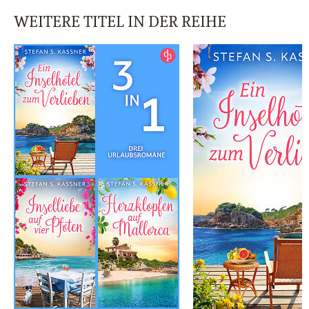
WEITERE TITEL IN DER REIHE