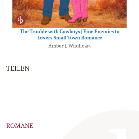
The Trouble with Cowboys | Eine Enemies to
Lovers Small Town Romance
Amber J. Wildheart
TEILEN
ROMANE