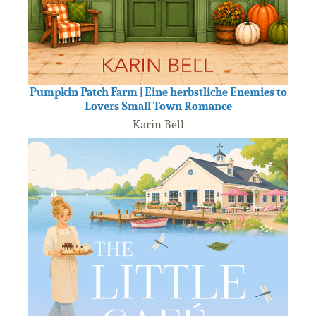
Pumpkin Patch Farm | Eine herbstliche Enemies to
Lovers Small Town Romance
Karin Bell