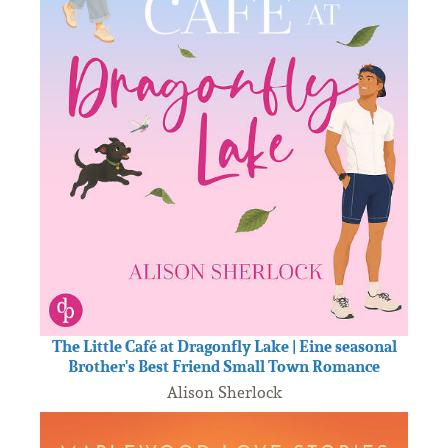
The Little Café at Dragonfly Lake | Eine seasonal
Brother's Best Friend Small Town Romance
Alison Sherlock