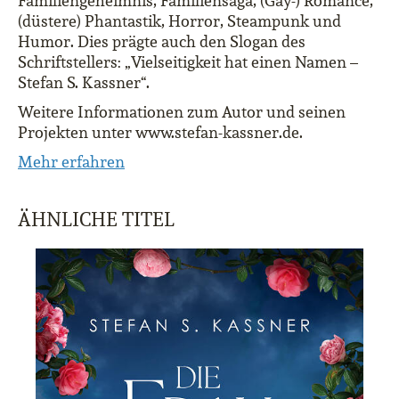
Familiengeheimnis, Familiensaga, (Gay-) Romance,
(düstere) Phantastik, Horror, Steampunk und
Humor. Dies prägte auch den Slogan des
Schriftstellers: „Vielseitigkeit hat einen Namen –
Stefan S. Kassner“.
Weitere Informationen zum Autor und seinen
Projekten unter www.stefan-kassner.de.
Mehr erfahren
ÄHNLICHE TITEL