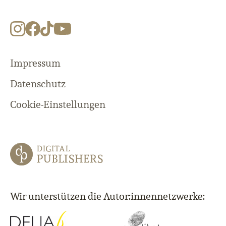
Impressum
Datenschutz
Cookie-Einstellungen
Wir unterstützen die Autor:innennetzwerke: