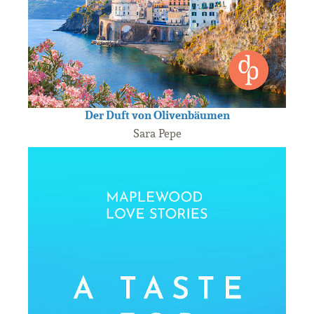
Der Duft von Olivenbäumen
Sara Pepe