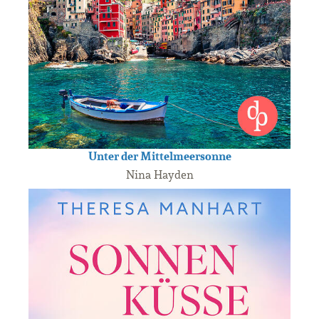
Unter der Mittelmeersonne
Nina Hayden