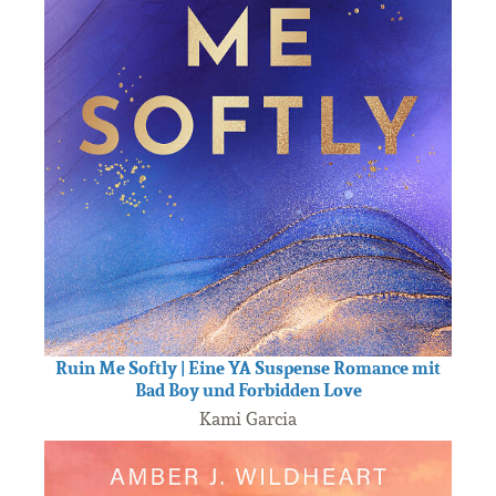
Ruin Me Softly | Eine YA Suspense Romance mit
Bad Boy und Forbidden Love
Kami Garcia