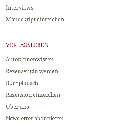
Interviews
Manuskript einreichen
VERLAGSLEBEN
Autor:innenwissen
Rezensent:in werden
Buchplausch
Rezension einreichen
Über uns
Newsletter abonnieren