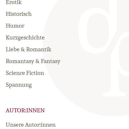
Erotik
Historisch
Humor
Kurzgeschichte
Liebe & Romantik
Romantasy & Fantasy
Science Fiction
Spannung
AUTOR:INNEN
Unsere Autor:innen