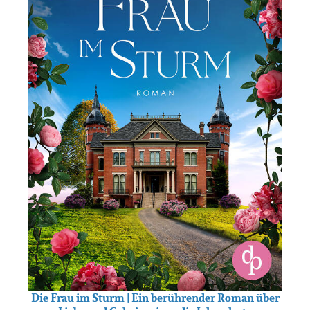
Die Frau im Sturm | Ein berührender Roman über