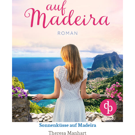
Sonnenküsse auf Madeira
Theresa Manhart