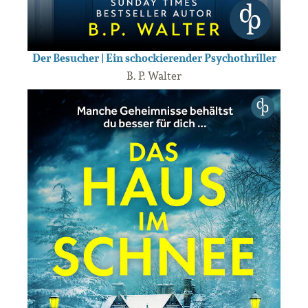
Der Besucher | Ein schockierender Psychothriller
B. P. Walter