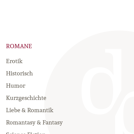
ROMANE
Erotik
Historisch
Humor
Kurzgeschichte
Liebe & Romantik
Romantasy & Fantasy