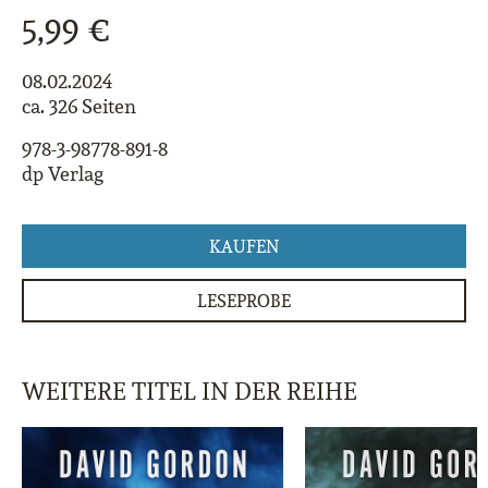
5,99 €
08.02.2024
ca. 326 Seiten
978-3-98778-891-8
dp Verlag
KAUFEN
LESEPROBE
WEITERE TITEL IN DER REIHE