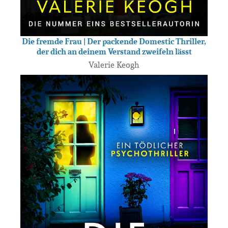
Die fremde Frau | Der packende Domestic Thriller,
der dich an deinem Verstand zweifeln lässt
Valerie Keogh