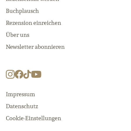
Buchplausch
Rezension einreichen
Über uns
Newsletter abonnieren
Impressum
Datenschutz
Cookie-Einstellungen