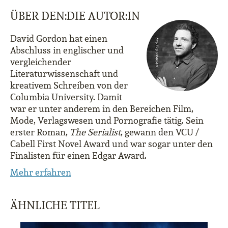
ÜBER DEN:DIE AUTOR:IN
David Gordon hat einen
Abschluss in englischer und
vergleichender
Literaturwissenschaft und
kreativem Schreiben von der
Columbia University. Damit
war er unter anderem in den Bereichen Film,
Mode, Verlagswesen und Pornografie tätig. Sein
erster Roman,
The Serialist
, gewann den VCU /
Cabell First Novel Award und war sogar unter den
Finalisten für einen Edgar Award.
Mehr erfahren
ÄHNLICHE TITEL