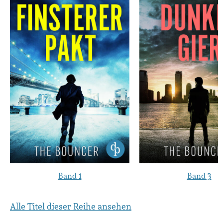
Band 1
Band 3
Alle Titel dieser Reihe ansehen