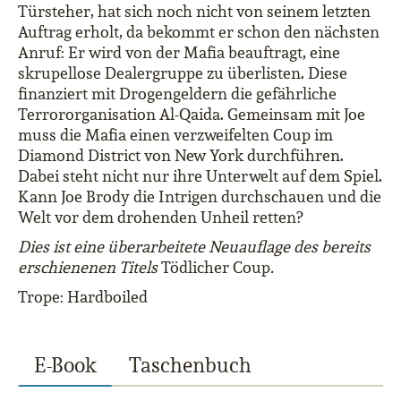
Türsteher, hat sich noch nicht von seinem letzten
Auftrag erholt, da bekommt er schon den nächsten
Anruf: Er wird von der Mafia beauftragt, eine
skrupellose Dealergruppe zu überlisten. Diese
finanziert mit Drogengeldern die gefährliche
Terrororganisation Al-Qaida. Gemeinsam mit Joe
muss die Mafia einen verzweifelten Coup im
Diamond District von New York durchführen.
Dabei steht nicht nur ihre Unterwelt auf dem Spiel.
Kann Joe Brody die Intrigen durchschauen und die
Welt vor dem drohenden Unheil retten?
Dies ist eine überarbeitete Neuauflage des bereits
erschienenen Titels
Tödlicher Coup
.
Trope: Hardboiled
E-Book
Taschenbuch