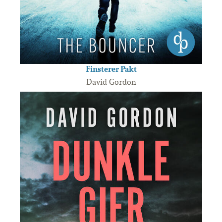
Finsterer Pakt
David Gordon