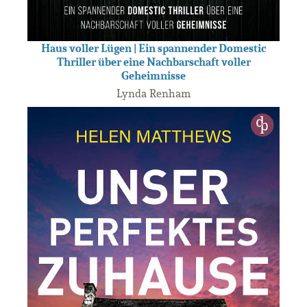
Haus voller Lügen | Ein spannender Domestic
Thriller über eine Nachbarschaft voller
Geheimnisse
Lynda Renham