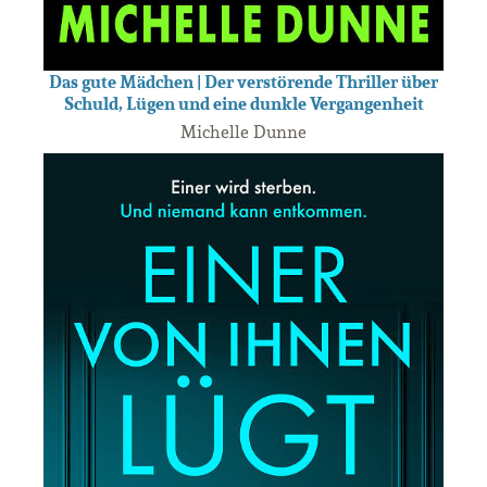
Das gute Mädchen | Der verstörende Thriller über
Schuld, Lügen und eine dunkle Vergangenheit
Michelle Dunne