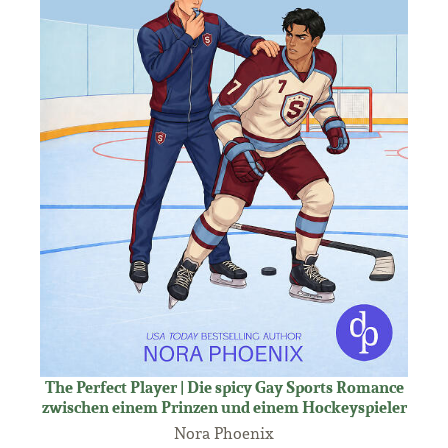
The Perfect Player | Die spicy Gay Sports Romance
zwischen einem Prinzen und einem Hockeyspieler
Nora Phoenix