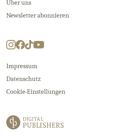
Über uns
Newsletter abonnieren
Impressum
Datenschutz
Cookie-Einstellungen