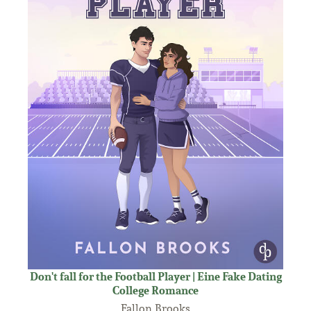
Don't fall for the Football Player | Eine Fake Dating
College Romance
Fallon Brooks