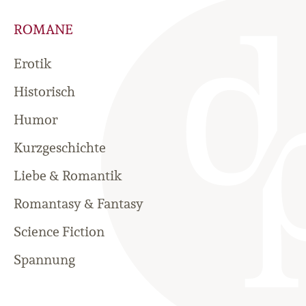
ROMANE
Erotik
Historisch
Humor
Kurzgeschichte
Liebe & Romantik
Romantasy & Fantasy
Science Fiction
Spannung