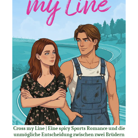
Cross my Line | Eine spicy Sports Romance und die
unmögliche Entscheidung zwischen zwei Brüdern