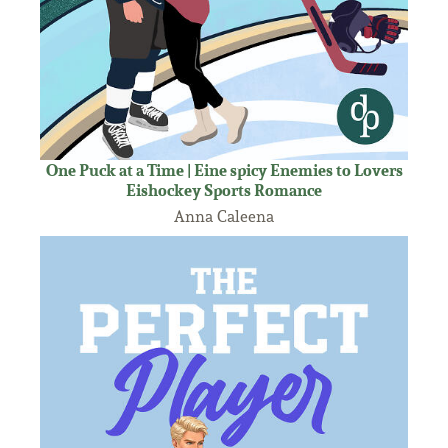
One Puck at a Time | Eine spicy Enemies to Lovers
Eishockey Sports Romance
Anna Caleena