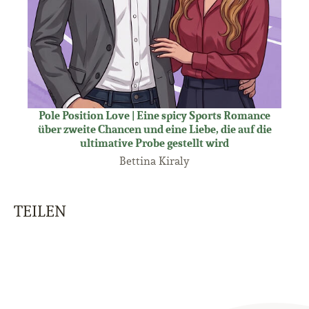
Pole Position Love | Eine spicy Sports Romance
über zweite Chancen und eine Liebe, die auf die
ultimative Probe gestellt wird
Bettina Kiraly
TEILEN