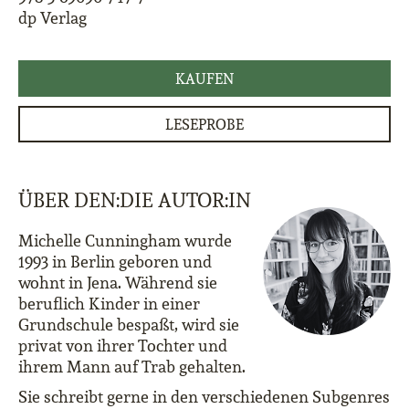
dp Verlag
KAUFEN
LESEPROBE
ÜBER DEN:DIE AUTOR:IN
Michelle Cunningham wurde
1993 in Berlin geboren und
wohnt in Jena. Während sie
beruflich Kinder in einer
Grundschule bespaßt, wird sie
privat von ihrer Tochter und
ihrem Mann auf Trab gehalten.
Sie schreibt gerne in den verschiedenen Subgenres