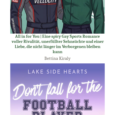
All in for You | Eine spicy Gay Sports Romance
voller Rivalität, unerfüllter Sehnsüchte und einer
Liebe, die nicht länger im Verborgenen bleiben
kann
Bettina Kiraly