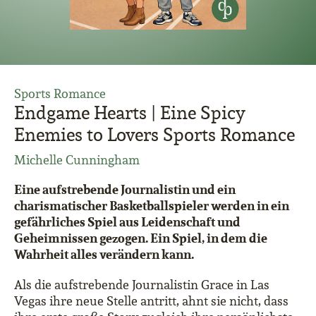
Sports Romance
Endgame Hearts | Eine Spicy
Enemies to Lovers Sports Romance
Michelle Cunningham
Eine aufstrebende Journalistin und ein
charismatischer Basketballspieler werden in ein
gefährliches Spiel aus Leidenschaft und
Geheimnissen gezogen. Ein Spiel, in dem die
Wahrheit alles verändern kann.
Als die aufstrebende Journalistin Grace in Las
Vegas ihre neue Stelle antritt, ahnt sie nicht, dass