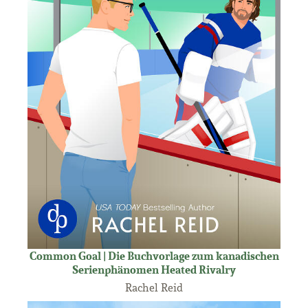
Common Goal | Die Buchvorlage zum kanadischen
Serienphänomen Heated Rivalry
Rachel Reid