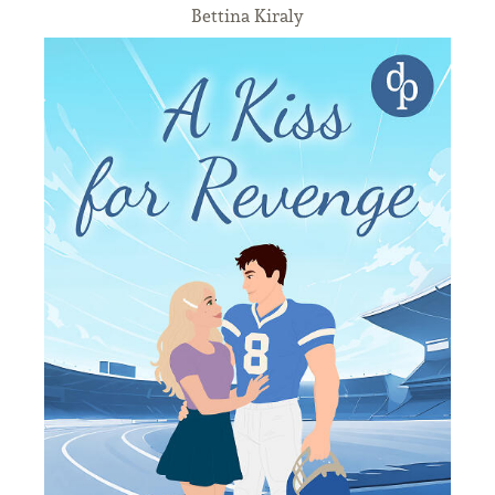
Bettina Kiraly