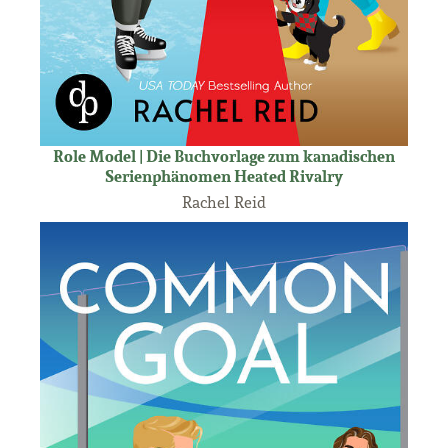
Role Model | Die Buchvorlage zum kanadischen
Serienphänomen Heated Rivalry
Rachel Reid