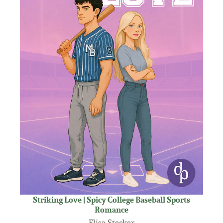
Striking Love | Spicy College Baseball Sports
Romance
Elisa Stecker