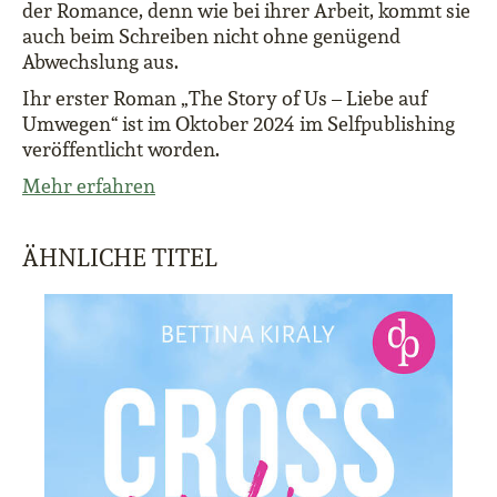
der Romance, denn wie bei ihrer Arbeit, kommt sie
auch beim Schreiben nicht ohne genügend
Abwechslung aus.
Ihr erster Roman „The Story of Us – Liebe auf
Umwegen“ ist im Oktober 2024 im Selfpublishing
veröffentlicht worden.
Mehr erfahren
ÄHNLICHE TITEL