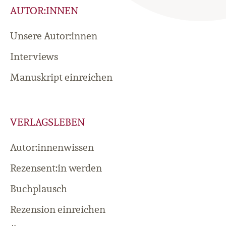
AUTOR:INNEN
Unsere Autor:innen
Interviews
Manuskript einreichen
VERLAGSLEBEN
Autor:innenwissen
Rezensent:in werden
Buchplausch
Rezension einreichen