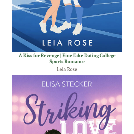
A Kiss for Revenge | Eine Fake Dating College
Sports Romance
Leia Rose