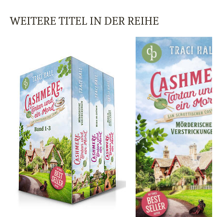
WEITERE TITEL IN DER REIHE