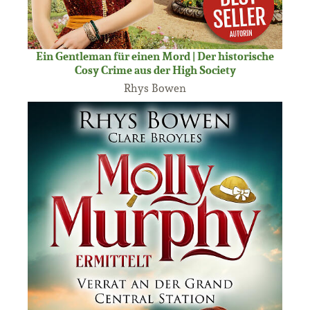
Ein Gentleman für einen Mord | Der historische
Cosy Crime aus der High Society
Rhys Bowen