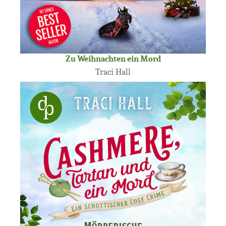
Zu Weihnachten ein Mord
Traci Hall