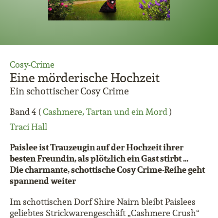
Cosy-Crime
Eine mörderische Hochzeit
Ein schottischer Cosy Crime
Band 4 (
Cashmere, Tartan und ein Mord
)
Traci Hall
Paislee ist Trauzeugin auf der Hochzeit ihrer
besten Freundin, als plötzlich ein Gast stirbt …
Die charmante, schottische Cosy Crime-Reihe geht
spannend weiter
Im schottischen Dorf Shire Nairn bleibt Paislees
geliebtes Strickwarengeschäft „Cashmere Crush“