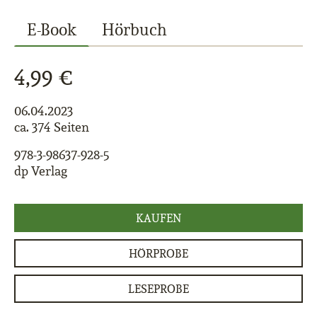
E-Book
Hörbuch
4,99 €
06.04.2023
ca. 374 Seiten
978-3-98637-928-5
dp Verlag
KAUFEN
HÖRPROBE
LESEPROBE