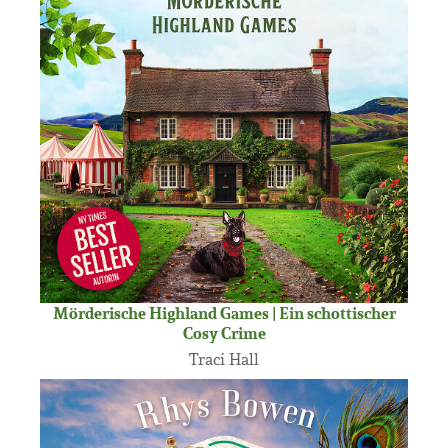
Mörderische Highland Games | Ein schottischer
Cosy Crime
Traci Hall