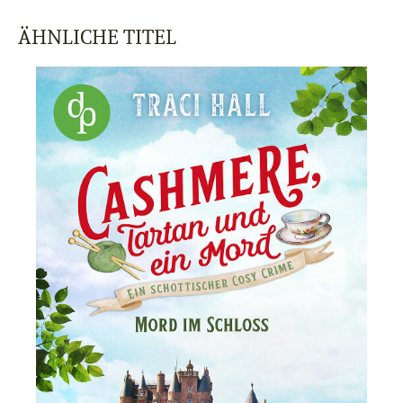
ÄHNLICHE TITEL