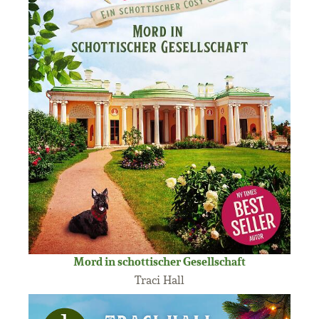
Mord in schottischer Gesellschaft
Traci Hall