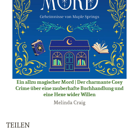
Ein allzu magischer Mord | Der charmante Cosy
Crime über eine zauberhafte Buchhandlung und
eine Hexe wider Willen
Melinda Craig
TEILEN