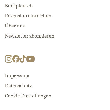
Buchplausch
Rezension einreichen
Über uns
Newsletter abonnieren
Impressum
Datenschutz
Cookie-Einstellungen