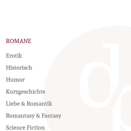
ROMANE
Erotik
Historisch
Humor
Kurzgeschichte
Liebe & Romantik
Romantasy & Fantasy
Science Fiction