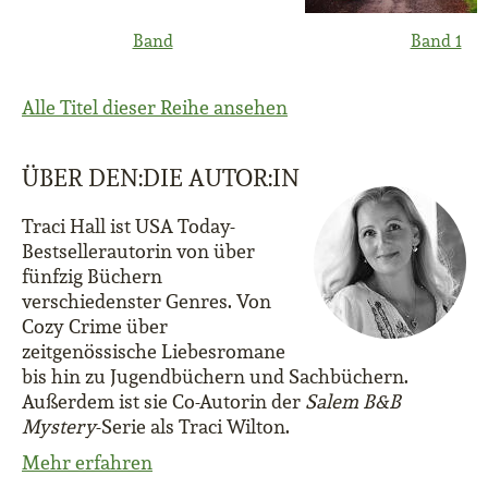
Band
Band 1
Alle Titel dieser Reihe ansehen
ÜBER DEN:DIE AUTOR:IN
Traci Hall ist USA Today-
Bestsellerautorin von über
fünfzig Büchern
verschiedenster Genres. Von
Cozy Crime über
zeitgenössische Liebesromane
bis hin zu Jugendbüchern und Sachbüchern.
Außerdem ist sie Co-Autorin der
Salem B&B
Mystery
-Serie als Traci Wilton.
Mehr erfahren