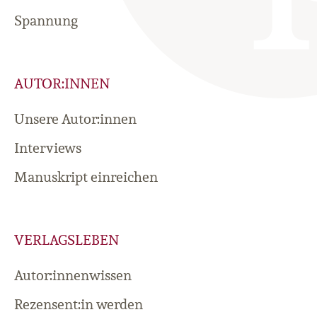
Spannung
AUTOR:INNEN
Unsere Autor:innen
Interviews
Manuskript einreichen
VERLAGSLEBEN
Autor:innenwissen
Rezensent:in werden