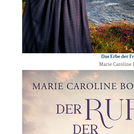
Das Erbe der Fr
Marie Caroline