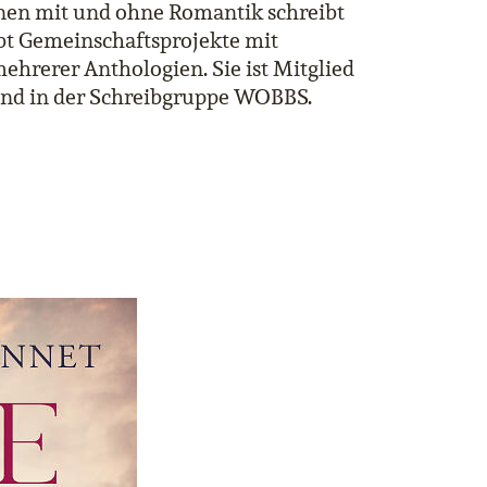
en mit und ohne Romantik schreibt
ebt Gemeinschaftsprojekte mit
ehrerer Anthologien. Sie ist Mitglied
 und in der Schreibgruppe WOBBS.