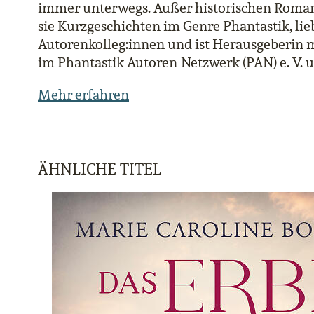
immer unterwegs. Außer historischen Roman
sie Kurzgeschichten im Genre Phantastik, li
Autorenkolleg:innen und ist Herausgeberin m
im Phantastik-Autoren-Netzwerk (PAN) e. V.
Mehr erfahren
ÄHNLICHE TITEL