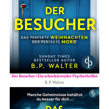
Der Besucher | Ein schockierender Psychothriller
B. P. Walter