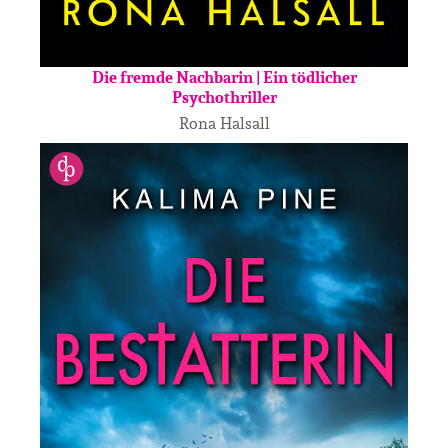
Die fremde Nachbarin | Ein tödlicher
Psychothriller
Rona Halsall