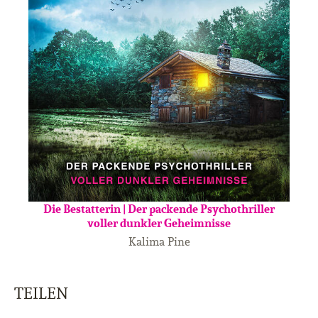
Die Bestatterin | Der packende Psychothriller
voller dunkler Geheimnisse
Kalima Pine
TEILEN