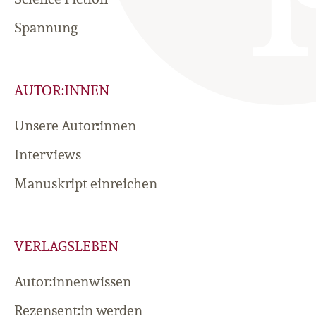
Spannung
AUTOR:INNEN
Unsere Autor:innen
Interviews
Manuskript einreichen
VERLAGSLEBEN
Autor:innenwissen
Rezensent:in werden