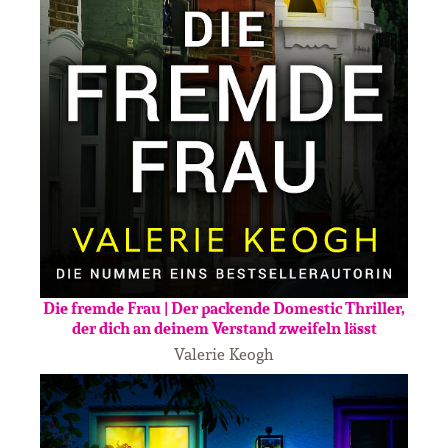
Die fremde Frau | Der packende Domestic Thriller,
der dich an deinem Verstand zweifeln lässt
Valerie Keogh