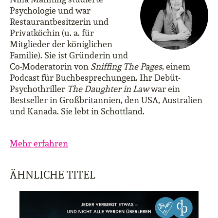
Psychologie und war
Restaurantbesitzerin und
Privatköchin (u. a. für
Mitglieder der königlichen
Familie). Sie ist Gründerin und
Co-Moderatorin von
Sniffing The Pages
, einem
Podcast für Buchbesprechungen. Ihr Debüt-
Psychothriller
The Daughter in Law
war ein
Bestseller in Großbritannien, den USA, Australien
und Kanada. Sie lebt in Schottland.
Mehr erfahren
ÄHNLICHE TITEL