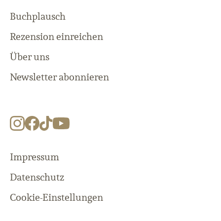
Buchplausch
Rezension einreichen
Über uns
Newsletter abonnieren
Impressum
Datenschutz
Cookie-Einstellungen