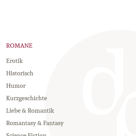
ROMANE
Erotik
Historisch
Humor
Kurzgeschichte
Liebe & Romantik
Romantasy & Fantasy
Science Fiction