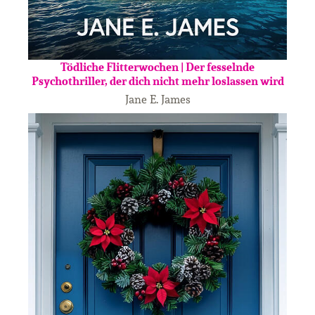
Tödliche Flitterwochen | Der fesselnde
Psychothriller, der dich nicht mehr loslassen wird
Jane E. James