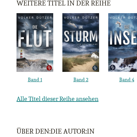
WEITERE TITEL IN DER REIHE
Band 1
Band 2
Band 4
Alle Titel dieser Reihe ansehen
ÜBER DEN:DIE AUTOR:IN