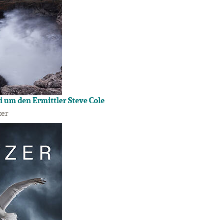
i um den Ermittler Steve Cole
zer