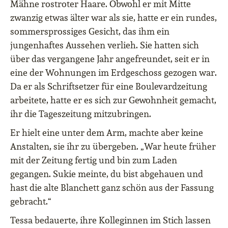
Mähne rostroter Haare. Obwohl er mit Mitte
zwanzig etwas älter war als sie, hatte er ein rundes,
sommersprossiges Gesicht, das ihm ein
jungenhaftes Aussehen verlieh. Sie hatten sich
über das vergangene Jahr angefreundet, seit er in
eine der Wohnungen im Erdgeschoss gezogen war.
Da er als Schriftsetzer für eine Boulevardzeitung
arbeitete, hatte er es sich zur Gewohnheit gemacht,
ihr die Tageszeitung mitzubringen.
Er hielt eine unter dem Arm, machte aber keine
Anstalten, sie ihr zu übergeben. „War heute früher
mit der Zeitung fertig und bin zum Laden
gegangen. Sukie meinte, du bist abgehauen und
hast die alte Blanchett ganz schön aus der Fassung
gebracht.“
Tessa bedauerte, ihre Kolleginnen im Stich lassen