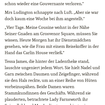
schon wieder eine Gouvernante verloren.“
Mrs Ludington schnappte nach Luft. „Aber sie war
doch kaum eine Woche bei ihm angestellt.“
„Vier Tage. Meine Cousine wohnt in der Nähe
Seiner Gnaden am Grosvenor Square, müssen Sie
wissen. Heute Morgen hat ihr Dienstmädchen
gesehen, wie die Frau mit einem Reisekoffer in der
Hand das Carlin House verließ.“
Tessa James, die hinter der Ladentheke stand,
lauschte ungeniert jedem Wort. Sie hielt Nadel und
Garn zwischen Daumen und Zeigefinger, während
sie den Hals reckte, um an einer Reihe von Hüten
vorbeizuspähen. Beide Damen waren
Stammkundinnen des Geschäfts. Während sie
plauderten, betrachtete Lady Farnsworth ihr