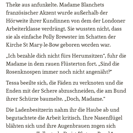
Theke aus anfunkelte. Madame Blanchets
französischer Akzent wurde außerhalb der
Hörweite ihrer Kundinnen von dem der Londoner
Arbeiterklasse verdrängt. Sie wussten nicht, dass
sie als einfache Polly Brewster im Schatten der
Kirche St Mary-le-Bow geboren worden war.
„Ich bezahle dich nicht fürs Herumsitzen“, fuhr die
Madame in dem rauen Flüsterton fort. „Sind die
Rosenknospen immer noch nicht angenäht?“
Tessa beeilte sich, die Fäden zu verknoten und die
Enden mit der Schere abzuschneiden, die am Bund
ihrer Schürze baumelte. „Doch, Madame.“
Die Ladenbesitzerin nahm ihr die Haube ab und
begutachtete die Arbeit kritisch. Ihre Nasenflügel
blähten sich und ihre Augenbrauen zogen sich