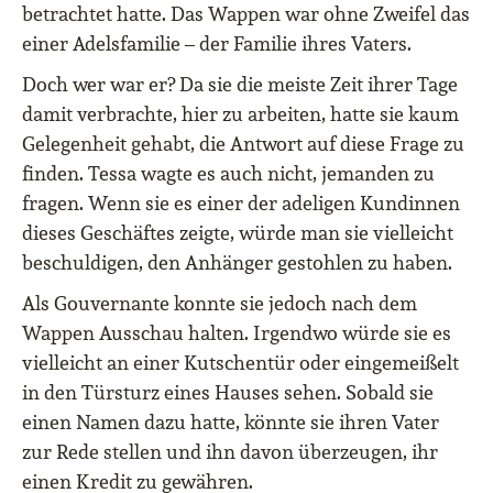
betrachtet hatte. Das Wappen war ohne Zweifel das
einer Adelsfamilie – der Familie ihres Vaters.
Doch wer war er? Da sie die meiste Zeit ihrer Tage
damit verbrachte, hier zu arbeiten, hatte sie kaum
Gelegenheit gehabt, die Antwort auf diese Frage zu
finden. Tessa wagte es auch nicht, jemanden zu
fragen. Wenn sie es einer der adeligen Kundinnen
dieses Geschäftes zeigte, würde man sie vielleicht
beschuldigen, den Anhänger gestohlen zu haben.
Als Gouvernante konnte sie jedoch nach dem
Wappen Ausschau halten. Irgendwo würde sie es
vielleicht an einer Kutschentür oder eingemeißelt
in den Türsturz eines Hauses sehen. Sobald sie
einen Namen dazu hatte, könnte sie ihren Vater
zur Rede stellen und ihn davon überzeugen, ihr
einen Kredit zu gewähren.