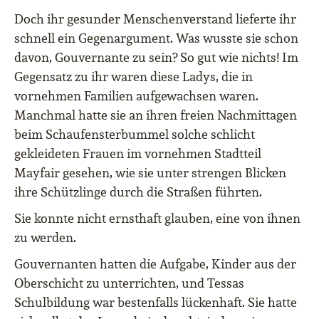
Doch ihr gesunder Menschenverstand lieferte ihr
schnell ein Gegenargument. Was wusste sie schon
davon, Gouvernante zu sein? So gut wie nichts! Im
Gegensatz zu ihr waren diese Ladys, die in
vornehmen Familien aufgewachsen waren.
Manchmal hatte sie an ihren freien Nachmittagen
beim Schaufensterbummel solche schlicht
gekleideten Frauen im vornehmen Stadtteil
Mayfair gesehen, wie sie unter strengen Blicken
ihre Schützlinge durch die Straßen führten.
Sie konnte nicht ernsthaft glauben, eine von ihnen
zu werden.
Gouvernanten hatten die Aufgabe, Kinder aus der
Oberschicht zu unterrichten, und Tessas
Schulbildung war bestenfalls lückenhaft. Sie hatte