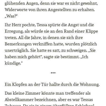
glühenden Augen, denn sie war es nicht gewohnt,
Widerworte von ihren Angestellten zu erhalten.
„Was?“
Ihr Herz pochte, Tessa spürte die Angst und die
Erregung, als würde sie an den Rand einer Klippe
treten. All die Jahre, in denen sie sich ihre
Bemerkungen verkniffen hatte, wurden plötzlich
unerträglich. Sie hatte es satt, zu schweigen. „Sie
haben mich gehört“, sagte sie bestimmt. „Ich
kündige.“
***
Ein Klopfen an der Tür hallte durch die Wohnung.
Das kleine Zimmer könnte man treffender als
Abstellkammer bezeichnen, aber es war Tessas
Zuhause. Da sie in einem überfüllten Schlafsaal