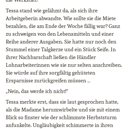
Tessa stand wie gelähmt da, als sich ihre
Arbeitgeberin abwandte. Wie sollte sie die Miete
bezahlen, die am Ende der Woche fällig war? Ganz
zu schweigen von den Lebensmitteln und einer
Reihe anderer Ausgaben. Sie hatte nur noch den
Stummel einer Talgkerze und ein Stück Seife. In
ihrer Nachbarschaft ließen die Händler
Lohnarbeiterinnen wie sie nur selten anschreiben.
Sie würde auf ihre sorgfältig gehüteten
Ersparnisse zurückgreifen müssen …
„Nein, das werde ich nicht!“
Tessa merkte erst, dass sie laut gesprochen hatte,
als die Madame herumwirbelte und sie mit einem
Blick so finster wie der schlimmste Herbststurm
anfunkelte. Ungläubigkeit schimmerte in ihren