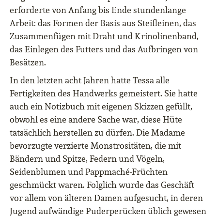
erforderte von Anfang bis Ende stundenlange
Arbeit: das Formen der Basis aus Steifleinen, das
Zusammenfügen mit Draht und Krinolinenband,
das Einlegen des Futters und das Aufbringen von
Besätzen.
In den letzten acht Jahren hatte Tessa alle
Fertigkeiten des Handwerks gemeistert. Sie hatte
auch ein Notizbuch mit eigenen Skizzen gefüllt,
obwohl es eine andere Sache war, diese Hüte
tatsächlich herstellen zu dürfen. Die Madame
bevorzugte verzierte Monstrositäten, die mit
Bändern und Spitze, Federn und Vögeln,
Seidenblumen und Pappmaché-Früchten
geschmückt waren. Folglich wurde das Geschäft
vor allem von älteren Damen aufgesucht, in deren
Jugend aufwändige Puderperücken üblich gewesen