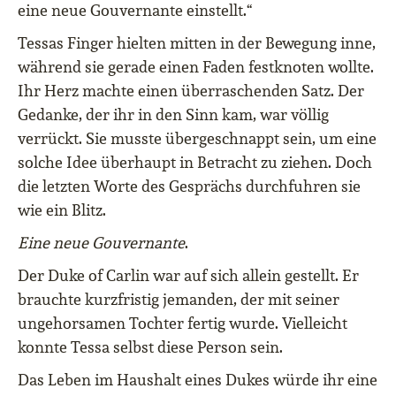
eine neue Gouvernante einstellt.“
Tessas Finger hielten mitten in der Bewegung inne,
während sie gerade einen Faden festknoten wollte.
Ihr Herz machte einen überraschenden Satz. Der
Gedanke, der ihr in den Sinn kam, war völlig
verrückt. Sie musste übergeschnappt sein, um eine
solche Idee überhaupt in Betracht zu ziehen. Doch
die letzten Worte des Gesprächs durchfuhren sie
wie ein Blitz.
Eine neue Gouvernante
.
Der Duke of Carlin war auf sich allein gestellt. Er
brauchte kurzfristig jemanden, der mit seiner
ungehorsamen Tochter fertig wurde. Vielleicht
konnte Tessa selbst diese Person sein.
Das Leben im Haushalt eines Dukes würde ihr eine