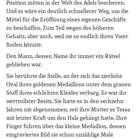
Position mitten in der Welt des Adels bescheren.
Und es wäre ein deutlich schnellerer Weg, um die
Mittel für die Eröffnung eines eigenen Geschäfts
zu beschaffen. Zum Teil wegen des höheren
Gehalts, aber auch, weil sie so endlich ihren Vater
finden könnte.
Den Mann, dessen Name ihr immer ein Rätsel
geblieben war.
Sie berührte die Stelle, an der sich das zierliche
Oval ihres goldenen Medaillons unter dem grauen
Stoff ihres schlichten Kleides verbarg. Es war ihr
wertvollster Besitz. Sie hatte es in den sechzehn
Jahren nie abgenommen, seit ihre Mutter es Tessa
mit letzter Kraft um den Hals gehängt hatte. Ihre
Finger fuhren über das kleine Medaillon, dessen
eingraviertes Bild sie schon unzählige Male