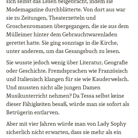
sich selbst das Lesen beigebracht, indem sie
Modemagazine durchblätterte. Von dort aus war
sie zu Zeitungen, Theaterzetteln und
Groschenromanen übergegangen, die sie aus dem
Mülleimer hinter dem Gebrauchtwarenladen
gerettet hatte. Sie ging sonntags in die Kirche,
unter anderem, um das Gesangsbuch zu lesen.
Sie wusste jedoch wenig über Literatur, Geografie
oder Geschichte. Fremdsprachen wie Französisch
und Italienisch klangen für sie wie Kauderwelsch.
Und mussten nicht alle jungen Damen
Musikunterricht nehmen? Da Tessa selbst keine
dieser Fähigkeiten besaß, würde man sie sofort als
Betrügerin entlarven.
Aber mit vier Jahren würde man von Lady Sophy
sicherlich nicht erwarten, dass sie mehr als ein