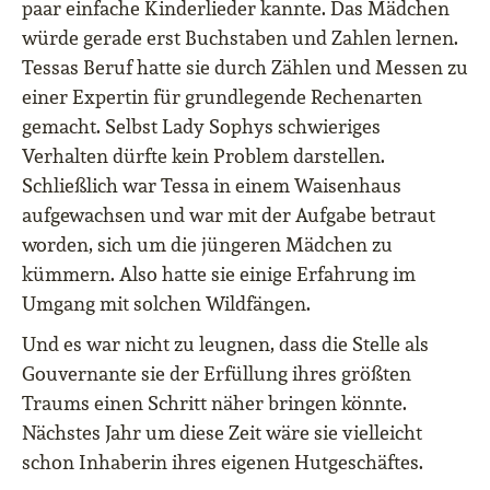
paar einfache Kinderlieder kannte. Das Mädchen
würde gerade erst Buchstaben und Zahlen lernen.
Tessas Beruf hatte sie durch Zählen und Messen zu
einer Expertin für grundlegende Rechenarten
gemacht. Selbst Lady Sophys schwieriges
Verhalten dürfte kein Problem darstellen.
Schließlich war Tessa in einem Waisenhaus
aufgewachsen und war mit der Aufgabe betraut
worden, sich um die jüngeren Mädchen zu
kümmern. Also hatte sie einige Erfahrung im
Umgang mit solchen Wildfängen.
Und es war nicht zu leugnen, dass die Stelle als
Gouvernante sie der Erfüllung ihres größten
Traums einen Schritt näher bringen könnte.
Nächstes Jahr um diese Zeit wäre sie vielleicht
schon Inhaberin ihres eigenen Hutgeschäftes.