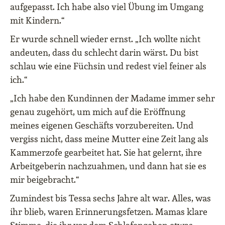
aufgepasst. Ich habe also viel Übung im Umgang
mit Kindern.“
Er wurde schnell wieder ernst. „Ich wollte nicht
andeuten, dass du schlecht darin wärst. Du bist
schlau wie eine Füchsin und redest viel feiner als
ich.“
„Ich habe den Kundinnen der Madame immer sehr
genau zugehört, um mich auf die Eröffnung
meines eigenen Geschäfts vorzubereiten. Und
vergiss nicht, dass meine Mutter eine Zeit lang als
Kammerzofe gearbeitet hat. Sie hat gelernt, ihre
Arbeitgeberin nachzuahmen, und dann hat sie es
mir beigebracht.“
Zumindest bis Tessa sechs Jahre alt war. Alles, was
ihr blieb, waren Erinnerungsfetzen. Mamas klare