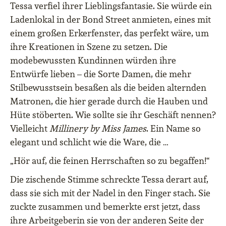
Tessa verfiel ihrer Lieblingsfantasie. Sie würde ein
Ladenlokal in der Bond Street anmieten, eines mit
einem großen Erkerfenster, das perfekt wäre, um
ihre Kreationen in Szene zu setzen. Die
modebewussten Kundinnen würden ihre
Entwürfe lieben – die Sorte Damen, die mehr
Stilbewusstsein besaßen als die beiden alternden
Matronen, die hier gerade durch die Hauben und
Hüte stöberten. Wie sollte sie ihr Geschäft nennen?
Vielleicht
Millinery by Miss James
. Ein Name so
elegant und schlicht wie die Ware, die …
„Hör auf, die feinen Herrschaften so zu begaffen!“
Die zischende Stimme schreckte Tessa derart auf,
dass sie sich mit der Nadel in den Finger stach. Sie
zuckte zusammen und bemerkte erst jetzt, dass
ihre Arbeitgeberin sie von der anderen Seite der