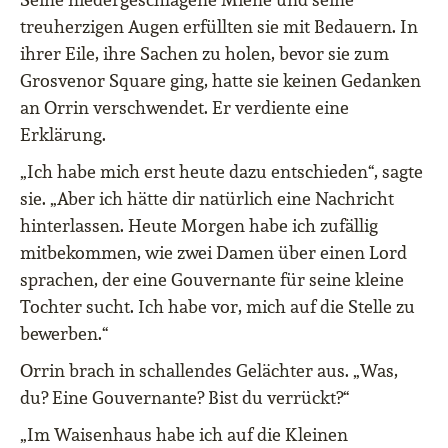
treuherzigen Augen erfüllten sie mit Bedauern. In
ihrer Eile, ihre Sachen zu holen, bevor sie zum
Grosvenor Square ging, hatte sie keinen Gedanken
an Orrin verschwendet. Er verdiente eine
Erklärung.
„Ich habe mich erst heute dazu entschieden“, sagte
sie. „Aber ich hätte dir natürlich eine Nachricht
hinterlassen. Heute Morgen habe ich zufällig
mitbekommen, wie zwei Damen über einen Lord
sprachen, der eine Gouvernante für seine kleine
Tochter sucht. Ich habe vor, mich auf die Stelle zu
bewerben.“
Orrin brach in schallendes Gelächter aus. „Was,
du? Eine Gouvernante? Bist du verrückt?“
„Im Waisenhaus habe ich auf die Kleinen