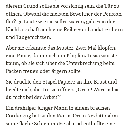
diesem Grund sollte sie vorsichtig sein, die Tür zu
öffnen. Obwohl die meisten Bewohner der Pension
fleißige Leute wie sie selbst waren, gab es in der
Nachbarschaft auch eine Reihe von Landstreichern
und Taugenichtsen.
Aber sie erkannte das Muster. Zwei Mal klopfen,
eine Pause, dann noch ein Klopfen. Tessa wusste
kaum, ob sie sich über die Unterbrechung beim
Packen freuen oder ärgern sollte.
Sie drückte den Stapel Papiere an ihre Brust und
beeilte sich, die Tür zu öffnen. „Orrin! Warum bist
du nicht bei der Arbeit?“
Ein drahtiger junger Mann in einem braunen
Cordanzug betrat den Raum. Orrin Nesbitt nahm
seine flache Schirmmütze ab und enthüllte eine