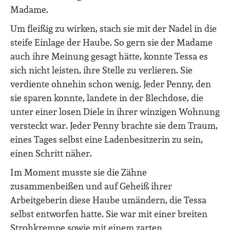
Madame.
Um fleißig zu wirken, stach sie mit der Nadel in die
steife Einlage der Haube. So gern sie der Madame
auch ihre Meinung gesagt hätte, konnte Tessa es
sich nicht leisten, ihre Stelle zu verlieren. Sie
verdiente ohnehin schon wenig. Jeder Penny, den
sie sparen konnte, landete in der Blechdose, die
unter einer losen Diele in ihrer winzigen Wohnung
versteckt war. Jeder Penny brachte sie dem Traum,
eines Tages selbst eine Ladenbesitzerin zu sein,
einen Schritt näher.
Im Moment musste sie die Zähne
zusammenbeißen und auf Geheiß ihrer
Arbeitgeberin diese Haube umändern, die Tessa
selbst entworfen hatte. Sie war mit einer breiten
Strohkrempe sowie mit einem zarten