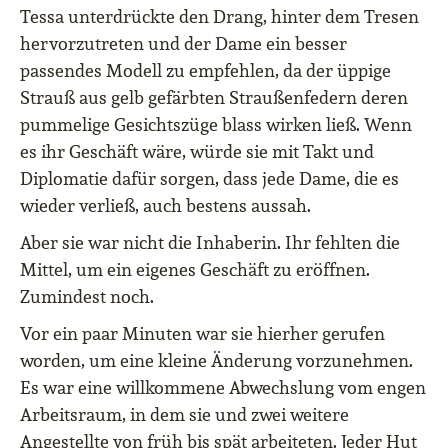
Tessa unterdrückte den Drang, hinter dem Tresen
hervorzutreten und der Dame ein besser
passendes Modell zu empfehlen, da der üppige
Strauß aus gelb gefärbten Straußenfedern deren
pummelige Gesichtszüge blass wirken ließ. Wenn
es ihr Geschäft wäre, würde sie mit Takt und
Diplomatie dafür sorgen, dass jede Dame, die es
wieder verließ, auch bestens aussah.
Aber sie war nicht die Inhaberin. Ihr fehlten die
Mittel, um ein eigenes Geschäft zu eröffnen.
Zumindest noch.
Vor ein paar Minuten war sie hierher gerufen
worden, um eine kleine Änderung vorzunehmen.
Es war eine willkommene Abwechslung vom engen
Arbeitsraum, in dem sie und zwei weitere
Angestellte von früh bis spät arbeiteten. Jeder Hut