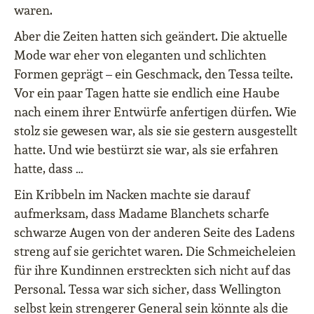
waren.
Aber die Zeiten hatten sich geändert. Die aktuelle
Mode war eher von eleganten und schlichten
Formen geprägt – ein Geschmack, den Tessa teilte.
Vor ein paar Tagen hatte sie endlich eine Haube
nach einem ihrer Entwürfe anfertigen dürfen. Wie
stolz sie gewesen war, als sie sie gestern ausgestellt
hatte. Und wie bestürzt sie war, als sie erfahren
hatte, dass …
Ein Kribbeln im Nacken machte sie darauf
aufmerksam, dass Madame Blanchets scharfe
schwarze Augen von der anderen Seite des Ladens
streng auf sie gerichtet waren. Die Schmeicheleien
für ihre Kundinnen erstreckten sich nicht auf das
Personal. Tessa war sich sicher, dass Wellington
selbst kein strengerer General sein könnte als die