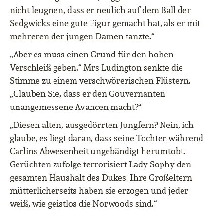
nicht leugnen, dass er neulich auf dem Ball der
Sedgwicks eine gute Figur gemacht hat, als er mit
mehreren der jungen Damen tanzte.“
„Aber es muss einen Grund für den hohen
Verschleiß geben.“ Mrs Ludington senkte die
Stimme zu einem verschwörerischen Flüstern.
„Glauben Sie, dass er den Gouvernanten
unangemessene Avancen macht?“
„Diesen alten, ausgedörrten Jungfern? Nein, ich
glaube, es liegt daran, dass seine Tochter während
Carlins Abwesenheit ungebändigt herumtobt.
Gerüchten zufolge terrorisiert Lady Sophy den
gesamten Haushalt des Dukes. Ihre Großeltern
mütterlicherseits haben sie erzogen und jeder
weiß, wie geistlos die Norwoods sind.“