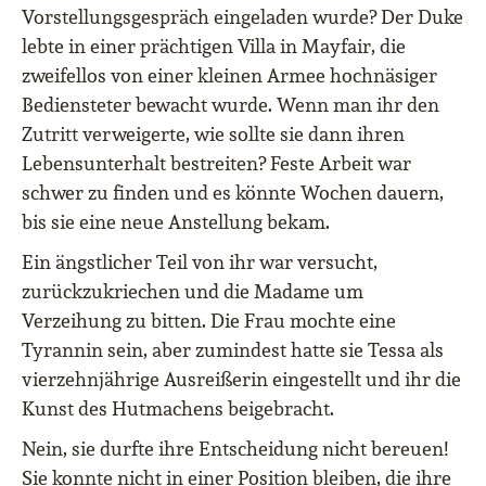
Vorstellungsgespräch eingeladen wurde? Der Duke
lebte in einer prächtigen Villa in Mayfair, die
zweifellos von einer kleinen Armee hochnäsiger
Bediensteter bewacht wurde. Wenn man ihr den
Zutritt verweigerte, wie sollte sie dann ihren
Lebensunterhalt bestreiten? Feste Arbeit war
schwer zu finden und es könnte Wochen dauern,
bis sie eine neue Anstellung bekam.
Ein ängstlicher Teil von ihr war versucht,
zurückzukriechen und die Madame um
Verzeihung zu bitten. Die Frau mochte eine
Tyrannin sein, aber zumindest hatte sie Tessa als
vierzehnjährige Ausreißerin eingestellt und ihr die
Kunst des Hutmachens beigebracht.
Nein, sie durfte ihre Entscheidung nicht bereuen!
Sie konnte nicht in einer Position bleiben, die ihre