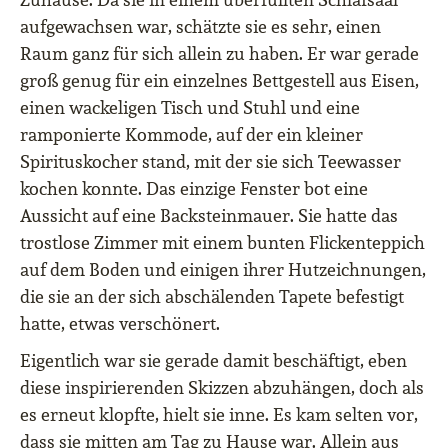
aufgewachsen war, schätzte sie es sehr, einen
Raum ganz für sich allein zu haben. Er war gerade
groß genug für ein einzelnes Bettgestell aus Eisen,
einen wackeligen Tisch und Stuhl und eine
ramponierte Kommode, auf der ein kleiner
Spirituskocher stand, mit der sie sich Teewasser
kochen konnte. Das einzige Fenster bot eine
Aussicht auf eine Backsteinmauer. Sie hatte das
trostlose Zimmer mit einem bunten Flickenteppich
auf dem Boden und einigen ihrer Hutzeichnungen,
die sie an der sich abschälenden Tapete befestigt
hatte, etwas verschönert.
Eigentlich war sie gerade damit beschäftigt, eben
diese inspirierenden Skizzen abzuhängen, doch als
es erneut klopfte, hielt sie inne. Es kam selten vor,
dass sie mitten am Tag zu Hause war. Allein aus