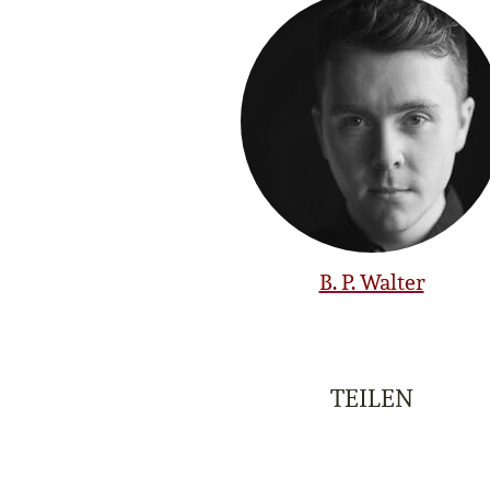
B. P. Walter
TEILEN