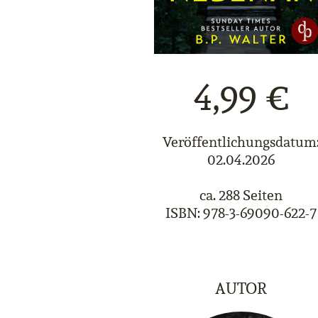
4,99 €
Veröffentlichungsdatum
02.04.2026
ca. 288 Seiten
ISBN: 978-3-69090-622-7
AUTOR