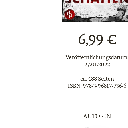
6,99 €
Veröffentlichungsdatum
27.01.2022
ca. 488 Seiten
ISBN: 978-3-96817-736-6
AUTORIN