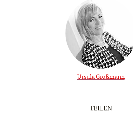
Ursula Großmann
TEILEN